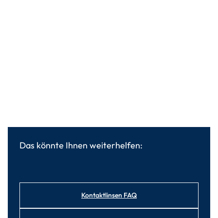
Das könnte Ihnen weiterhelfen:
Kontaktlinsen FAQ