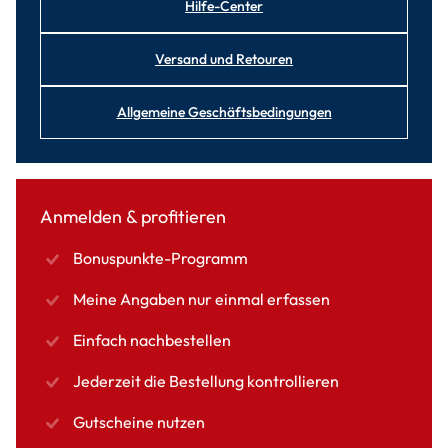
Hilfe-Center
Versand und Retouren
Allgemeine Geschäftsbedingungen
Anmelden & profitieren
Bonuspunkte-Programm
Meine Angaben nur einmal erfassen
Einfach nachbestellen
Jederzeit die Bestellung kontrollieren
Gutscheine nutzen