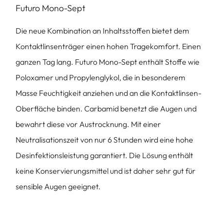
Futuro Mono-Sept
Die neue Kombination an Inhaltsstoffen bietet dem
Kontaktlinsenträger einen hohen Tragekomfort. Einen
ganzen Tag lang. Futuro Mono-Sept enthält Stoffe wie
Poloxamer und Propylenglykol, die in besonderem
Masse Feuchtigkeit anziehen und an die Kontaktlinsen-
Oberfläche binden. Carbamid benetzt die Augen und
bewahrt diese vor Austrocknung. Mit einer
Neutralisationszeit von nur 6 Stunden wird eine hohe
Desinfektionsleistung garantiert. Die Lösung enthält
keine Konservierungsmittel und ist daher sehr gut für
sensible Augen geeignet.