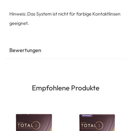
Hinweis: Das System ist nicht für farbige Kontaktlinsen
geeignet.
Bewertungen
Empfohlene Produkte