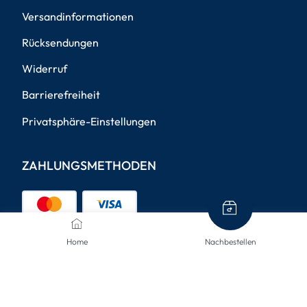
Versandinformationen
Rücksendungen
Widerruf
Barrierefreiheit
Privatsphäre-Einstellungen
ZAHLUNGSMETHODEN
Home
Nachbestellen