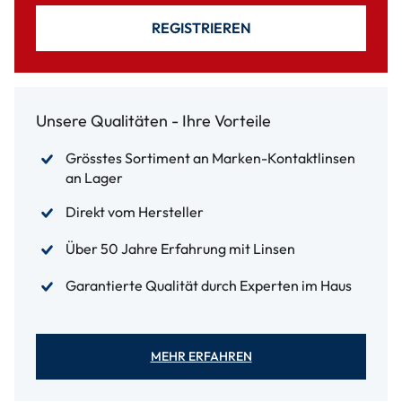
REGISTRIEREN
Unsere Qualitäten - Ihre Vorteile
Grösstes Sortiment an Marken-Kontaktlinsen
an Lager
Direkt vom Hersteller
Über 50 Jahre Erfahrung mit Linsen
Garantierte Qualität durch Experten im Haus
MEHR ERFAHREN