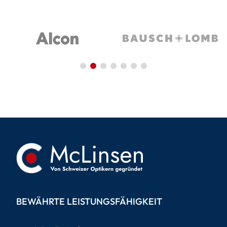
BEWÄHRTE LEISTUNGSFÄHIGKEIT