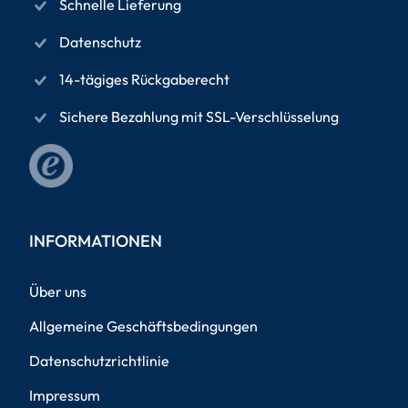
Schnelle Lieferung
Datenschutz
14-tägiges Rückgaberecht
Sichere Bezahlung mit SSL-Verschlüsselung
INFORMATIONEN
Über uns
Allgemeine Geschäftsbedingungen
Datenschutzrichtlinie
Impressum