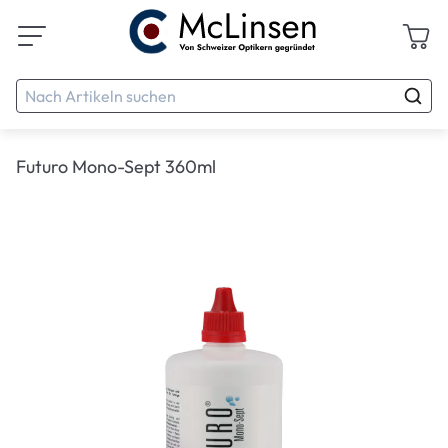
Futuro Mono-Sept 360ml