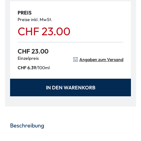
PREIS
Preise inkl. MwSt.
CHF 23.00
CHF 23.00
Einzelpreis
Angaben zum Versand
/
100ml
CHF 6.39
IN DEN WARENKORB
Beschreibung