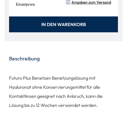
Angaben zum Versand
Einzelpreis
IN DEN WARENKORB
Beschreibung
Futuro Plus Benetzen Benetzungslösung mit
Hyaluronat ohne Konservierungsmittel für alle
Kontaktlinsen geeignet nach Anbruch, kann die
Lösung bis zu 12 Wochen verwendet werden.