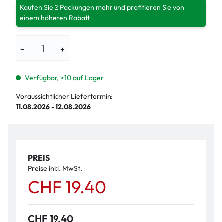
Kaufen Sie 2 Packungen mehr und profitieren Sie von
einem höheren Rabatt
−
+
Verfügbar, >10 auf Lager
Voraussichtlicher Liefertermin:
11.08.2026 - 12.08.2026
PREIS
Preise inkl. MwSt.
CHF 19.40
CHF 19.40