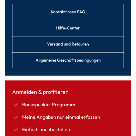
Kontaktlinsen FAQ
Hilfe-Center
Versand und Retouren
Allgemeine Geschäftsbedingungen
Anmelden & profitieren
Bonuspunkte-Programm
Meine Angaben nur einmal erfassen
Einfach nachbestellen