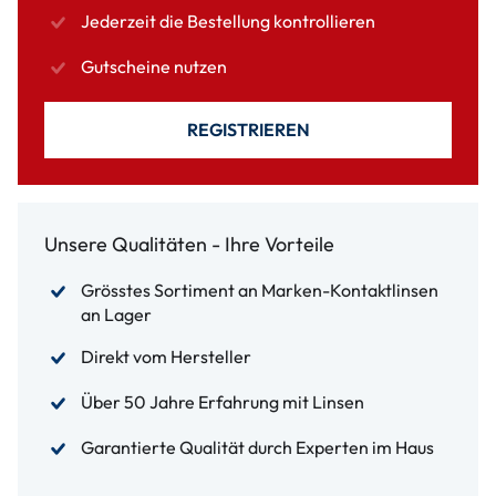
Jederzeit die Bestellung kontrollieren
Gutscheine nutzen
REGISTRIEREN
Unsere Qualitäten - Ihre Vorteile
Grösstes Sortiment an Marken-Kontaktlinsen
an Lager
Direkt vom Hersteller
Über 50 Jahre Erfahrung mit Linsen
Garantierte Qualität durch Experten im Haus