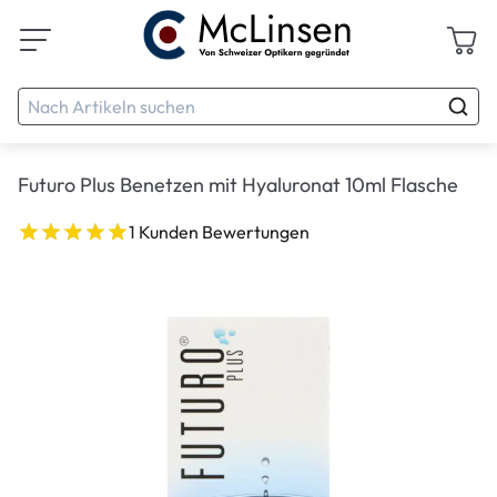
Futuro Plus Benetzen mit Hyaluronat 10ml Flasche
1 Kunden Bewertungen