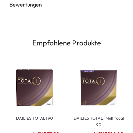
Bewertungen
Empfohlene Produkte
DAILIES TOTAL1 90
DAILIES TOTAL1 Multifocal
90