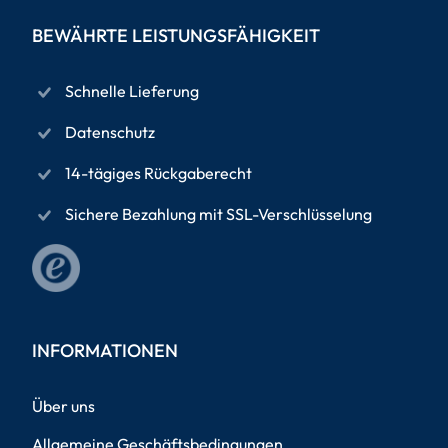
BEWÄHRTE LEISTUNGSFÄHIGKEIT
Schnelle Lieferung
Datenschutz
14-tägiges Rückgaberecht
Sichere Bezahlung mit SSL-Verschlüsselung
INFORMATIONEN
Über uns
Allgemeine Geschäftsbedingungen