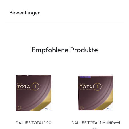
Bewertungen
Empfohlene Produkte
DAILIES TOTAL1 90
DAILIES TOTAL1 Multifocal