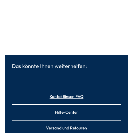
Das könnte Ihnen weiterhelfen:
Kontaktlinsen FAQ
Hilfe-Center
Versand und Retouren