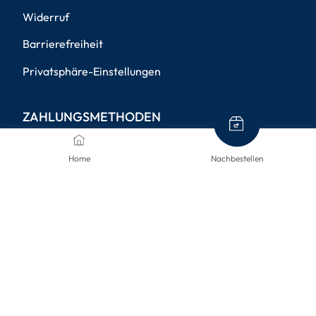
Widerruf
Barrierefreiheit
Privatsphäre-Einstellungen
ZAHLUNGSMETHODEN
Home
Nachbestellen