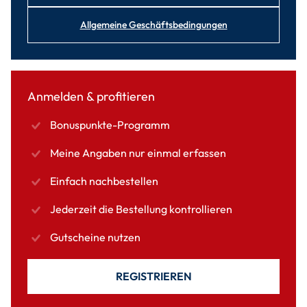
Allgemeine Geschäftsbedingungen
Anmelden & profitieren
Bonuspunkte-Programm
Meine Angaben nur einmal erfassen
Einfach nachbestellen
Jederzeit die Bestellung kontrollieren
Gutscheine nutzen
REGISTRIEREN