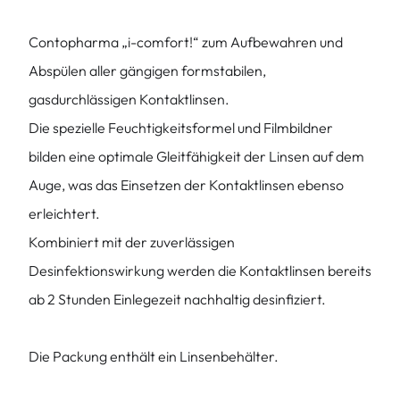
Contopharma „i-comfort!“ zum Aufbewahren und
Abspülen aller gängigen formstabilen,
gasdurchlässigen Kontaktlinsen.
Die spezielle Feuchtigkeitsformel und Filmbildner
bilden eine optimale Gleitfähigkeit der Linsen auf dem
Auge, was das Einsetzen der Kontaktlinsen ebenso
erleichtert.
Kombiniert mit der zuverlässigen
Desinfektionswirkung werden die Kontaktlinsen bereits
ab 2 Stunden Einlegezeit nachhaltig desinfiziert.
Die Packung enthält ein Linsenbehälter.