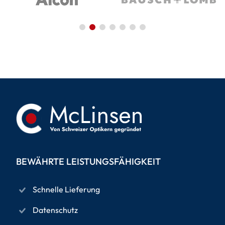
BEWÄHRTE LEISTUNGSFÄHIGKEIT
Schnelle Lieferung
Datenschutz