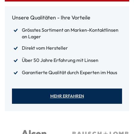
Unsere Qualitäten - Ihre Vorteile
Grösstes Sortiment an Marken-Kontaktlinsen
an Lager
Direkt vom Hersteller
Über 50 Jahre Erfahrung mit Linsen
Garantierte Qualität durch Experten im Haus
MEHR ERFAHREN