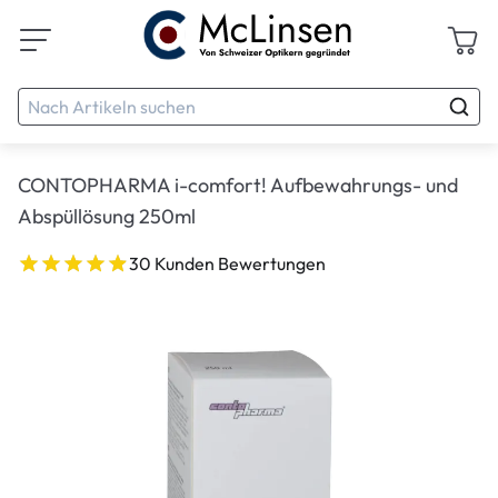
CONTOPHARMA i-comfort! Aufbewahrungs- und
Abspüllösung 250ml
30 Kunden Bewertungen