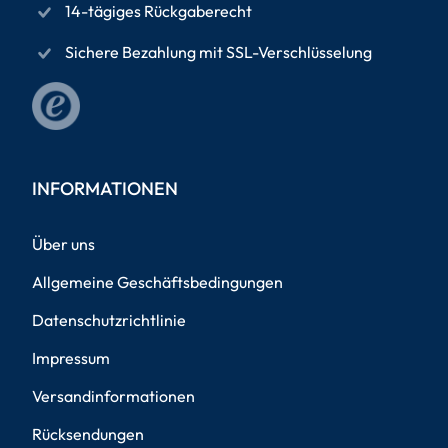
14-tägiges Rückgaberecht
Sichere Bezahlung mit SSL-Verschlüsselung
INFORMATIONEN
Über uns
Allgemeine Geschäftsbedingungen
Datenschutzrichtlinie
Impressum
Versandinformationen
Rücksendungen