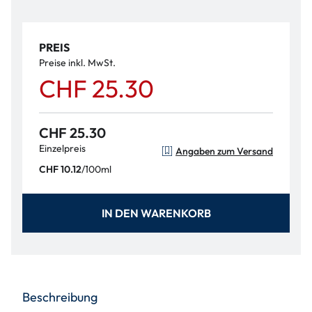
PREIS
Preise inkl. MwSt.
CHF 25.30
CHF 25.30
Einzelpreis
Angaben zum Versand
/
100ml
CHF 10.12
IN DEN WARENKORB
Beschreibung