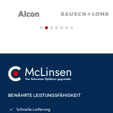
BEWÄHRTE LEISTUNGSFÄHIGKEIT
Schnelle Lieferung