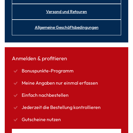
Versand und Retouren
Allgemeine Geschäftsbedingungen
Anmelden & profitieren
Bonuspunkte-Programm
Meine Angaben nur einmal erfassen
Einfach nachbestellen
Jederzeit die Bestellung kontrollieren
Gutscheine nutzen