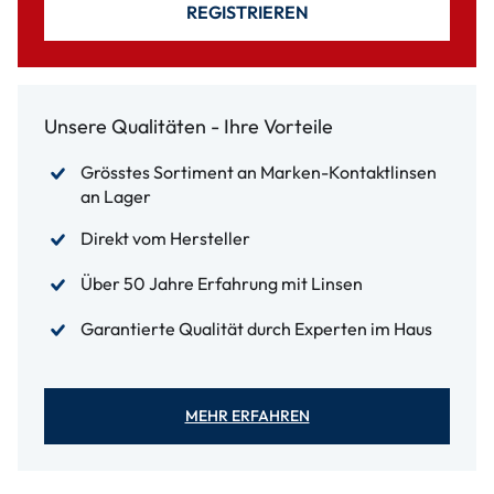
REGISTRIEREN
Unsere Qualitäten - Ihre Vorteile
Grösstes Sortiment an Marken-Kontaktlinsen
an Lager
Direkt vom Hersteller
Über 50 Jahre Erfahrung mit Linsen
Garantierte Qualität durch Experten im Haus
MEHR ERFAHREN