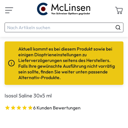
Aktuell kommt es bei diesem Produkt sowie bei
einigen Dioptrieneinstellungen zu
Lieferverzögerungen seitens des Herstellers.
Falls Ihre gewünschte Ausführung nicht vorrätig
sein sollte, finden Sie weiter unten passende
Alternativ-Produkte.
Isosol Saline 30x5 ml
6 Kunden Bewertungen