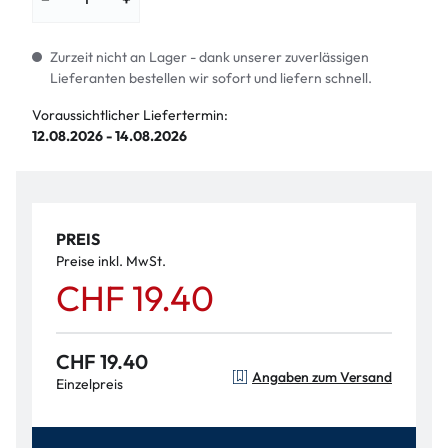
Zurzeit nicht an Lager - dank unserer zuverlässigen
Lieferanten bestellen wir sofort und liefern schnell.
Voraussichtlicher Liefertermin:
12.08.2026 - 14.08.2026
PREIS
Preise inkl. MwSt.
CHF 19.40
CHF 19.40
Angaben zum Versand
Einzelpreis