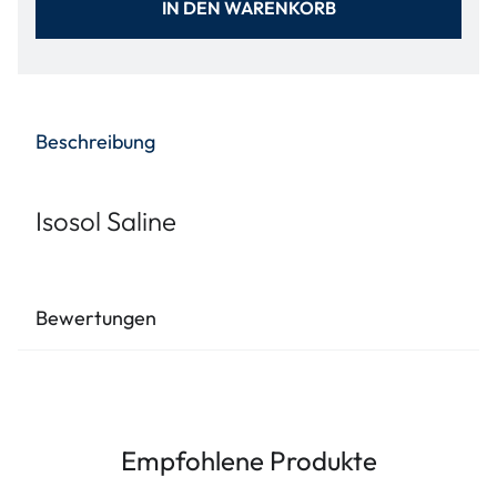
IN DEN WARENKORB
Beschreibung
Isosol Saline
Bewertungen
Empfohlene Produkte