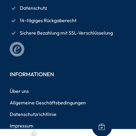
Datenschutz
14-tägiges Rückgaberecht
Sichere Bezahlung mit SSL-Verschlüsselung
INFORMATIONEN
Über uns
Allgemeine Geschäftsbedingungen
Datenschutzrichtlinie
Impressum