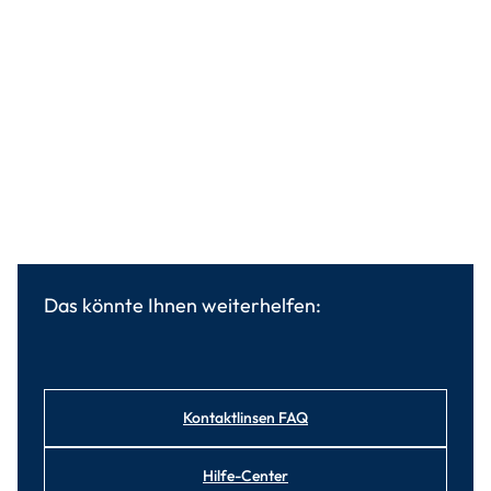
Das könnte Ihnen weiterhelfen:
Kontaktlinsen FAQ
Hilfe-Center