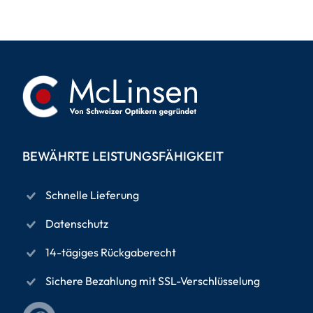
BEWÄHRTE LEISTUNGSFÄHIGKEIT
Schnelle Lieferung
Datenschutz
14-tägiges Rückgaberecht
Sichere Bezahlung mit SSL-Verschlüsselung