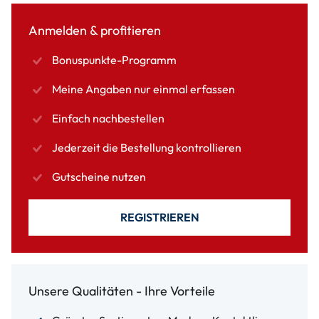
Anmelden & profitieren
Bonuspunkte-Programm
Meine Angaben nur einmal erfassen
Einfach nachbestellen
Jederzeit die Bestellung kontrollieren
Gutscheine nutzen
REGISTRIEREN
Unsere Qualitäten - Ihre Vorteile