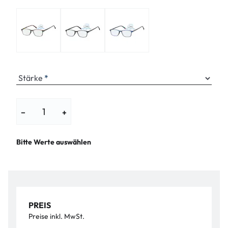
Stärke
−
+
Bitte Werte auswählen
PREIS
Preise inkl. MwSt.