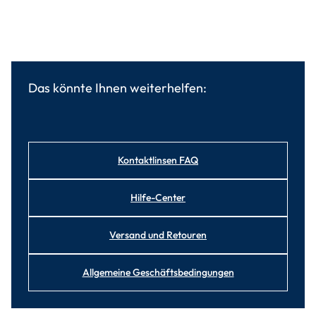
Das könnte Ihnen weiterhelfen:
Kontaktlinsen FAQ
Hilfe-Center
Versand und Retouren
Allgemeine Geschäftsbedingungen