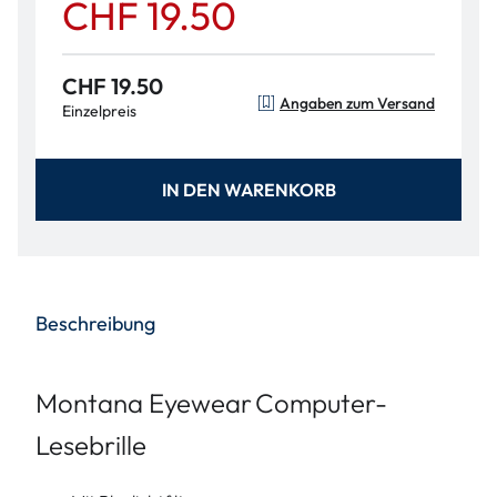
CHF 19.50
CHF 19.50
Angaben zum Versand
Einzelpreis
IN DEN WARENKORB
Beschreibung
Montana Eyewear
Computer-
Lesebrille