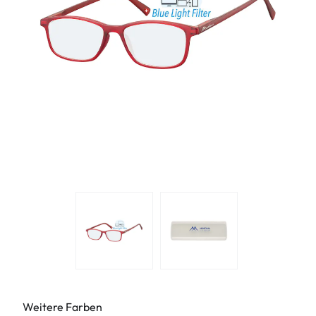
Weitere Farben