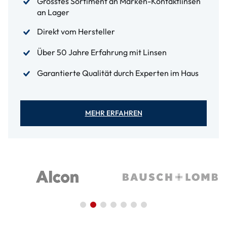
Grösstes Sortiment an Marken-Kontaktlinsen
an Lager
Direkt vom Hersteller
Über 50 Jahre Erfahrung mit Linsen
Garantierte Qualität durch Experten im Haus
MEHR ERFAHREN