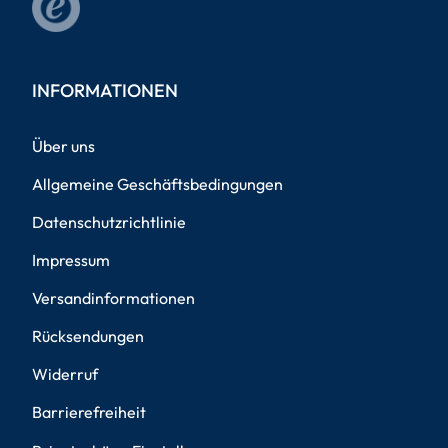
INFORMATIONEN
Über uns
Allgemeine Geschäftsbedingungen
Datenschutzrichtlinie
Impressum
Versandinformationen
Rücksendungen
Widerruf
Barrierefreiheit