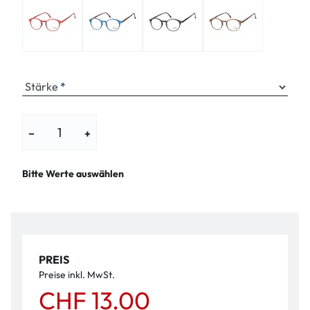
Stärke
−
+
Bitte Werte auswählen
PREIS
Preise inkl. MwSt.
CHF 13.00