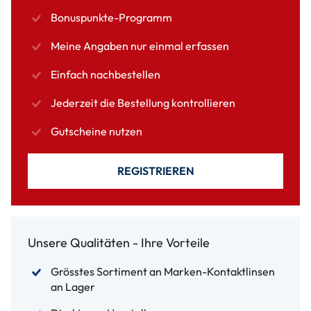
Bonuspunkte-Programm
Meine Angaben nur einmal erfassen
Einfach nachbestellen
Jederzeit die Bestellung kontrollieren
Gutscheine nutzen
REGISTRIEREN
Unsere Qualitäten - Ihre Vorteile
Grösstes Sortiment an Marken-Kontaktlinsen
an Lager