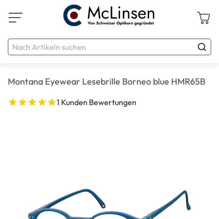
Montana Eyewear Lesebrille Borneo blue HMR65B
1 Kunden Bewertungen