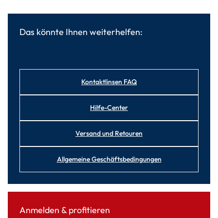
Das könnte Ihnen weiterhelfen:
Kontaktlinsen FAQ
Hilfe-Center
Versand und Retouren
Allgemeine Geschäftsbedingungen
Anmelden & profitieren