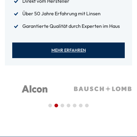
Direkt vom Hersteller
Über 50 Jahre Erfahrung mit Linsen
Garantierte Qualität durch Experten im Haus
MEHR ERFAHREN