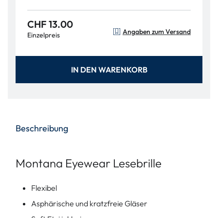
CHF 13.00
Angaben zum Versand
Einzelpreis
IN DEN WARENKORB
Beschreibung
Montana Eyewear Lesebrille
Flexibel
Asphärische und kratzfreie Gläser