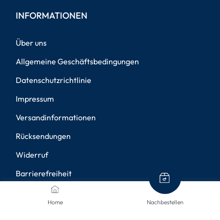
INFORMATIONEN
Über uns
Allgemeine Geschäftsbedingungen
Datenschutzrichtlinie
Impressum
Versandinformationen
Rücksendungen
Widerruf
Barrierefreiheit
Privatsphäre-Einstellungen
Home
Nachbestellen