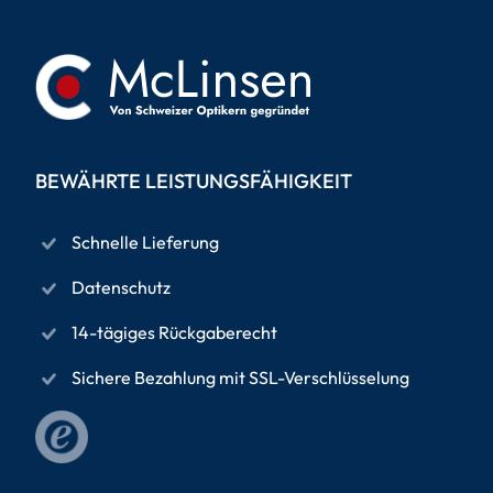
BEWÄHRTE LEISTUNGSFÄHIGKEIT
Schnelle Lieferung
Datenschutz
14-tägiges Rückgaberecht
Sichere Bezahlung mit SSL-Verschlüsselung