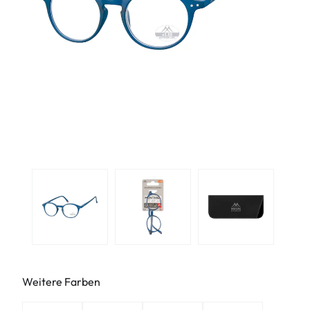
Weitere Farben