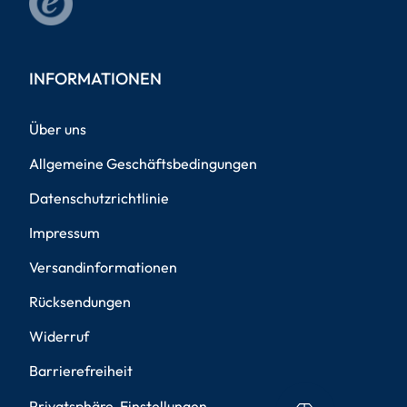
INFORMATIONEN
Über uns
Allgemeine Geschäftsbedingungen
Datenschutzrichtlinie
Impressum
Versandinformationen
Rücksendungen
Widerruf
Barrierefreiheit
Privatsphäre-Einstellungen