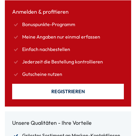
Anmelden & profitieren
Bonuspunkte-Programm
Meine Angaben nur einmal erfassen
Einfach nachbestellen
Jederzeit die Bestellung kontrollieren
Gutscheine nutzen
REGISTRIEREN
Unsere Qualitäten - Ihre Vorteile
Grösstes Sortiment an Marken-Kontaktlinsen