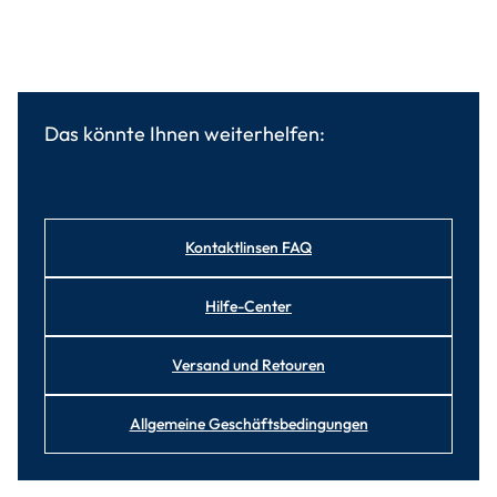
Das könnte Ihnen weiterhelfen:
Kontaktlinsen FAQ
Hilfe-Center
Versand und Retouren
Allgemeine Geschäftsbedingungen