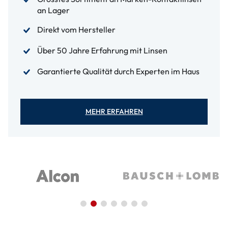
an Lager
Direkt vom Hersteller
Über 50 Jahre Erfahrung mit Linsen
Garantierte Qualität durch Experten im Haus
MEHR ERFAHREN