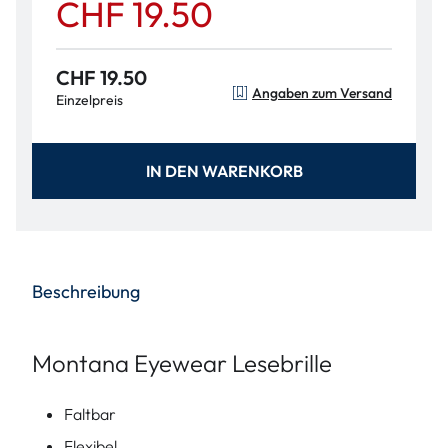
CHF 19.50
CHF 19.50
Angaben zum Versand
Einzelpreis
IN DEN WARENKORB
Beschreibung
Montana Eyewear Lesebrille
Faltbar
Flexibel