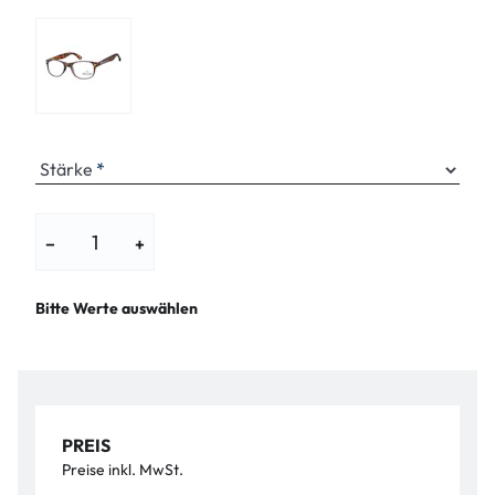
Stärke
−
+
Bitte Werte auswählen
PREIS
Preise inkl. MwSt.