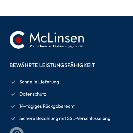
BEWÄHRTE LEISTUNGSFÄHIGKEIT
Schnelle Lieferung
Datenschutz
14-tägiges Rückgaberecht
Sichere Bezahlung mit SSL-Verschlüsselung