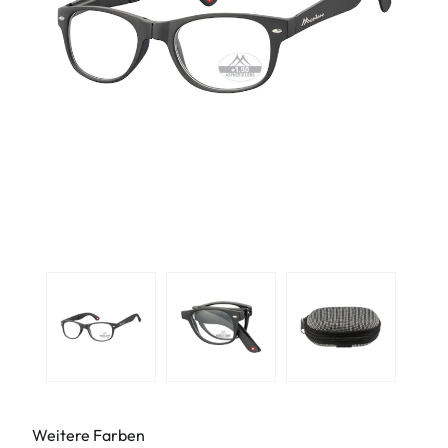
Weitere Farben