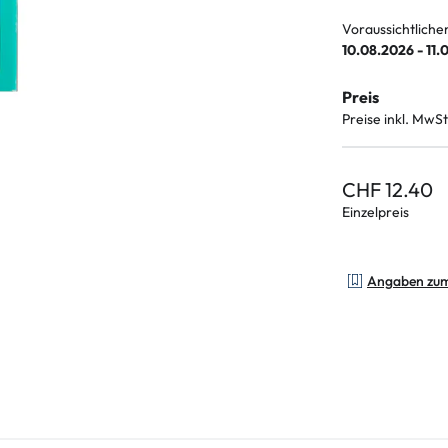
Voraussichtliche
10.08.2026 - 11.
Preis
Preise inkl. MwSt
CHF 12.40
Einzelpreis
Angaben zu