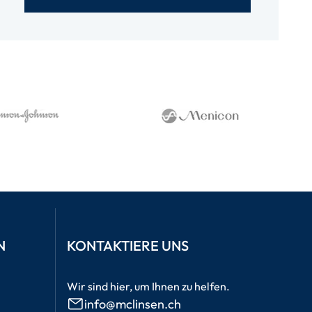
N
KONTAKTIERE UNS
Wir sind hier, um Ihnen zu helfen.
info@mclinsen.ch