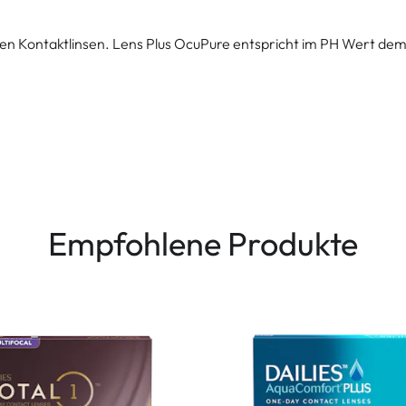
en Kontaktlinsen. Lens Plus OcuPure entspricht im PH Wert dem 
Empfohlene Produkte