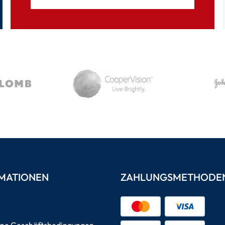
MATIONEN
ZAHLUNGSMETHODE