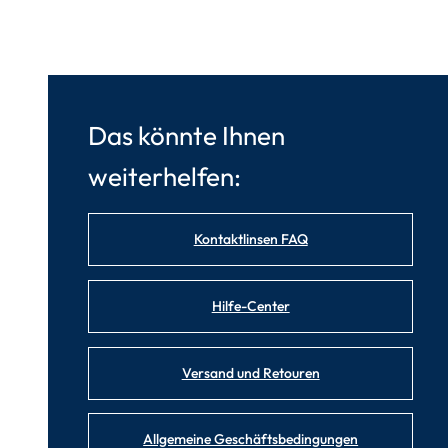
Das könnte Ihnen
weiterhelfen:
Kontaktlinsen FAQ
Hilfe-Center
Versand und Retouren
Allgemeine Geschäftsbedingungen