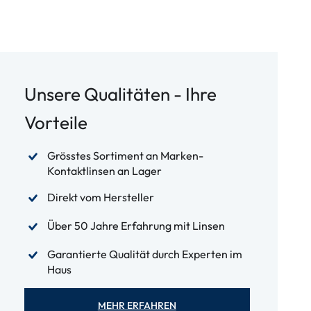
Unsere Qualitäten - Ihre
Vorteile
Grösstes Sortiment an Marken-
Kontaktlinsen an Lager
Direkt vom Hersteller
Über 50 Jahre Erfahrung mit Linsen
Garantierte Qualität durch Experten im
Haus
MEHR ERFAHREN