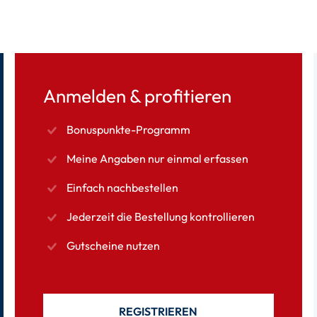
Anmelden & profitieren
Bonuspunkte-Programm
Meine Angaben nur einmal erfassen
Einfach nachbestellen
Jederzeit die Bestellung kontrollieren
Gutscheine nutzen
REGISTRIEREN