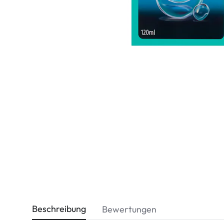
Dispo
Biomedics
Beschreibung
Bewertungen