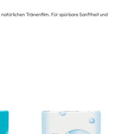
natürlichen Tränenfilm. Für spürbare Sanftheit und