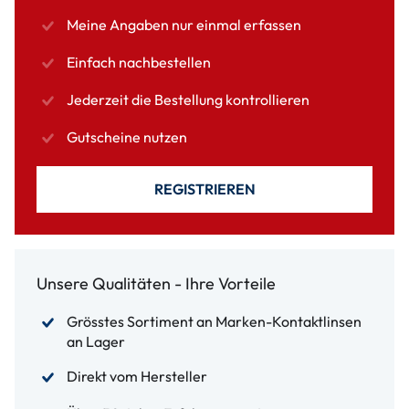
Meine Angaben nur einmal erfassen
Einfach nachbestellen
Jederzeit die Bestellung kontrollieren
Gutscheine nutzen
REGISTRIEREN
Unsere Qualitäten - Ihre Vorteile
Grösstes Sortiment an Marken-Kontaktlinsen
an Lager
Direkt vom Hersteller