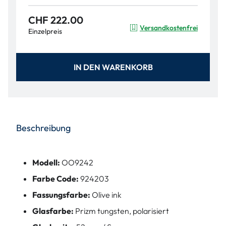
CHF 222.00
Versandkostenfrei
Einzelpreis
IN DEN WARENKORB
Beschreibung
Modell:
OO9242
Farbe Code:
924203
Fassungsfarbe:
Olive ink
Glasfarbe:
Prizm tungsten, polarisiert