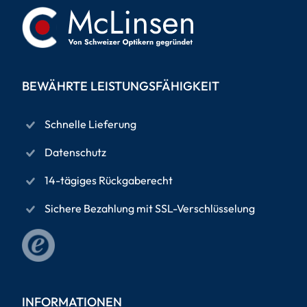
BEWÄHRTE LEISTUNGSFÄHIGKEIT
Schnelle Lieferung
Datenschutz
14-tägiges Rückgaberecht
Sichere Bezahlung mit SSL-Verschlüsselung
INFORMATIONEN