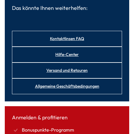
Das könnte Ihnen weiterhelfen:
Kontaktlinsen FAQ
Hilfe-Center
Versand und Retouren
Allgemeine Geschäftsbedingungen
Anmelden & profitieren
Bonuspunkte-Programm