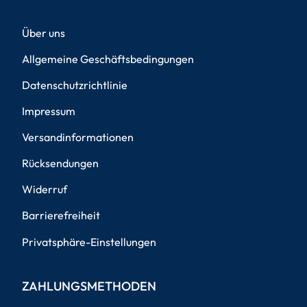
Über uns
Allgemeine Geschäftsbedingungen
Datenschutzrichtlinie
Impressum
Versandinformationen
Rücksendungen
Widerruf
Barrierefreiheit
Privatsphäre-Einstellungen
ZAHLUNGSMETHODEN