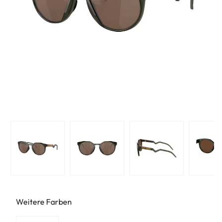
Weitere Farben