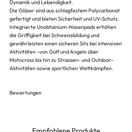
Dynamik und Lebendigkeit.
Die Gläser sind aus schlagfestem Polycarbonat
gefertigt und bieten Sicherheit und UV-Schutz.
Integrierte Unobtainium-Nasenpads erhöhen
die Griffigkeit bei Schweissbildung und
gewährleisten einen sicheren Sitz bei intensiven
Aktivitäten -von Golf und Angeln über
Motocross bis hin zu Strassen- und Outdoor-
Aktivitäten sowie sportlichen Wettkämpfen.
Bewertungen
Empfohlene Produkte