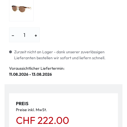
−
+
Zurzeit nicht an Lager - dank unserer zuverlässigen
Lieferanten bestellen wir sofort und liefern schnell.
Voraussichtlicher Liefertermin:
11.08.2026 - 13.08.2026
PREIS
Preise inkl. MwSt.
CHF 222.00