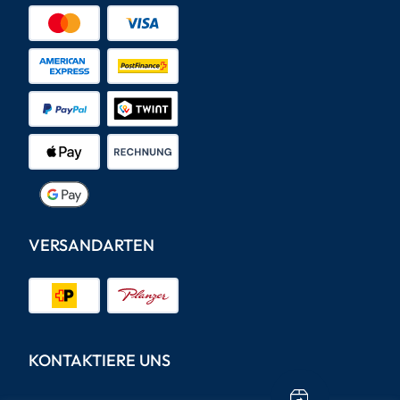
VERSANDARTEN
KONTAKTIERE UNS