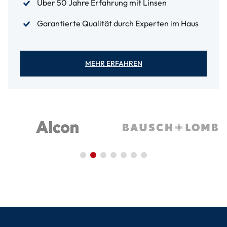
Über 50 Jahre Erfahrung mit Linsen
Garantierte Qualität durch Experten im Haus
MEHR ERFAHREN