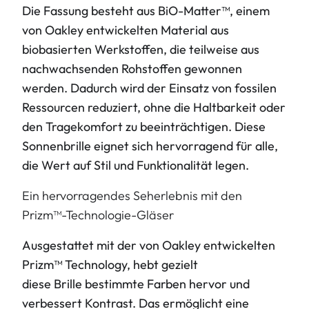
Die
Fassung
besteht aus BiO-Matter™, einem
von Oakley entwickelten Material aus
biobasierten Werkstoffen, die teilweise aus
nachwachsenden Rohstoffen gewonnen
werden. Dadurch wird der Einsatz von fossilen
Ressourcen reduziert, ohne die Haltbarkeit oder
den Tragekomfort zu beeinträchtigen. Diese
Sonnenbrille eignet sich hervorragend für alle,
die Wert auf Stil und Funktionalität legen.
Ein hervorragendes Seherlebnis mit den
Prizm™-Technologie-Gläser
Ausgestattet mit der von Oakley entwickelten
Prizm™ Technology, hebt gezielt
diese
Brille
bestimmte Farben hervor und
verbessert Kontrast. Das ermöglicht eine