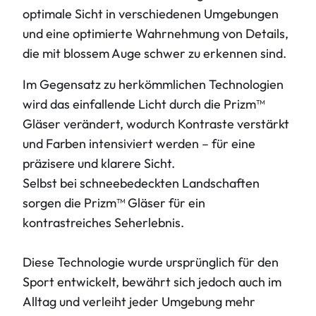
optimale Sicht in verschiedenen Umgebungen
und eine optimierte Wahrnehmung von Details,
die mit blossem Auge schwer zu erkennen sind.
Im Gegensatz zu herkömmlichen Technologien
wird das einfallende Licht durch die Prizm™
Gläser verändert, wodurch Kontraste verstärkt
und Farben intensiviert werden – für eine
präzisere und klarere Sicht.
Selbst bei schneebedeckten Landschaften
sorgen die Prizm™ Gläser für ein
kontrastreiches Seherlebnis.
Diese Technologie wurde ursprünglich für den
Sport entwickelt, bewährt sich jedoch auch im
Alltag und verleiht jeder Umgebung mehr