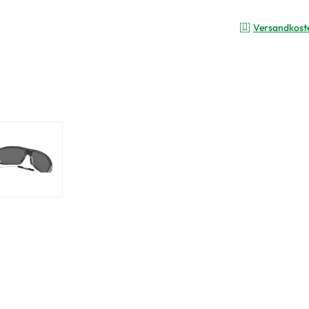
Versandkost