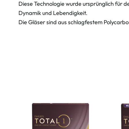
Diese Technologie wurde ursprünglich für d
Dynamik und Lebendigkeit.
Die Gläser sind aus schlagfestem Polycarbo