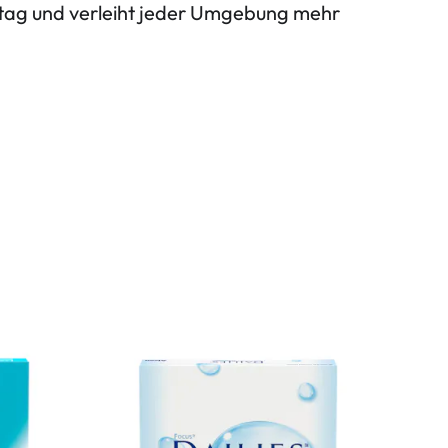
lltag und verleiht jeder Umgebung mehr