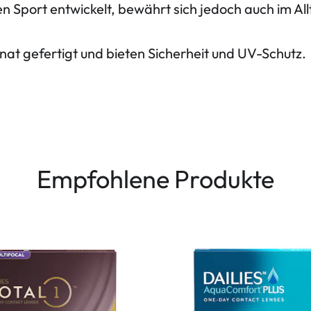
en Sport entwickelt, bewährt sich jedoch auch im A
nat gefertigt und bieten Sicherheit und UV-Schutz.
Empfohlene Produkte