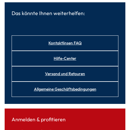
Das könnte Ihnen weiterhelfen:
Kontaktlinsen FAQ
Hilfe-Center
Versand und Retouren
Allgemeine Geschäftsbedingungen
Anmelden & profitieren