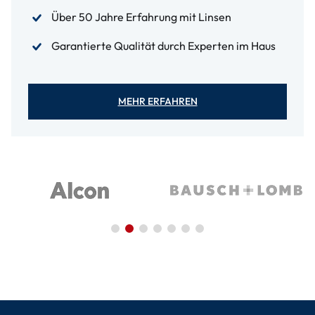
Über 50 Jahre Erfahrung mit Linsen
Garantierte Qualität durch Experten im Haus
MEHR ERFAHREN