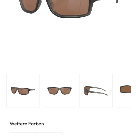
Weitere Farben