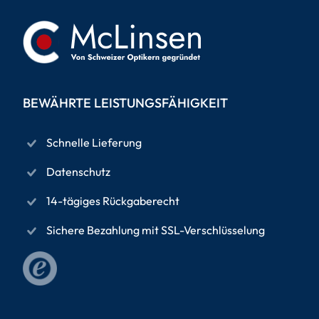
BEWÄHRTE LEISTUNGSFÄHIGKEIT
Schnelle Lieferung
Datenschutz
14-tägiges Rückgaberecht
Sichere Bezahlung mit SSL-Verschlüsselung