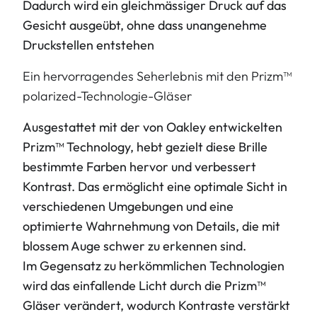
Dadurch wird ein gleichmässiger Druck auf das
Gesicht ausgeübt, ohne dass unangenehme
Druckstellen entstehen
Ein hervorragendes Seherlebnis mit den Prizm™
polarized-Technologie-Gläser
Ausgestattet mit der von Oakley entwickelten
Prizm™ Technology, hebt gezielt diese
Brille
bestimmte Farben hervor und verbessert
Kontrast. Das ermöglicht eine optimale Sicht in
verschiedenen Umgebungen und eine
optimierte Wahrnehmung von Details, die mit
blossem Auge schwer zu erkennen sind.
Im Gegensatz zu herkömmlichen Technologien
wird das einfallende Licht durch die Prizm™
Gläser verändert, wodurch Kontraste verstärkt