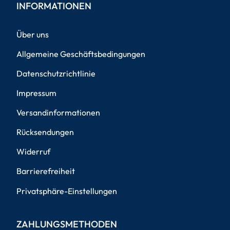
INFORMATIONEN
Über uns
Allgemeine Geschäftsbedingungen
Datenschutzrichtlinie
Impressum
Versandinformationen
Rücksendungen
Widerruf
Barrierefreiheit
Privatsphäre-Einstellungen
ZAHLUNGSMETHODEN