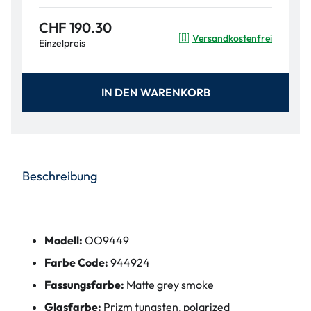
CHF 190.30
Versandkostenfrei
Einzelpreis
IN DEN WARENKORB
Beschreibung
Modell:
OO9449
Farbe Code:
944924
Fassungsfarbe:
Matte grey smoke
Glasfarbe:
Prizm tungsten, polarized