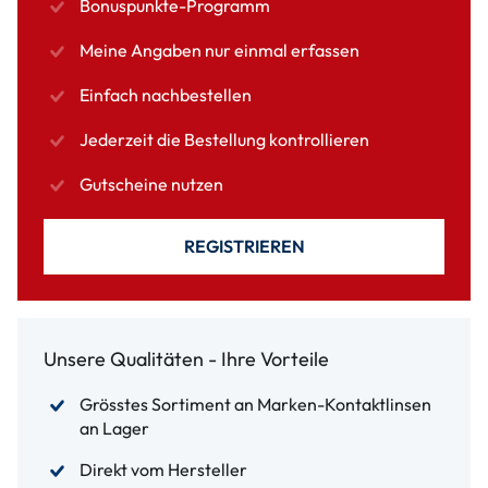
Bonuspunkte-Programm
Meine Angaben nur einmal erfassen
Einfach nachbestellen
Jederzeit die Bestellung kontrollieren
Gutscheine nutzen
REGISTRIEREN
Unsere Qualitäten - Ihre Vorteile
Grösstes Sortiment an Marken-Kontaktlinsen
an Lager
Direkt vom Hersteller