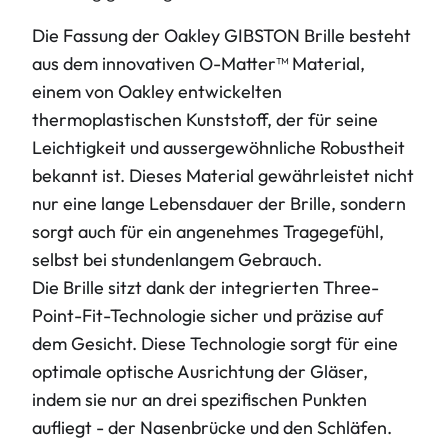
Die Fassung der Oakley GIBSTON Brille besteht
aus dem innovativen O-Matter™ Material,
einem von Oakley entwickelten
thermoplastischen Kunststoff, der für seine
Leichtigkeit und aussergewöhnliche Robustheit
bekannt ist. Dieses Material gewährleistet nicht
nur eine lange Lebensdauer der Brille, sondern
sorgt auch für ein angenehmes Tragegefühl,
selbst bei stundenlangem Gebrauch.
Die Brille sitzt dank der integrierten Three-
Point-Fit-Technologie sicher und präzise auf
dem Gesicht. Diese Technologie sorgt für eine
optimale optische Ausrichtung der Gläser,
indem sie nur an drei spezifischen Punkten
aufliegt - der Nasenbrücke und den Schläfen.