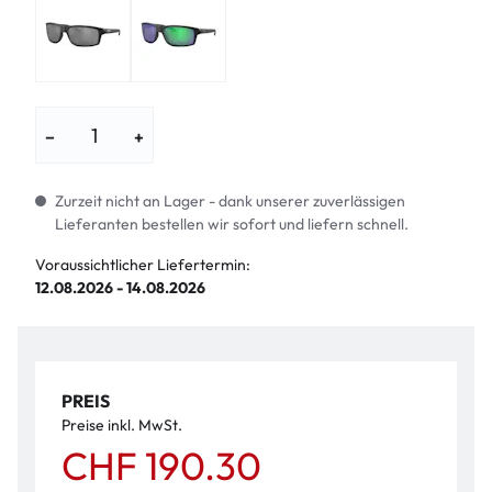
−
+
Zurzeit nicht an Lager - dank unserer zuverlässigen
Lieferanten bestellen wir sofort und liefern schnell.
Voraussichtlicher Liefertermin:
12.08.2026 - 14.08.2026
PREIS
Preise inkl. MwSt.
CHF 190.30