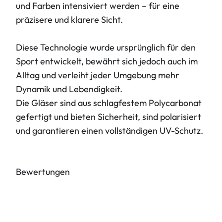
und Farben intensiviert werden – für eine
präzisere und klarere Sicht.
Diese Technologie wurde ursprünglich für den
Sport entwickelt, bewährt sich jedoch auch im
Alltag und verleiht jeder Umgebung mehr
Dynamik und Lebendigkeit.
Die Gläser sind aus schlagfestem Polycarbonat
gefertigt und bieten Sicherheit, sind polarisiert
und garantieren einen vollständigen UV-Schutz.
Bewertungen