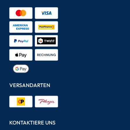
VERSANDARTEN
KONTAKTIERE UNS