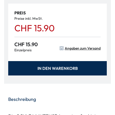
PREIS
Preise inkl. MwSt.
CHF 15.90
CHF 15.90
Angaben zum Versand
Einzelpreis
IN DEN WARENKORB
Beschreibung