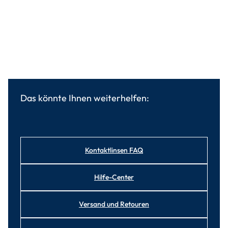
Das könnte Ihnen weiterhelfen:
Kontaktlinsen FAQ
Hilfe-Center
Versand und Retouren