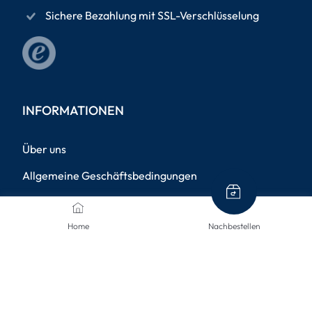
Sichere Bezahlung mit SSL-Verschlüsselung
INFORMATIONEN
Über uns
Allgemeine Geschäftsbedingungen
Datenschutzrichtlinie
Home
Nachbestellen
Impressum
Versandinformationen
Rücksendungen
Widerruf