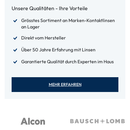
Unsere Qualitäten - Ihre Vorteile
Grösstes Sortiment an Marken-Kontaktlinsen
an Lager
Direkt vom Hersteller
Über 50 Jahre Erfahrung mit Linsen
Garantierte Qualität durch Experten im Haus
MEHR ERFAHREN