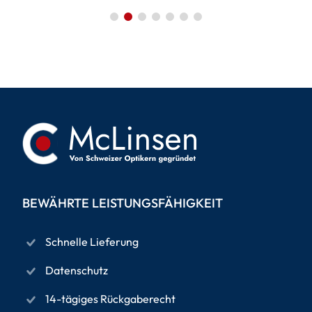
BEWÄHRTE LEISTUNGSFÄHIGKEIT
Schnelle Lieferung
Datenschutz
14-tägiges Rückgaberecht