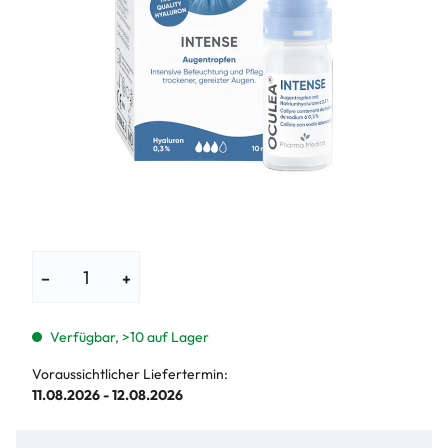
−
+
Verfügbar, >10 auf Lager
Voraussichtlicher Liefertermin:
11.08.2026 - 12.08.2026