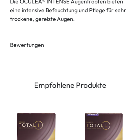
Die OCULEA® INTENSE Augentropfen bieten
eine intensive Befeuchtung und Pflege für sehr
trockene, gereizte Augen.
Bewertungen
Empfohlene Produkte