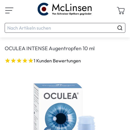
OCULEA INTENSE Augentropfen 10 ml
1 Kunden Bewertungen