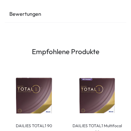
Bewertungen
Empfohlene Produkte
DAILIES TOTAL1 90
DAILIES TOTAL1 Multifocal