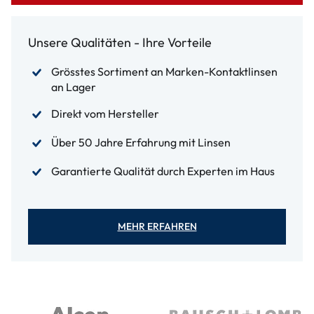
Unsere Qualitäten - Ihre Vorteile
Grösstes Sortiment an Marken-Kontaktlinsen
an Lager
Direkt vom Hersteller
Über 50 Jahre Erfahrung mit Linsen
Garantierte Qualität durch Experten im Haus
MEHR ERFAHREN