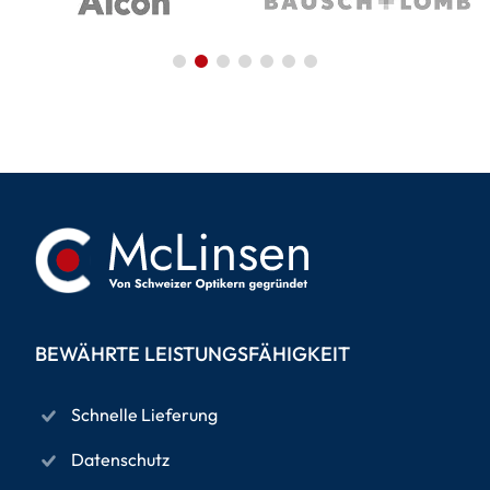
BEWÄHRTE LEISTUNGSFÄHIGKEIT
Schnelle Lieferung
Datenschutz