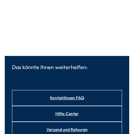
Das könnte Ihnen weiterhelfen:
Kontaktlinsen FAQ
Hilfe-Center
Versand und Retouren