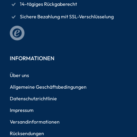
14-tägiges Rückgaberecht
Sichere Bezahlung mit SSL-Verschlüsselung
INFORMATIONEN
Über uns
Allgemeine Geschäftsbedingungen
Datenschutzrichtlinie
Impressum
Versandinformationen
Rücksendungen