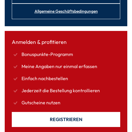
Allgemeine Geschäftsbedingungen
Anmelden & profitieren
Bonuspunkte-Programm
Meine Angaben nur einmal erfassen
Einfach nachbestellen
Jederzeit die Bestellung kontrollieren
Gutscheine nutzen
REGISTRIEREN