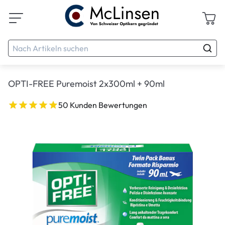
OPTI-FREE Puremoist 2x300ml + 90ml
50 Kunden Bewertungen