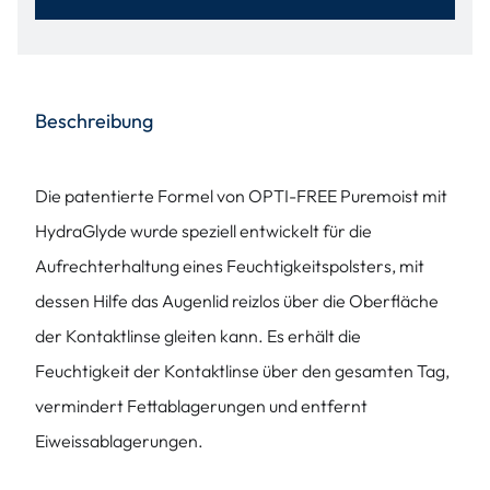
Beschreibung
Die patentierte Formel von OPTI-FREE Puremoist mit
HydraGlyde wurde speziell entwickelt für die
Aufrechterhaltung eines Feuchtigkeitspolsters, mit
dessen Hilfe das Augenlid reizlos über die Oberfläche
der Kontaktlinse gleiten kann. Es erhält die
Feuchtigkeit der Kontaktlinse über den gesamten Tag,
vermindert Fettablagerungen und entfernt
Eiweissablagerungen.