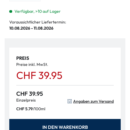
Verfügbar, >10 auf Lager
Voraussichtlicher Liefertermin:
10.08.2026 - 11.08.2026
PREIS
Preise inkl. MwSt.
CHF 39.95
CHF 39.95
Einzelpreis
Angaben zum Versand
/
100ml
CHF 5.79
IN DEN WARENKORB