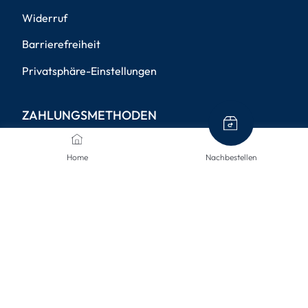
Widerruf
Barrierefreiheit
Privatsphäre-Einstellungen
ZAHLUNGSMETHODEN
Home
Nachbestellen