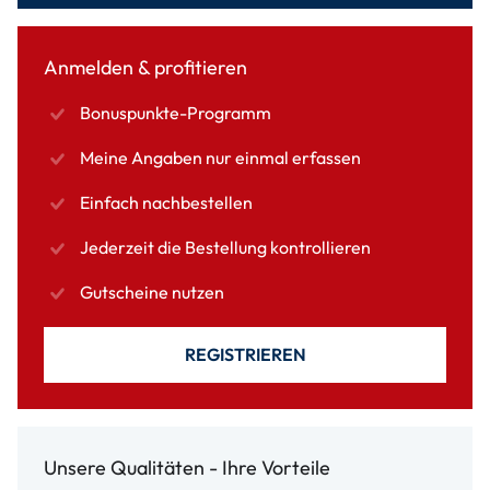
Anmelden & profitieren
Bonuspunkte-Programm
Meine Angaben nur einmal erfassen
Einfach nachbestellen
Jederzeit die Bestellung kontrollieren
Gutscheine nutzen
REGISTRIEREN
Unsere Qualitäten - Ihre Vorteile