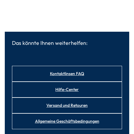
Das könnte Ihnen weiterhelfen:
Kontaktlinsen FAQ
Hilfe-Center
Versand und Retouren
Allgemeine Geschäftsbedingungen