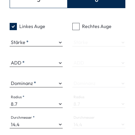
Linkes Auge
Rechtes Auge
Stärke
Stärke
ADD
ADD
Dominanz
Dominanz
Radius
Radius
Durchmesser
Durchmesser