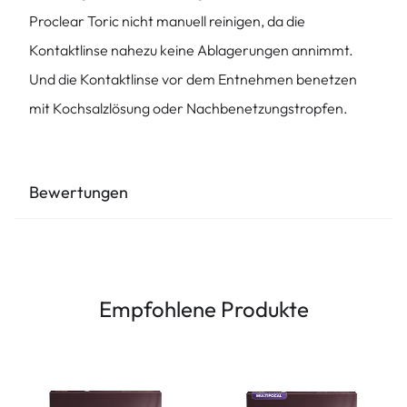
Proclear Toric nicht manuell reinigen, da die
Kontaktlinse nahezu keine Ablagerungen annimmt.
Und die Kontaktlinse vor dem Entnehmen benetzen
mit Kochsalzlösung oder Nachbenetzungstropfen.
Bewertungen
Empfohlene Produkte