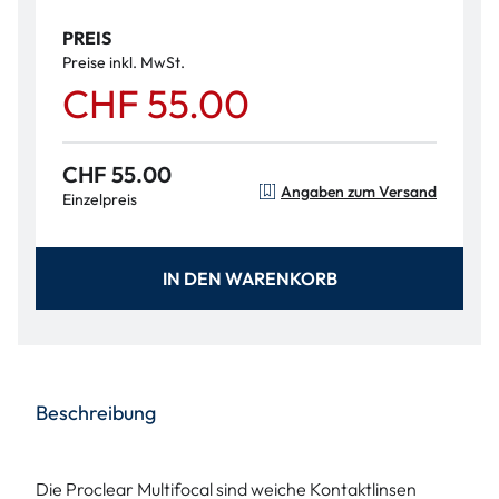
PREIS
Preise inkl. MwSt.
CHF 55.00
CHF 55.00
Angaben zum Versand
Einzelpreis
IN DEN WARENKORB
Beschreibung
Die Proclear Multifocal sind weiche Kontaktlinsen