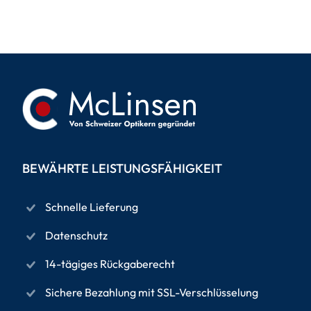
BEWÄHRTE LEISTUNGSFÄHIGKEIT
Schnelle Lieferung
Datenschutz
14-tägiges Rückgaberecht
Sichere Bezahlung mit SSL-Verschlüsselung