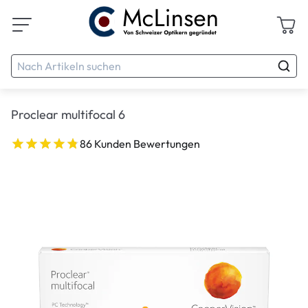
Proclear multifocal 6
86 Kunden Bewertungen