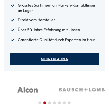
Grösstes Sortiment an Marken-Kontaktlinsen
an Lager
Direkt vom Hersteller
Über 50 Jahre Erfahrung mit Linsen
Garantierte Qualität durch Experten im Haus
MEHR ERFAHREN