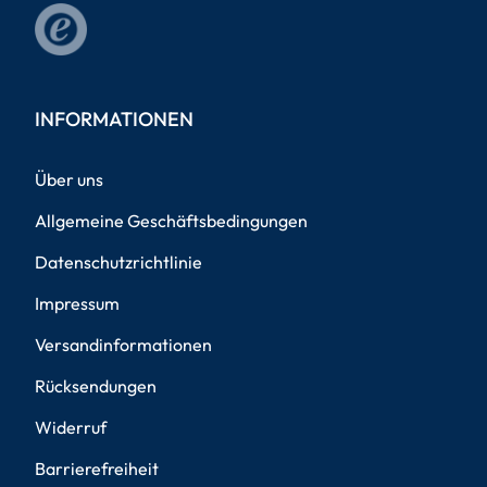
INFORMATIONEN
Über uns
Allgemeine Geschäftsbedingungen
Datenschutzrichtlinie
Impressum
Versandinformationen
Rücksendungen
Widerruf
Barrierefreiheit