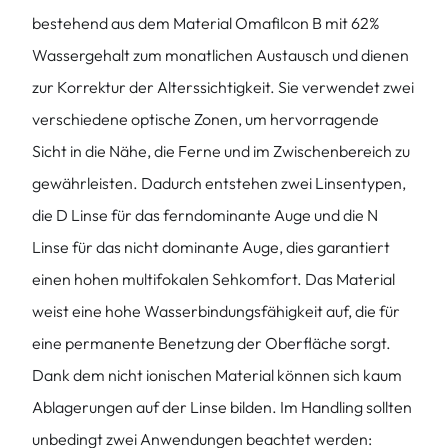
bestehend aus dem Material Omafilcon B mit 62%
Wassergehalt zum monatlichen Austausch und dienen
zur Korrektur der Alterssichtigkeit. Sie verwendet zwei
verschiedene optische Zonen, um hervorragende
Sicht in die Nähe, die Ferne und im Zwischenbereich zu
gewährleisten. Dadurch entstehen zwei Linsentypen,
die D Linse für das ferndominante Auge und die N
Linse für das nicht dominante Auge, dies garantiert
einen hohen multifokalen Sehkomfort. Das Material
weist eine hohe Wasserbindungsfähigkeit auf, die für
eine permanente Benetzung der Oberfläche sorgt.
Dank dem nicht ionischen Material können sich kaum
Ablagerungen auf der Linse bilden. Im Handling sollten
unbedingt zwei Anwendungen beachtet werden: