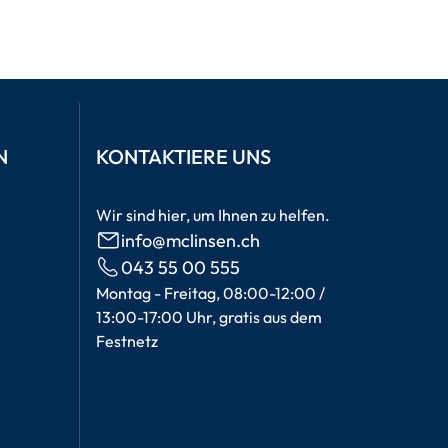
N
KONTAKTIERE UNS
Wir sind hier, um Ihnen zu helfen.
info@mclinsen.ch
043 55 00 555
Montag - Freitag, 08:00-12:00 /
13:00-17:00 Uhr, gratis aus dem
Festnetz