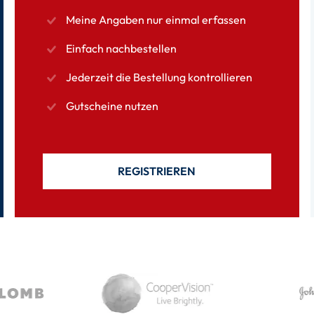
Meine Angaben nur einmal erfassen
Einfach nachbestellen
Jederzeit die Bestellung kontrollieren
Gutscheine nutzen
REGISTRIEREN