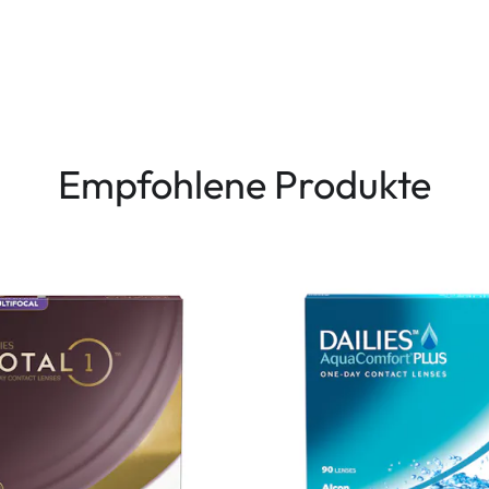
Empfohlene Produkte