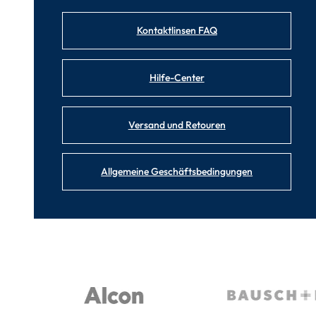
Kontaktlinsen FAQ
Hilfe-Center
Versand und Retouren
Allgemeine Geschäftsbedingungen