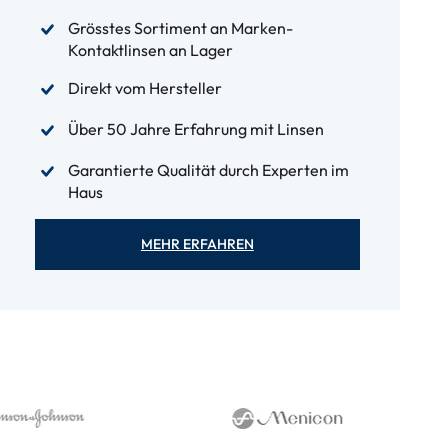
Grösstes Sortiment an Marken-
Kontaktlinsen an Lager
Direkt vom Hersteller
Über 50 Jahre Erfahrung mit Linsen
Garantierte Qualität durch Experten im
Haus
MEHR ERFAHREN