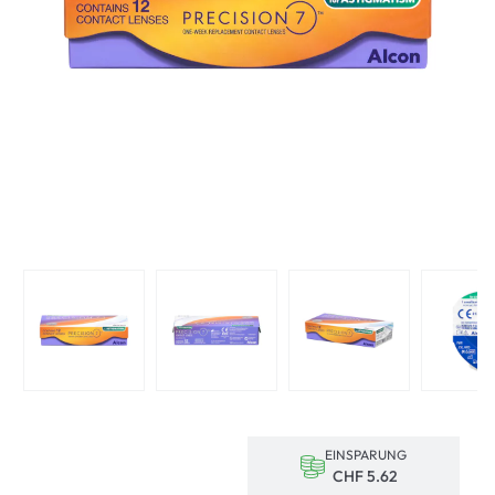
EINSPARUNG
CHF 5.62