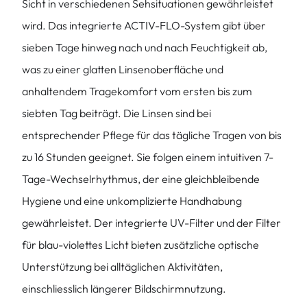
Sicht in verschiedenen Sehsituationen gewährleistet
wird. Das integrierte ACTIV-FLO-System gibt über
sieben Tage hinweg nach und nach Feuchtigkeit ab,
was zu einer glatten Linsenoberfläche und
anhaltendem Tragekomfort vom ersten bis zum
siebten Tag beiträgt. Die Linsen sind bei
entsprechender Pflege für das tägliche Tragen von bis
zu 16 Stunden geeignet. Sie folgen einem intuitiven 7-
Tage-Wechselrhythmus, der eine gleichbleibende
Hygiene und eine unkomplizierte Handhabung
gewährleistet. Der integrierte UV-Filter und der Filter
für blau-violettes Licht bieten zusätzliche optische
Unterstützung bei alltäglichen Aktivitäten,
einschliesslich längerer Bildschirmnutzung.