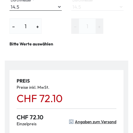
Durchmesser
Durchmesser
−
+
−
+
Bitte Werte auswählen
PREIS
Preise inkl. MwSt.
CHF 72.10
CHF 72.10
Angaben zum Versand
Einzelpreis