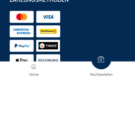
Home
Nachbestellen
VERSANDARTEN
KONTAKTIERE UNS