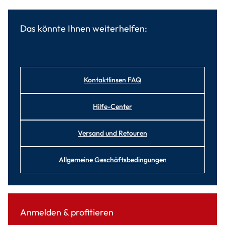
Das könnte Ihnen weiterhelfen:
Kontaktlinsen FAQ
Hilfe-Center
Versand und Retouren
Allgemeine Geschäftsbedingungen
Anmelden & profitieren