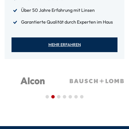
Über 50 Jahre Erfahrung mit Linsen
Garantierte Qualität durch Experten im Haus
MEHR ERFAHREN