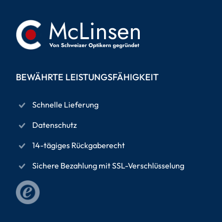
BEWÄHRTE LEISTUNGSFÄHIGKEIT
Schnelle Lieferung
Datenschutz
14-tägiges Rückgaberecht
Sichere Bezahlung mit SSL-Verschlüsselung