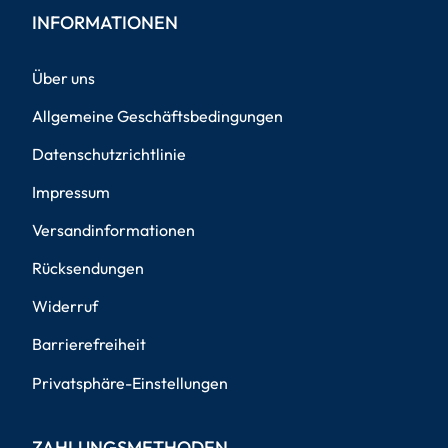
INFORMATIONEN
Über uns
Allgemeine Geschäftsbedingungen
Datenschutzrichtlinie
Impressum
Versandinformationen
Rücksendungen
Widerruf
Barrierefreiheit
Privatsphäre-Einstellungen
ZAHLUNGSMETHODEN