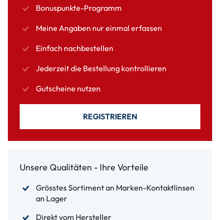
Bonuspunkte-Programm
Meine Angaben nur einmal erfassen
Einfach nachbestellen
Jederzeit die Bestellung kontrollieren
Gutscheine nutzen
REGISTRIEREN
Unsere Qualitäten - Ihre Vorteile
Grösstes Sortiment an Marken-Kontaktlinsen
an Lager
Direkt vom Hersteller