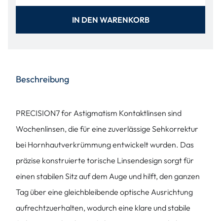
IN DEN WARENKORB
Beschreibung
PRECISION7 for Astigmatism Kontaktlinsen sind
Wochenlinsen, die für eine zuverlässige Sehkorrektur
bei Hornhautverkrümmung entwickelt wurden. Das
präzise konstruierte torische Linsendesign sorgt für
einen stabilen Sitz auf dem Auge und hilft, den ganzen
Tag über eine gleichbleibende optische Ausrichtung
aufrechtzuerhalten, wodurch eine klare und stabile