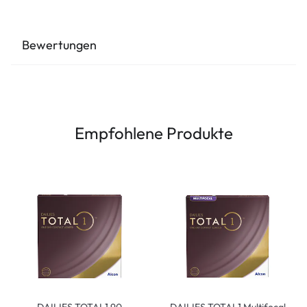
Bewertungen
Empfohlene Produkte