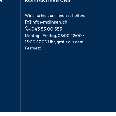
N
KONTAKTIERE UNS
Wir sind hier, um Ihnen zu helfen.
info@mclinsen.ch
043 55 00 555
Montag - Freitag, 08:00-12:00 /
13:00-17:00 Uhr, gratis aus dem
Festnetz