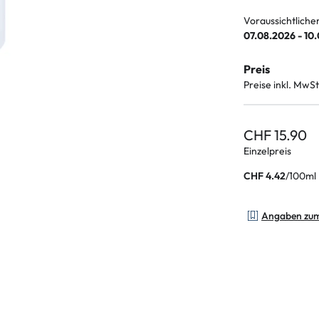
Voraussichtliche
07.08.2026 - 10
Preis
Preise inkl. MwSt
CHF 15.90
Einzelpreis
/
100ml
CHF 4.42
Angaben zu