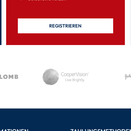
REGISTRIEREN