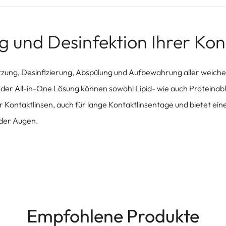
g und Desinfektion Ihrer Kon
zung, Desinfizierung, Abspülung und Aufbewahrung aller weiche
it der All-in-One Lösung können sowohl Lipid- wie auch Protein
 Kontaktlinsen, auch für lange Kontaktlinsentage und bietet ein
 der Augen.
Empfohlene Produkte