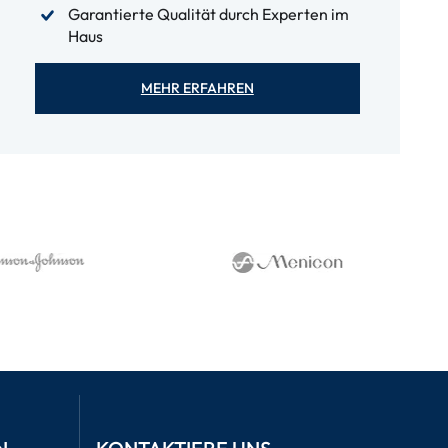
Garantierte Qualität durch Experten im
Haus
MEHR ERFAHREN