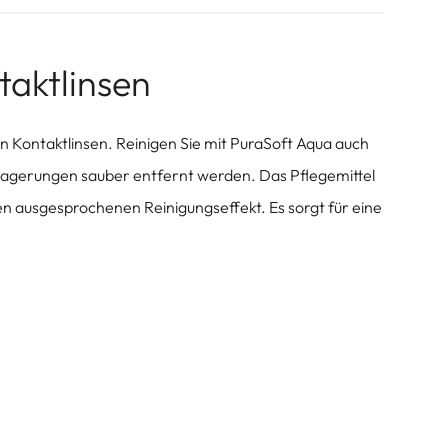
taktlinsen
n Kontaktlinsen. Reinigen Sie mit PuraSoft Aqua auch
ablagerungen sauber entfernt werden. Das Pflegemittel
en ausgesprochenen Reinigungseffekt. Es sorgt für eine