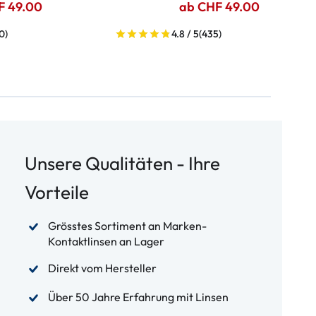
F 49.00
ab CHF 49.00
0)
4.8 / 5
(435)
Unsere Qualitäten - Ihre
Vorteile
Grösstes Sortiment an Marken-
Kontaktlinsen an Lager
Direkt vom Hersteller
Über 50 Jahre Erfahrung mit Linsen