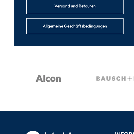
Versand und Retouren
Allgemeine Geschäftsbedingungen