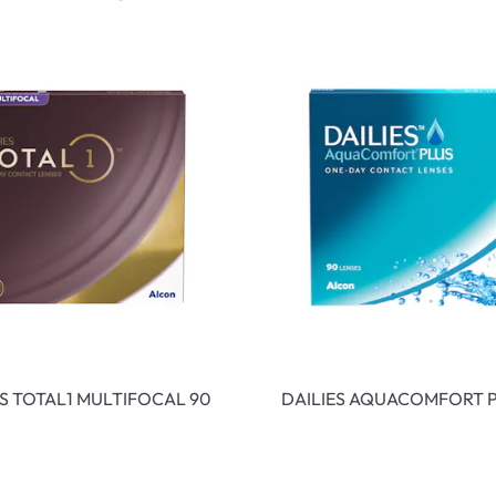
ES TOTAL1 MULTIFOCAL 90
DAILIES AQUACOMFORT P