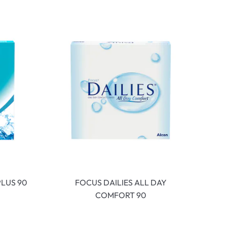
LUS 90
FOCUS DAILIES ALL DAY
COMFORT 90