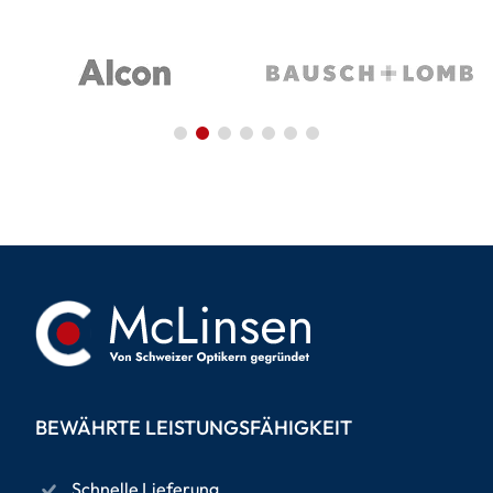
BEWÄHRTE LEISTUNGSFÄHIGKEIT
Schnelle Lieferung