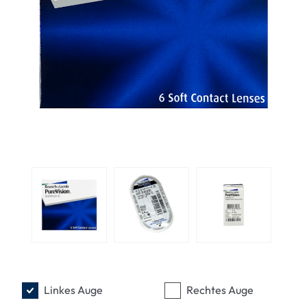
Linkes Auge
Rechtes Auge