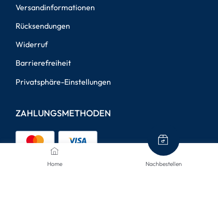
Versandinformationen
Rücksendungen
Widerruf
Barrierefreiheit
Privatsphäre-Einstellungen
ZAHLUNGSMETHODEN
Home
Nachbestellen