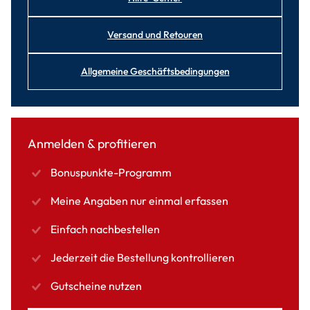
Versand und Retouren
Allgemeine Geschäftsbedingungen
Anmelden & profitieren
Bonuspunkte-Programm
Meine Angaben nur einmal erfassen
Einfach nachbestellen
Jederzeit die Bestellung kontrollieren
Gutscheine nutzen