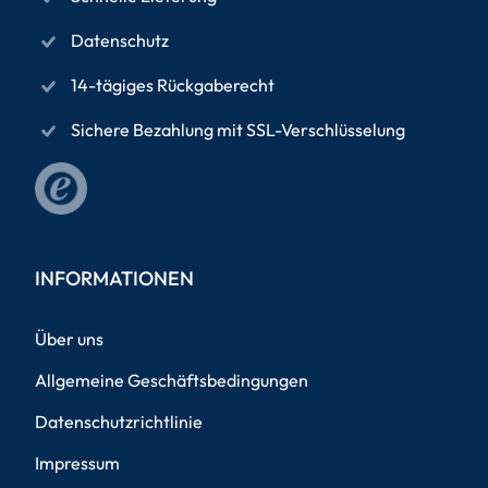
Datenschutz
14-tägiges Rückgaberecht
Sichere Bezahlung mit SSL-Verschlüsselung
INFORMATIONEN
Über uns
Allgemeine Geschäftsbedingungen
Datenschutzrichtlinie
Impressum