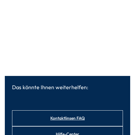
Das könnte Ihnen weiterhelfen:
Kontaktlinsen FAQ
Hilfe-Center