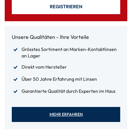
REGISTRIEREN
Unsere Qualitäten - Ihre Vorteile
Grösstes Sortiment an Marken-Kontaktlinsen
an Lager
Direkt vom Hersteller
Über 50 Jahre Erfahrung mit Linsen
Garantierte Qualität durch Experten im Haus
MEHR ERFAHREN