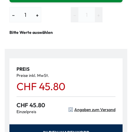
−
+
−
+
Bitte Werte auswählen
PREIS
Preise inkl. MwSt.
CHF 45.80
CHF 45.80
Angaben zum Versand
Einzelpreis