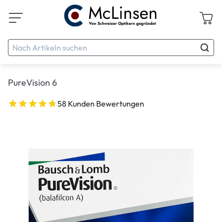
PureVision 6
58 Kunden Bewertungen