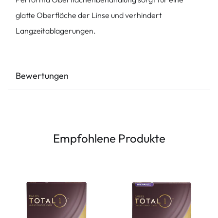
glatte Oberfläche der Linse und verhindert
Langzeitablagerungen.
Bewertungen
Empfohlene Produkte