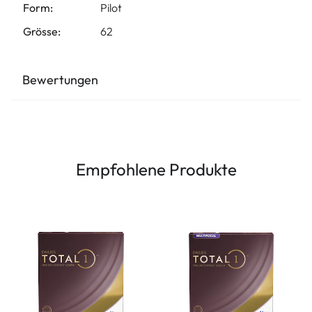
Form:
Pilot
Grösse:
62
Bewertungen
Empfohlene Produkte