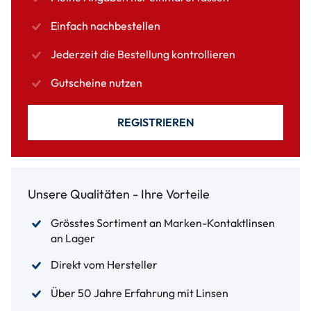
Einfach nachbestellen
Jederzeit die Bestellung kontrollieren
Gutscheine nutzen
REGISTRIEREN
Unsere Qualitäten - Ihre Vorteile
Grösstes Sortiment an Marken-Kontaktlinsen
an Lager
Direkt vom Hersteller
Über 50 Jahre Erfahrung mit Linsen