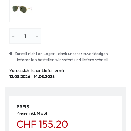
−
+
Zurzeit nicht an Lager - dank unserer zuverlässigen
Lieferanten bestellen wir sofort und liefern schnell.
Voraussichtlicher Liefertermin:
12.08.2026 - 14.08.2026
PREIS
Preise inkl. MwSt.
CHF 155.20