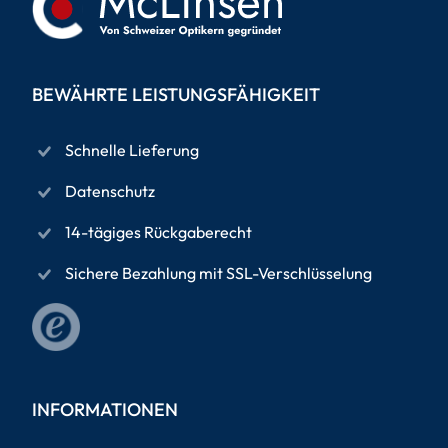
BEWÄHRTE LEISTUNGSFÄHIGKEIT
Schnelle Lieferung
Datenschutz
14-tägiges Rückgaberecht
Sichere Bezahlung mit SSL-Verschlüsselung
INFORMATIONEN