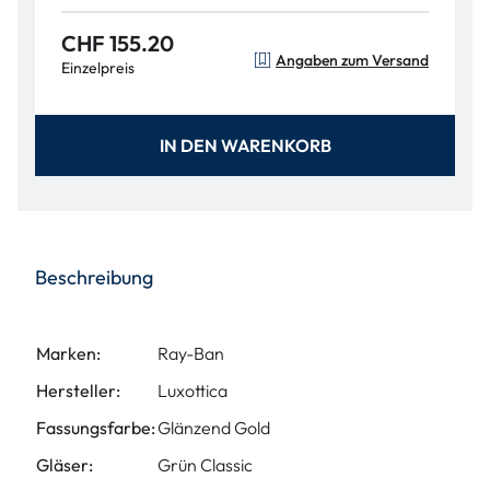
CHF 155.20
Angaben zum Versand
Einzelpreis
IN DEN WARENKORB
Beschreibung
Marken:
Ray-Ban
Hersteller:
Luxottica
Fassungsfarbe:
Glänzend Gold
Gläser:
Grün Classic