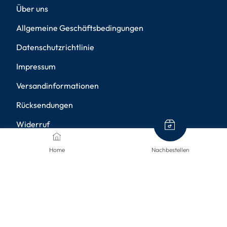
Über uns
Allgemeine Geschäftsbedingungen
Datenschutzrichtlinie
Impressum
Versandinformationen
Rücksendungen
Widerruf
Barrierefreiheit
Home
Nachbestellen
Privatsphäre-Einstellungen
ZAHLUNGSMETHODEN