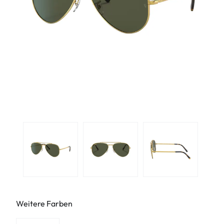
Weitere Farben