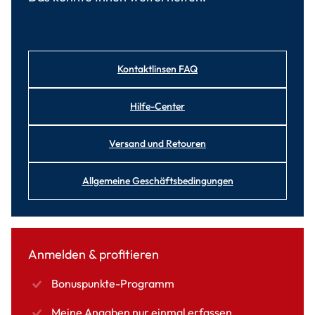
Kontaktlinsen FAQ
Hilfe-Center
Versand und Retouren
Allgemeine Geschäftsbedingungen
Anmelden & profitieren
Bonuspunkte-Programm
Meine Angaben nur einmal erfassen