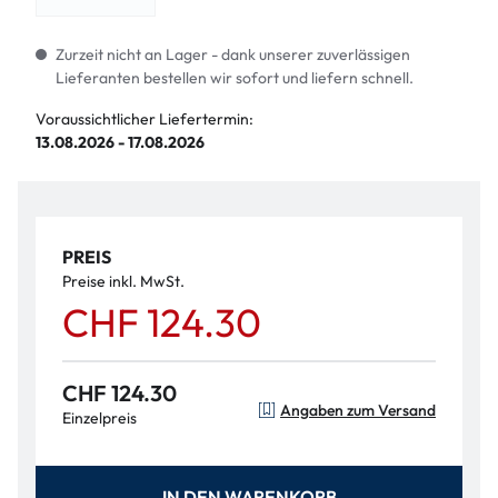
Zurzeit nicht an Lager - dank unserer zuverlässigen
Lieferanten bestellen wir sofort und liefern schnell.
Voraussichtlicher Liefertermin:
13.08.2026 - 17.08.2026
PREIS
Preise inkl. MwSt.
CHF 124.30
CHF 124.30
Angaben zum Versand
Einzelpreis
IN DEN WARENKORB