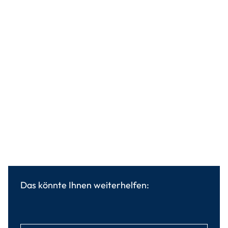
Das könnte Ihnen weiterhelfen: