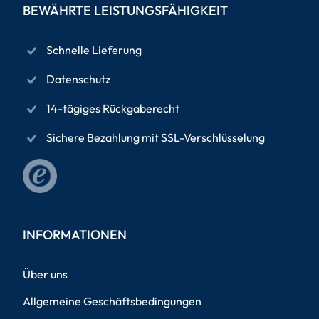
BEWÄHRTE LEISTUNGSFÄHIGKEIT
Schnelle Lieferung
Datenschutz
14-tägiges Rückgaberecht
Sichere Bezahlung mit SSL-Verschlüsselung
INFORMATIONEN
Über uns
Allgemeine Geschäftsbedingungen