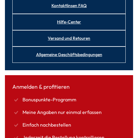
Kontaktlinsen FAQ
Hilfe-Center
Versand und Retouren
Allgemeine Geschäftsbedingungen
Anmelden & profitieren
Bonuspunkte-Programm
Meine Angaben nur einmal erfassen
Einfach nachbestellen
Jederzeit die Bestellung kontrollieren