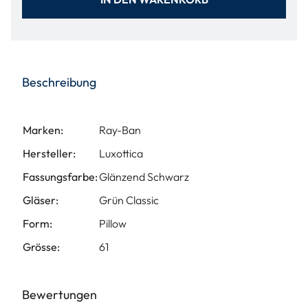
Beschreibung
Marken:
Ray-Ban
Hersteller:
Luxottica
Fassungsfarbe:
Glänzend Schwarz
Gläser:
Grün Classic
Form:
Pillow
Grösse:
61
Bewertungen