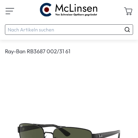
Ray-Ban RB3687 002/31 61