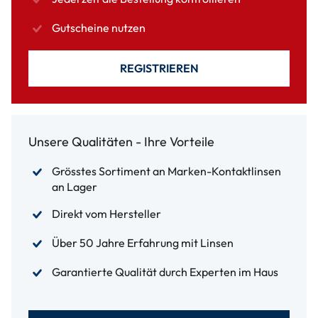
Gutscheine nutzen
REGISTRIEREN
Unsere Qualitäten - Ihre Vorteile
Grösstes Sortiment an Marken-Kontaktlinsen
an Lager
Direkt vom Hersteller
Über 50 Jahre Erfahrung mit Linsen
Garantierte Qualität durch Experten im Haus