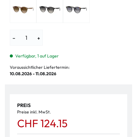
−
+
Verfügbar, 1 auf Lager
Voraussichtlicher Liefertermin:
10.08.2026 - 11.08.2026
PREIS
Preise inkl. MwSt.
CHF 124.15