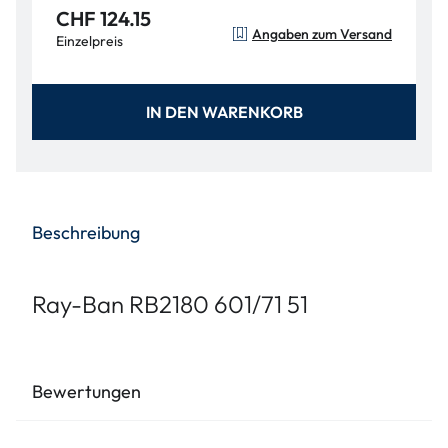
CHF 124.15
Angaben zum Versand
Einzelpreis
IN DEN WARENKORB
Beschreibung
Ray-Ban RB2180 601/71 51
Bewertungen