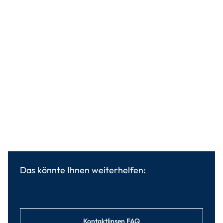
Das könnte Ihnen weiterhelfen:
Kontaktlinsen FAQ