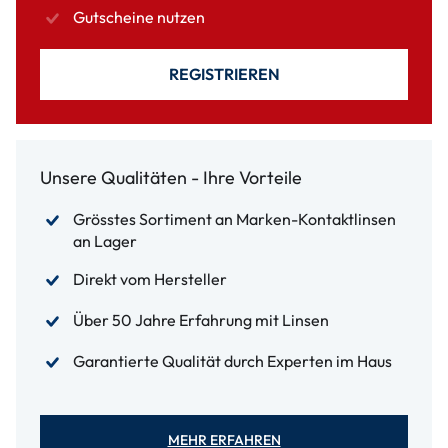
Gutscheine nutzen
REGISTRIEREN
Unsere Qualitäten - Ihre Vorteile
Grösstes Sortiment an Marken-Kontaktlinsen
an Lager
Direkt vom Hersteller
Über 50 Jahre Erfahrung mit Linsen
Garantierte Qualität durch Experten im Haus
MEHR ERFAHREN