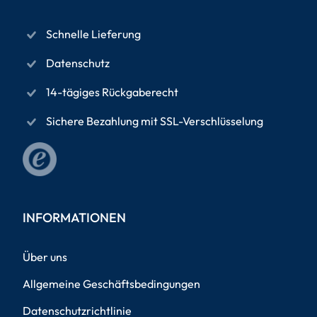
Schnelle Lieferung
Datenschutz
14-tägiges Rückgaberecht
Sichere Bezahlung mit SSL-Verschlüsselung
INFORMATIONEN
Über uns
Allgemeine Geschäftsbedingungen
Datenschutzrichtlinie