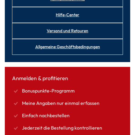
Hilfe-Center
Versand und Retouren
Allgemeine Geschäftsbedingungen
Anmelden & profitieren
Bonuspunkte-Programm
Meine Angaben nur einmal erfassen
Einfach nachbestellen
Jederzeit die Bestellung kontrollieren