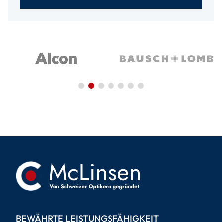
BEWÄHRTE LEISTUNGSFÄHIGKEIT