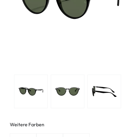
Weitere Farben