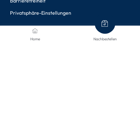
Barrierefreiheit
Privatsphäre-Einstellungen
ZAHLUNGSMETHODEN
Home
Nachbestellen
VERSANDARTEN