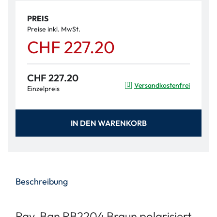
PREIS
Preise inkl. MwSt.
CHF 227.20
CHF 227.20
Versandkostenfrei
Einzelpreis
IN DEN WARENKORB
Beschreibung
Ray-Ban RB2204 Braun polarisiert,