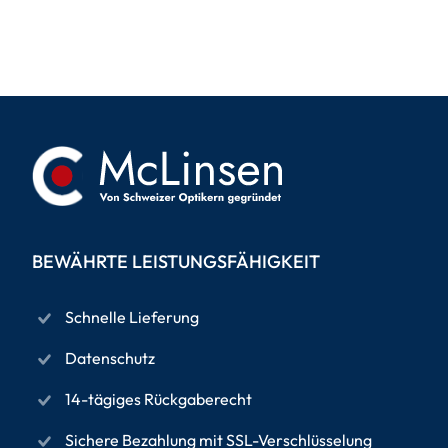
BEWÄHRTE LEISTUNGSFÄHIGKEIT
Schnelle Lieferung
Datenschutz
14-tägiges Rückgaberecht
Sichere Bezahlung mit SSL-Verschlüsselung