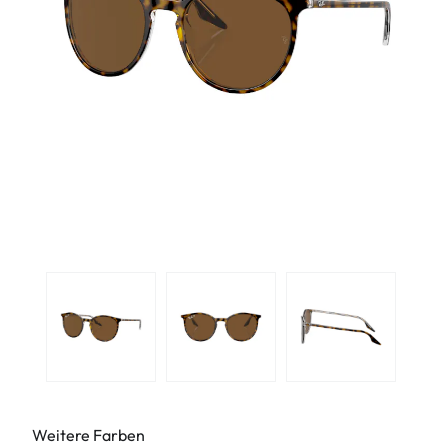
Weitere Farben