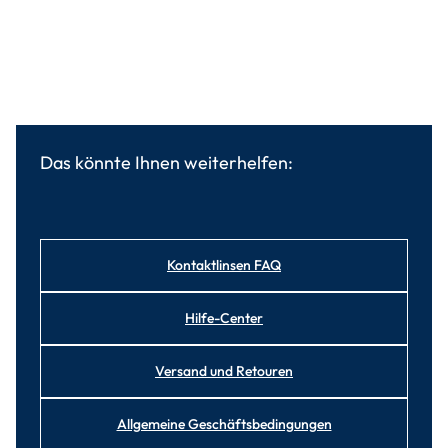
Das könnte Ihnen weiterhelfen:
Kontaktlinsen FAQ
Hilfe-Center
Versand und Retouren
Allgemeine Geschäftsbedingungen