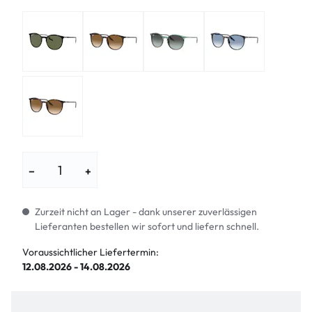
−
+
Zurzeit nicht an Lager - dank unserer zuverlässigen
Lieferanten bestellen wir sofort und liefern schnell.
Voraussichtlicher Liefertermin:
12.08.2026 - 14.08.2026