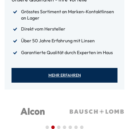
Grösstes Sortiment an Marken-Kontaktlinsen
an Lager
Direkt vom Hersteller
Über 50 Jahre Erfahrung mit Linsen
Garantierte Qualität durch Experten im Haus
MEHR ERFAHREN