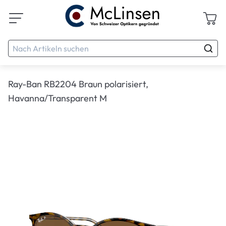
Ray-Ban RB2204 Braun polarisiert,
Havanna/Transparent M