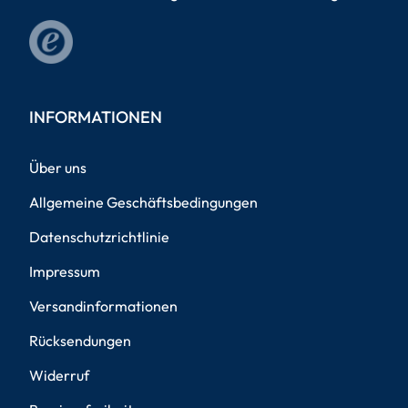
INFORMATIONEN
Über uns
Allgemeine Geschäftsbedingungen
Datenschutzrichtlinie
Impressum
Versandinformationen
Rücksendungen
Widerruf