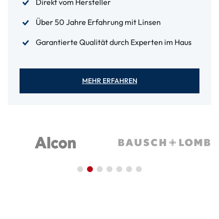
Direkt vom Hersteller
Über 50 Jahre Erfahrung mit Linsen
Garantierte Qualität durch Experten im Haus
MEHR ERFAHREN