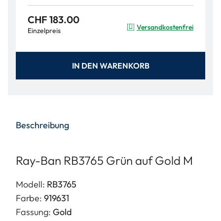
CHF 183.00
Versandkostenfrei
Einzelpreis
IN DEN WARENKORB
Beschreibung
Ray-Ban RB3765 Grün auf Gold M
Modell:
RB3765
Farbe:
919631
Fassung:
Gold