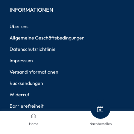
INFORMATIONEN
Über uns
Allgemeine Geschäftsbedingungen
Datenschutzrichtlinie
Impressum
Versandinformationen
Rücksendungen
Widerruf
Barrierefreiheit
Privatsphäre-Einstellungen
Home
Nachbestellen