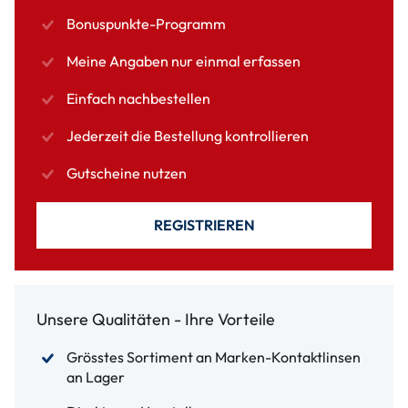
Bonuspunkte-Programm
Meine Angaben nur einmal erfassen
Einfach nachbestellen
Jederzeit die Bestellung kontrollieren
Gutscheine nutzen
REGISTRIEREN
Unsere Qualitäten - Ihre Vorteile
Grösstes Sortiment an Marken-Kontaktlinsen
an Lager