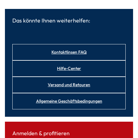
Das könnte Ihnen weiterhelfen:
Kontaktlinsen FAQ
Hilfe-Center
Versand und Retouren
Allgemeine Geschäftsbedingungen
Anmelden & profitieren