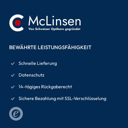
BEWÄHRTE LEISTUNGSFÄHIGKEIT
Schnelle Lieferung
Datenschutz
14-tägiges Rückgaberecht
Sichere Bezahlung mit SSL-Verschlüsselung