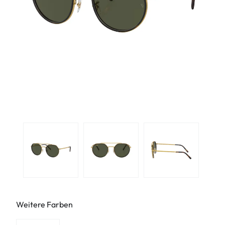
Weitere Farben