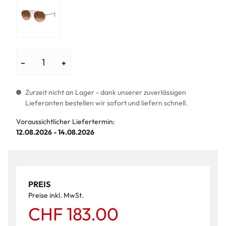
−
+
Zurzeit nicht an Lager - dank unserer zuverlässigen
Lieferanten bestellen wir sofort und liefern schnell.
Voraussichtlicher Liefertermin:
12.08.2026 - 14.08.2026
PREIS
Preise inkl. MwSt.
CHF 183.00