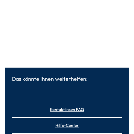
Das könnte Ihnen weiterhelfen:
Kontaktlinsen FAQ
Hilfe-Center