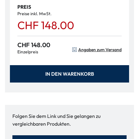
PREIS
Preise inkl. MwSt.
CHF 148.00
CHF 148.00
Angaben zum Versand
Einzelpreis
IN DEN WARENKORB
Folgen Sie dem Link und Sie gelangen zu
vergleichbaren Produkten.