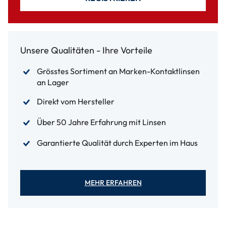
Unsere Qualitäten - Ihre Vorteile
Grösstes Sortiment an Marken-Kontaktlinsen
an Lager
Direkt vom Hersteller
Über 50 Jahre Erfahrung mit Linsen
Garantierte Qualität durch Experten im Haus
MEHR ERFAHREN