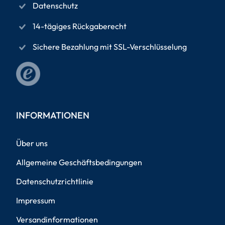
Datenschutz
14-tägiges Rückgaberecht
Sichere Bezahlung mit SSL-Verschlüsselung
INFORMATIONEN
Über uns
Allgemeine Geschäftsbedingungen
Datenschutzrichtlinie
Impressum
Versandinformationen