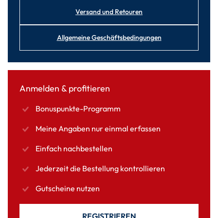
Versand und Retouren
Allgemeine Geschäftsbedingungen
Anmelden & profitieren
Bonuspunkte-Programm
Meine Angaben nur einmal erfassen
Einfach nachbestellen
Jederzeit die Bestellung kontrollieren
Gutscheine nutzen
REGISTRIEREN