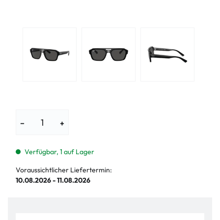
−
+
Verfügbar, 1 auf Lager
Voraussichtlicher Liefertermin:
10.08.2026 - 11.08.2026