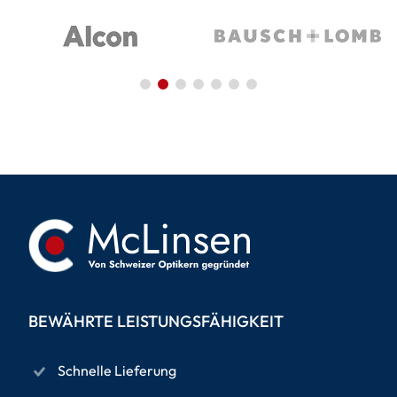
BEWÄHRTE LEISTUNGSFÄHIGKEIT
Schnelle Lieferung