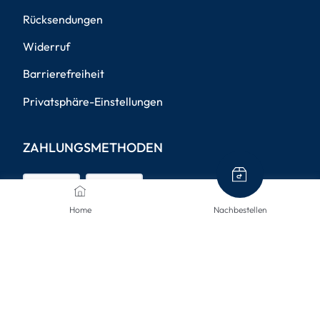
Rücksendungen
Widerruf
Barrierefreiheit
Privatsphäre-Einstellungen
ZAHLUNGSMETHODEN
Home
Nachbestellen