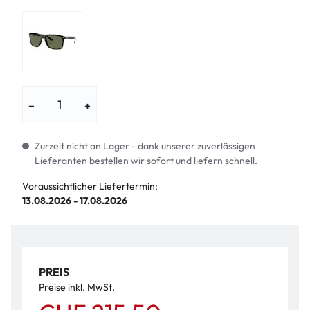
−
+
Zurzeit nicht an Lager - dank unserer zuverlässigen
Lieferanten bestellen wir sofort und liefern schnell.
Voraussichtlicher Liefertermin:
13.08.2026 - 17.08.2026
PREIS
Preise inkl. MwSt.