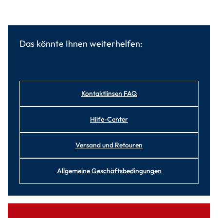
Das könnte Ihnen weiterhelfen:
Kontaktlinsen FAQ
Hilfe-Center
Versand und Retouren
Allgemeine Geschäftsbedingungen