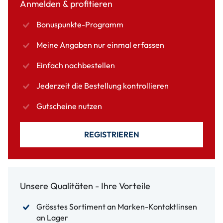
Anmelden & profitieren
Bonuspunkte-Programm
Meine Angaben nur einmal erfassen
Einfach nachbestellen
Jederzeit die Bestellung kontrollieren
Gutscheine nutzen
REGISTRIEREN
Unsere Qualitäten - Ihre Vorteile
Grösstes Sortiment an Marken-Kontaktlinsen
an Lager