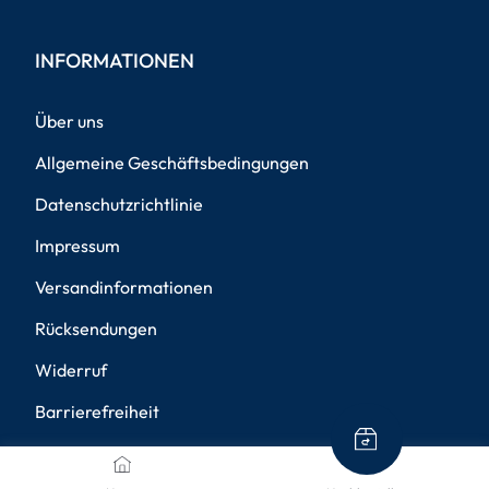
INFORMATIONEN
Über uns
Allgemeine Geschäftsbedingungen
Datenschutzrichtlinie
Impressum
Versandinformationen
Rücksendungen
Widerruf
Barrierefreiheit
Privatsphäre-Einstellungen