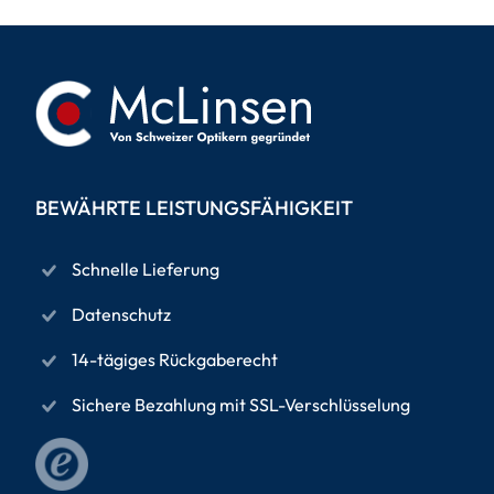
BEWÄHRTE LEISTUNGSFÄHIGKEIT
Schnelle Lieferung
Datenschutz
14-tägiges Rückgaberecht
Sichere Bezahlung mit SSL-Verschlüsselung