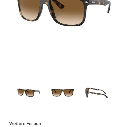
Weitere Farben