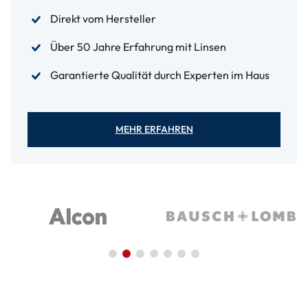
Direkt vom Hersteller
Über 50 Jahre Erfahrung mit Linsen
Garantierte Qualität durch Experten im Haus
MEHR ERFAHREN