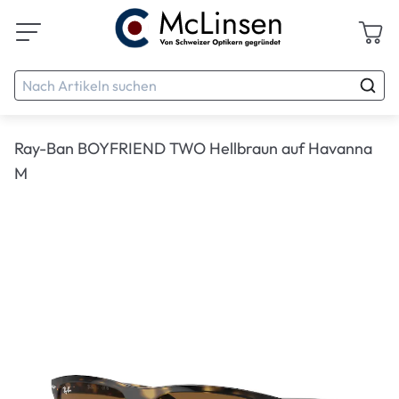
Ray-Ban BOYFRIEND TWO Hellbraun auf Havanna
M