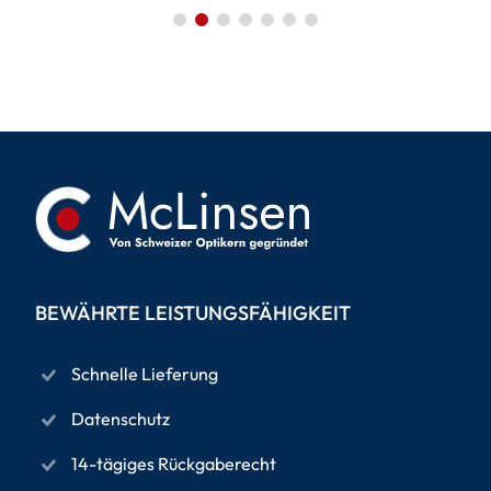
BEWÄHRTE LEISTUNGSFÄHIGKEIT
Schnelle Lieferung
Datenschutz
14-tägiges Rückgaberecht