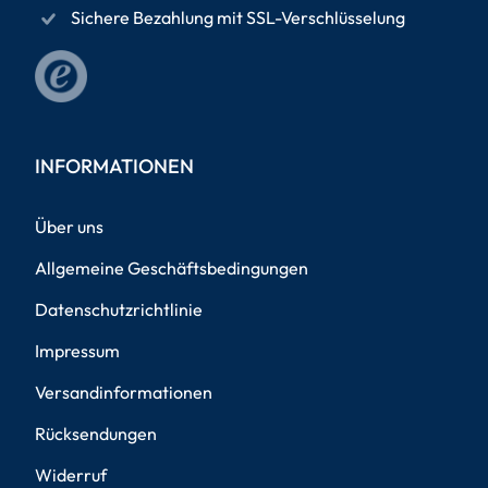
Sichere Bezahlung mit SSL-Verschlüsselung
INFORMATIONEN
Über uns
Allgemeine Geschäftsbedingungen
Datenschutzrichtlinie
Impressum
Versandinformationen
Rücksendungen
Widerruf