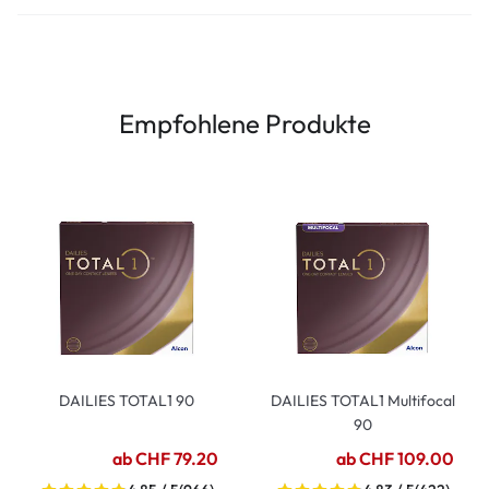
Empfohlene Produkte
DAILIES TOTAL1 90
DAILIES TOTAL1 Multifocal
90
ab CHF 79.20
ab CHF 109.00