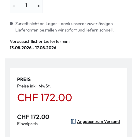
−
+
Zurzeit nicht an Lager - dank unserer zuverlässigen
Lieferanten bestellen wir sofort und liefern schnell.
Voraussichtlicher Liefertermin:
13.08.2026 - 17.08.2026
PREIS
Preise inkl. MwSt.
CHF 172.00
CHF 172.00
Angaben zum Versand
Einzelpreis