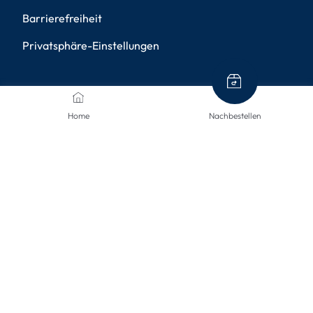
Barrierefreiheit
Privatsphäre-Einstellungen
ZAHLUNGSMETHODEN
Home
Nachbestellen
VERSANDARTEN