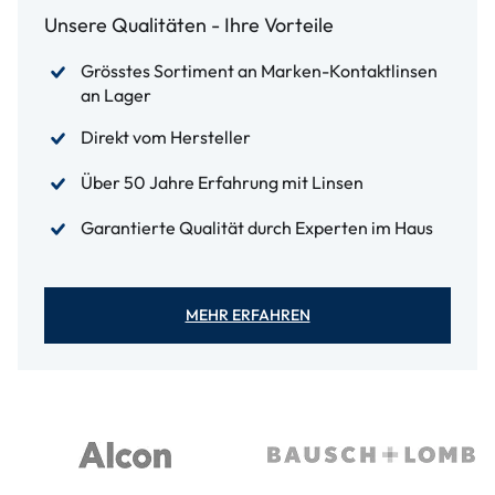
Unsere Qualitäten - Ihre Vorteile
Grösstes Sortiment an Marken-Kontaktlinsen
an Lager
Direkt vom Hersteller
Über 50 Jahre Erfahrung mit Linsen
Garantierte Qualität durch Experten im Haus
MEHR ERFAHREN