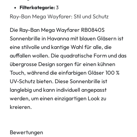
Filterkategorie:
3
Ray-Ban Mega Wayfarer: Stil und Schutz
Die Ray-Ban Mega Wayfarer RB0840S
Sonnenbrille in Havanna mit blauen Gläsern ist
eine stilvolle und kantige Wahl für alle, die
auffallen wollen. Die quadratische Form und das
übergrosse Design sorgen für einen kühnen
Touch, während die einfarbigen Gläser 100 %
UV-Schutz bieten. Diese Sonnenbrille ist
langlebig und kann individuell angepasst
werden, um einen einzigartigen Look zu
kreieren.
Bewertungen