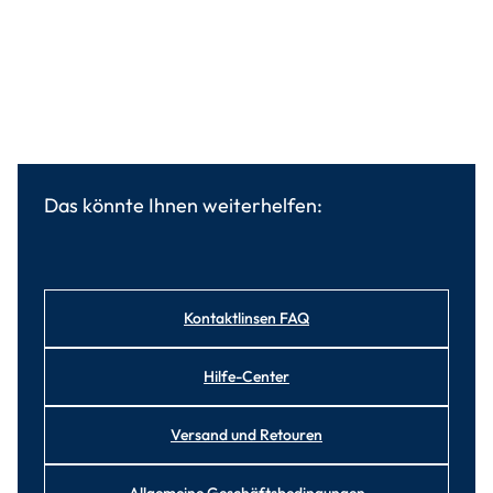
Das könnte Ihnen weiterhelfen:
Kontaktlinsen FAQ
Hilfe-Center
Versand und Retouren