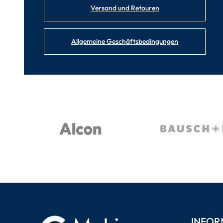
Versand und Retouren
Allgemeine Geschäftsbedingungen
INFOR