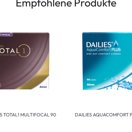
Empfohlene Produkte
ES TOTAL1 MULTIFOCAL 90
DAILIES AQUACOMFORT P