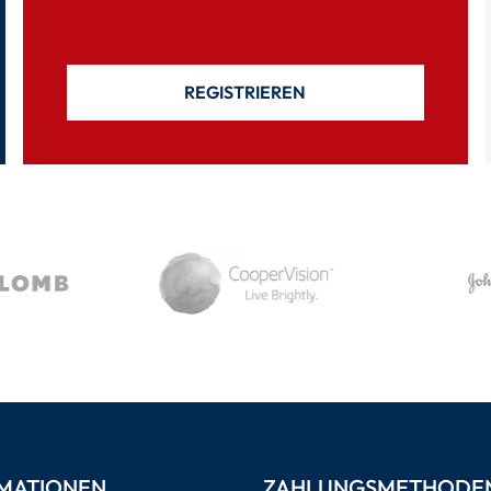
REGISTRIEREN
MATIONEN
ZAHLUNGSMETHODE