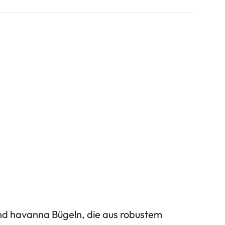
nd havanna Bügeln, die aus robustem