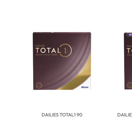
DAILIES TOTAL1 90
DAILI