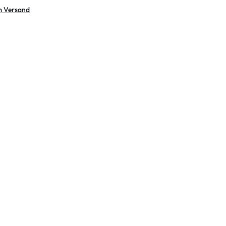
m Versand