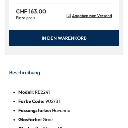
CHF 163.00
Angaben zum Versand
Einzelpreis
IN DEN WARENKORB
Beschreibung
Modell:
RB2241
Farbe Code:
902/B1
Fassungsfarbe:
Havanna
Glasfarbe:
Grau