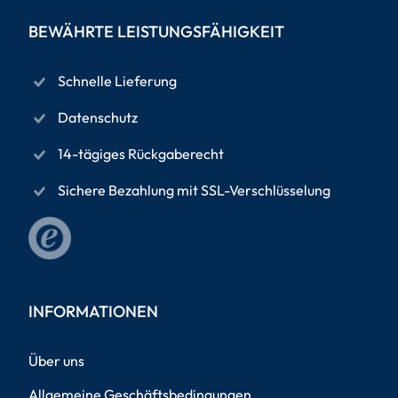
BEWÄHRTE LEISTUNGSFÄHIGKEIT
Schnelle Lieferung
Datenschutz
14-tägiges Rückgaberecht
Sichere Bezahlung mit SSL-Verschlüsselung
INFORMATIONEN
Über uns
Allgemeine Geschäftsbedingungen