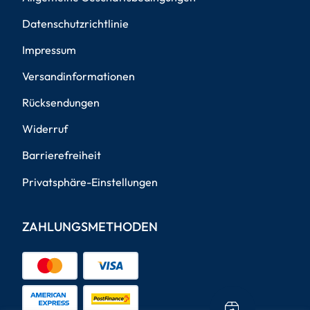
Datenschutzrichtlinie
Impressum
Versandinformationen
Rücksendungen
Widerruf
Barrierefreiheit
Privatsphäre-Einstellungen
ZAHLUNGSMETHODEN