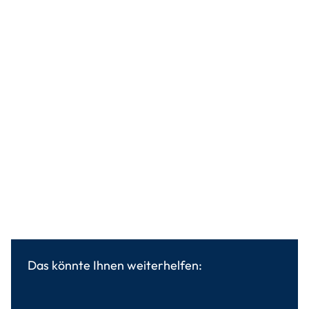
Das könnte Ihnen weiterhelfen: