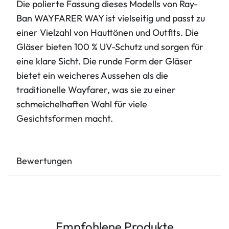
Die polierte Fassung dieses Modells von Ray-
Ban WAYFARER WAY ist vielseitig und passt zu
einer Vielzahl von Hauttönen und Outfits. Die
Gläser bieten 100 % UV-Schutz und sorgen für
eine klare Sicht. Die runde Form der Gläser
bietet ein weicheres Aussehen als die
traditionelle Wayfarer, was sie zu einer
schmeichelhaften Wahl für viele
Gesichtsformen macht.
Bewertungen
Empfohlene Produkte