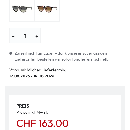
−
+
Zurzeit nicht an Lager - dank unserer zuverlässigen
Lieferanten bestellen wir sofort und liefern schnell.
Voraussichtlicher Liefertermin:
12.08.2026 - 14.08.2026
PREIS
Preise inkl. MwSt.
CHF 163.00