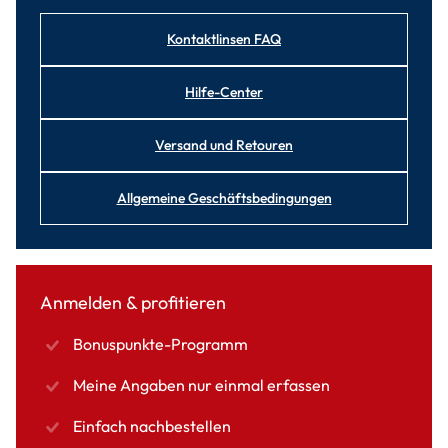
Kontaktlinsen FAQ
Hilfe-Center
Versand und Retouren
Allgemeine Geschäftsbedingungen
Anmelden & profitieren
Bonuspunkte-Programm
Meine Angaben nur einmal erfassen
Einfach nachbestellen