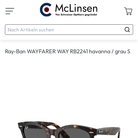
Ray-Ban WAYFARER WAY RB2241 havanna / grau S