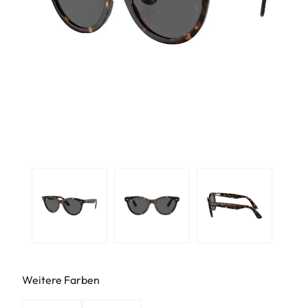
Weitere Farben