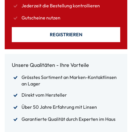
Jederzeit die Bestellung kontrollieren
Gutscheine nutzen
REGISTRIEREN
Unsere Qualitäten - Ihre Vorteile
Grösstes Sortiment an Marken-Kontaktlinsen
an Lager
Direkt vom Hersteller
Über 50 Jahre Erfahrung mit Linsen
Garantierte Qualität durch Experten im Haus