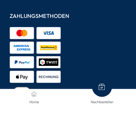
ZAHLUNGSMETHODEN
Home
Nachbestellen
VERSANDARTEN