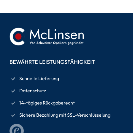
BEWÄHRTE LEISTUNGSFÄHIGKEIT
Schnelle Lieferung
Datenschutz
14-tägiges Rückgaberecht
Sichere Bezahlung mit SSL-Verschlüsselung