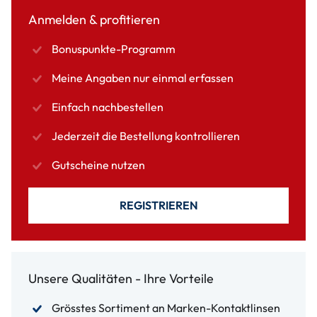
Anmelden & profitieren
Bonuspunkte-Programm
Meine Angaben nur einmal erfassen
Einfach nachbestellen
Jederzeit die Bestellung kontrollieren
Gutscheine nutzen
REGISTRIEREN
Unsere Qualitäten - Ihre Vorteile
Grösstes Sortiment an Marken-Kontaktlinsen