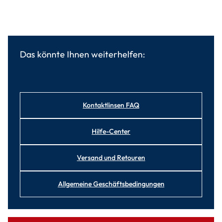
Das könnte Ihnen weiterhelfen:
Kontaktlinsen FAQ
Hilfe-Center
Versand und Retouren
Allgemeine Geschäftsbedingungen