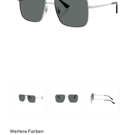
Weitere Farben