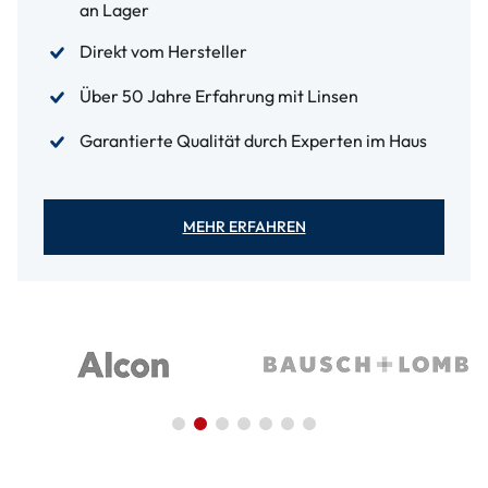
an Lager
Direkt vom Hersteller
Über 50 Jahre Erfahrung mit Linsen
Garantierte Qualität durch Experten im Haus
MEHR ERFAHREN