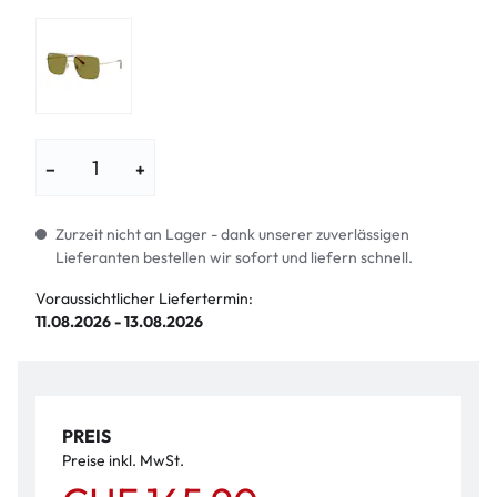
−
+
Zurzeit nicht an Lager - dank unserer zuverlässigen
Lieferanten bestellen wir sofort und liefern schnell.
Voraussichtlicher Liefertermin:
11.08.2026 - 13.08.2026
PREIS
Preise inkl. MwSt.