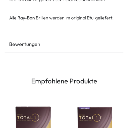
Alle
Ray-Ban
Brillen werden im original Etui geliefert.
Bewertungen
Empfohlene Produkte