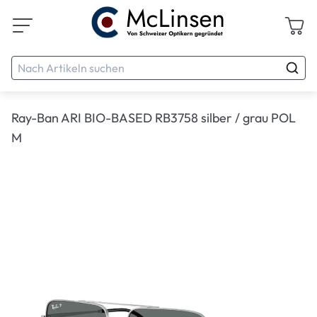
Ray-Ban ARI BIO-BASED RB3758 silber / grau POL
M