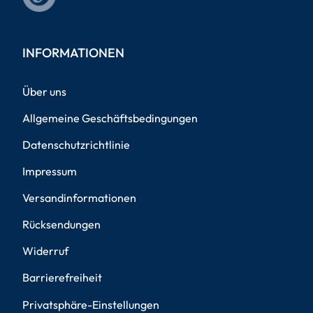
INFORMATIONEN
Über uns
Allgemeine Geschäftsbedingungen
Datenschutzrichtlinie
Impressum
Versandinformationen
Rücksendungen
Widerruf
Barrierefreiheit
Privatsphäre-Einstellungen