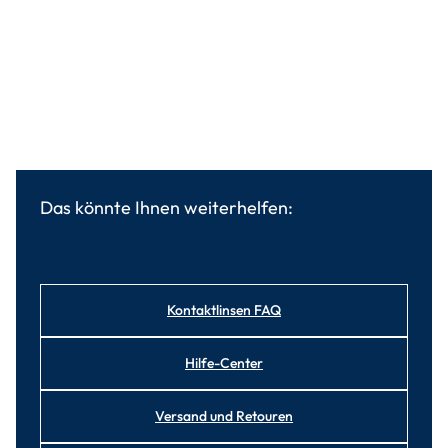
Das könnte Ihnen weiterhelfen:
Kontaktlinsen FAQ
Hilfe-Center
Versand und Retouren