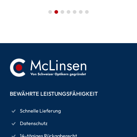
BEWÄHRTE LEISTUNGSFÄHIGKEIT
Schnelle Lieferung
Datenschutz
14-tägiges Rückgaberecht