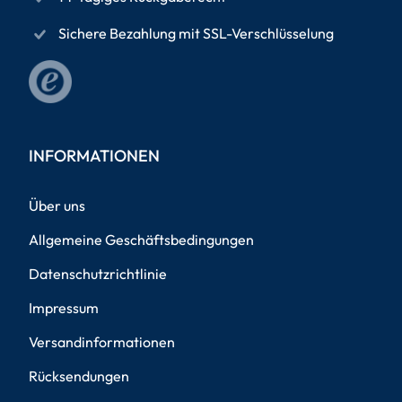
Sichere Bezahlung mit SSL-Verschlüsselung
INFORMATIONEN
Über uns
Allgemeine Geschäftsbedingungen
Datenschutzrichtlinie
Impressum
Versandinformationen
Rücksendungen