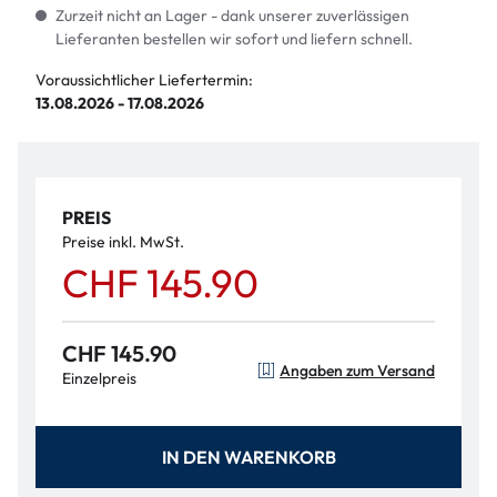
Zurzeit nicht an Lager - dank unserer zuverlässigen
Lieferanten bestellen wir sofort und liefern schnell.
Voraussichtlicher Liefertermin:
13.08.2026 - 17.08.2026
PREIS
Preise inkl. MwSt.
CHF 145.90
CHF 145.90
Angaben zum Versand
Einzelpreis
IN DEN WARENKORB