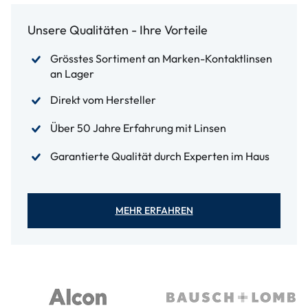
Unsere Qualitäten - Ihre Vorteile
Grösstes Sortiment an Marken-Kontaktlinsen
an Lager
Direkt vom Hersteller
Über 50 Jahre Erfahrung mit Linsen
Garantierte Qualität durch Experten im Haus
MEHR ERFAHREN