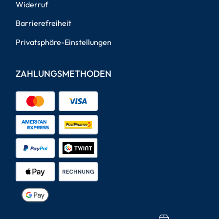
Widerruf
Barrierefreiheit
Privatsphäre-Einstellungen
ZAHLUNGSMETHODEN