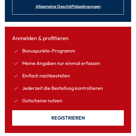
Allgemeine Geschäftsbedingungen
Anmelden & profitieren
Bonuspunkte-Programm
Meine Angaben nur einmal erfassen
Einfach nachbestellen
Jederzeit die Bestellung kontrollieren
Gutscheine nutzen
REGISTRIEREN