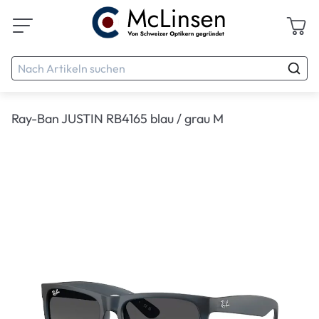
Ray-Ban JUSTIN RB4165 blau / grau M