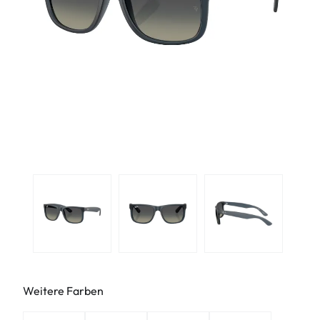
Weitere Farben