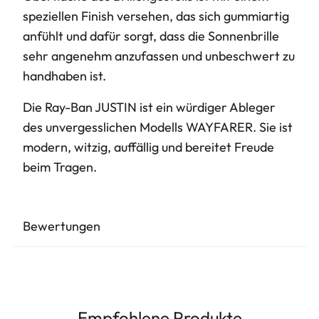
speziellen Finish versehen, das sich gummiartig
anfühlt und dafür sorgt, dass die Sonnenbrille
sehr angenehm anzufassen und unbeschwert zu
handhaben ist.
Die Ray-Ban JUSTIN ist ein würdiger Ableger
des unvergesslichen Modells WAYFARER. Sie ist
modern, witzig, auffällig und bereitet Freude
beim Tragen.
Bewertungen
Empfohlene Produkte