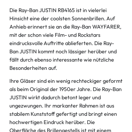
Die Ray-Ban JUSTIN RB4165 ist in vielerlei
Hinsicht eine der coolsten Sonnenbrillen. Auf
Anhieb erinnert sie an die Ray-Ban WAYFARER,
mit der schon viele Film- und Rockstars
eindrucksvolle Auftritte ablieferten. Die Ray-
Ban JUSTIN kommt noch lässiger herüber und
fällt durch ebenso interessante wie nützliche
Besonderheiten auf.
Ihre Gläser sind ein wenig rechteckiger geformt
als beim Original der 1950er Jahre. Die Ray-Ban
JUSTIN wirkt dadurch betont leger und
ungezwungen. Ihr markanter Rahmen ist aus
stabilem Kunststoff gefertigt und bringt einen
hochwertigen Eindruck herüber. Die
Oberfläche des Brillengestells ist mit einem