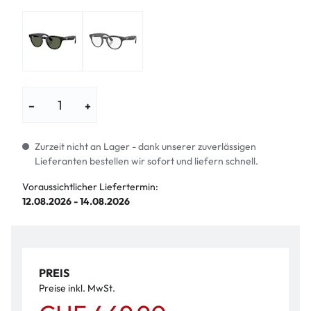
−
+
Zurzeit nicht an Lager - dank unserer zuverlässigen
Lieferanten bestellen wir sofort und liefern schnell.
Voraussichtlicher Liefertermin:
12.08.2026 - 14.08.2026
PREIS
Preise inkl. MwSt.