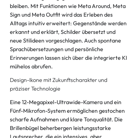
bleiben. Mit Funktionen wie Meta Around, Meta
Sign und Meta Outfit wird das Erleben des
Alltags intuitiv erweitert: Gegenstände werden
erkannt und erklärt, Schilder übersetzt und
neue Stilideen vorgeschlagen. Auch spontane
Sprachübersetzungen und persönliche
Erinnerungen lassen sich über die integrierte KI
mühelos abrufen.
Design-Ikone mit Zukunftscharakter und
präziser Technologie
Eine 12-Megapixel-Ultrawide-Kamera und ein
Fünf-Mikrofon-System ermöglichen gestochen
scharfe Aufnahmen und klare Tonqualität. Die
Brillenbügel beherbergen leistungsstarke
Lautsprecher, die ein intensives, aber