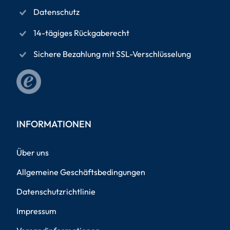
Datenschutz
14-tägiges Rückgaberecht
Sichere Bezahlung mit SSL-Verschlüsselung
INFORMATIONEN
Über uns
Allgemeine Geschäftsbedingungen
Datenschutzrichtlinie
Impressum