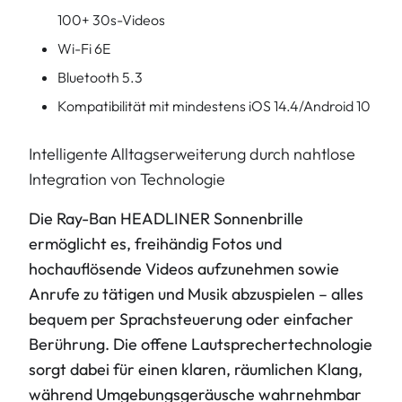
100+ 30s-Videos
Wi-Fi 6E
Bluetooth 5.3
Kompatibilität mit mindestens iOS 14.4/Android 10
Intelligente Alltagserweiterung durch nahtlose
Integration von Technologie
Die Ray-Ban HEADLINER Sonnenbrille
ermöglicht es, freihändig Fotos und
hochauflösende Videos aufzunehmen sowie
Anrufe zu tätigen und Musik abzuspielen – alles
bequem per Sprachsteuerung oder einfacher
Berührung. Die offene Lautsprechertechnologie
sorgt dabei für einen klaren, räumlichen Klang,
während Umgebungsgeräusche wahrnehmbar