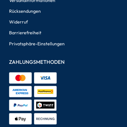
Versandinformationen
Rücksendungen
Widerruf
Barrierefreiheit
Privatsphäre-Einstellungen
ZAHLUNGSMETHODEN