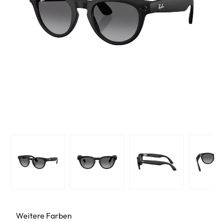
Weitere Farben