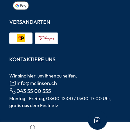
VERSANDARTEN
KONTAKTIERE UNS
Wir sind hier, um Ihnen zu helfen.
info@mclinsen.ch
043 55 00 555
Montag - Freitag, 08:00-12:00 / 13:00-17:00 Uhr,
gratis aus dem Festnetz