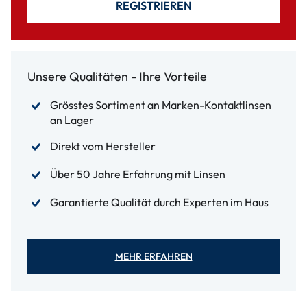
REGISTRIEREN
Unsere Qualitäten - Ihre Vorteile
Grösstes Sortiment an Marken-Kontaktlinsen
an Lager
Direkt vom Hersteller
Über 50 Jahre Erfahrung mit Linsen
Garantierte Qualität durch Experten im Haus
MEHR ERFAHREN