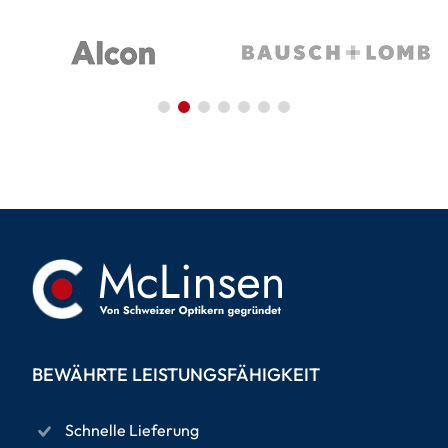
BEWÄHRTE LEISTUNGSFÄHIGKEIT
Schnelle Lieferung