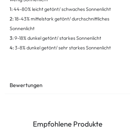
1:
44-80% leicht getönt/ schwaches Sonnenlicht
2:
18-43% mittelstark getönt/ durchschnittliches
Sonnenlicht
3:
9-18% dunkel getönt/ starkes Sonnenlicht
4:
3-8% dunkel getönt/ sehr starkes Sonnenlicht
Bewertungen
Empfohlene Produkte