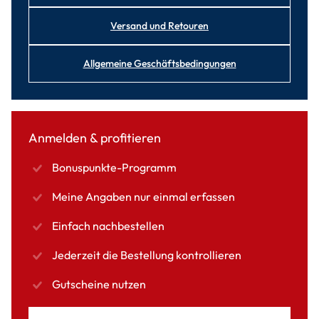
Versand und Retouren
Allgemeine Geschäftsbedingungen
Anmelden & profitieren
Bonuspunkte-Programm
Meine Angaben nur einmal erfassen
Einfach nachbestellen
Jederzeit die Bestellung kontrollieren
Gutscheine nutzen