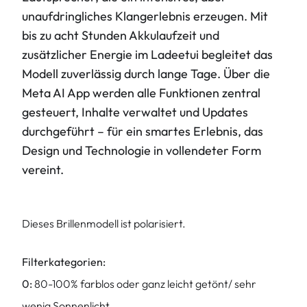
unaufdringliches Klangerlebnis erzeugen. Mit
bis zu acht Stunden Akkulaufzeit und
zusätzlicher Energie im Ladeetui begleitet das
Modell zuverlässig durch lange Tage. Über die
Meta AI App werden alle Funktionen zentral
gesteuert, Inhalte verwaltet und Updates
durchgeführt – für ein smartes Erlebnis, das
Design und Technologie in vollendeter Form
vereint.
Dieses Brillenmodell ist polarisiert.
Filterkategorien:
0:
80-100% farblos oder ganz leicht getönt/ sehr
wenig Sonnenlicht