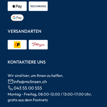
VERSANDARTEN
KONTAKTIERE UNS
Wir sind hier, um Ihnen zu helfen.
info@mclinsen.ch
043 55 00 555
Montag - Freitag, 08:00-12:00 / 13:00-17:00 Uhr,
gratis aus dem Festnetz