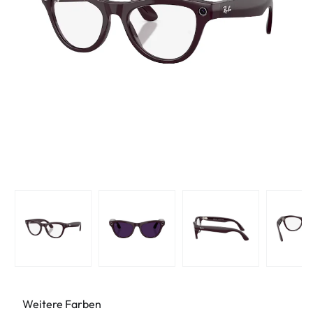
Weitere Farben