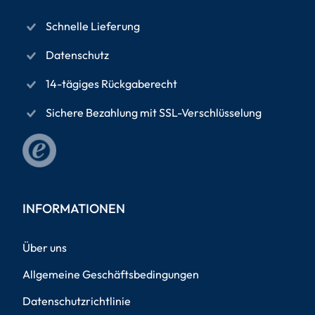
Schnelle Lieferung
Datenschutz
14-tägiges Rückgaberecht
Sichere Bezahlung mit SSL-Verschlüsselung
INFORMATIONEN
Über uns
Allgemeine Geschäftsbedingungen
Datenschutzrichtlinie