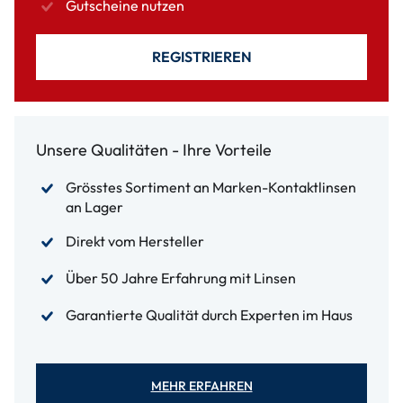
Gutscheine nutzen
REGISTRIEREN
Unsere Qualitäten - Ihre Vorteile
Grösstes Sortiment an Marken-Kontaktlinsen
an Lager
Direkt vom Hersteller
Über 50 Jahre Erfahrung mit Linsen
Garantierte Qualität durch Experten im Haus
MEHR ERFAHREN