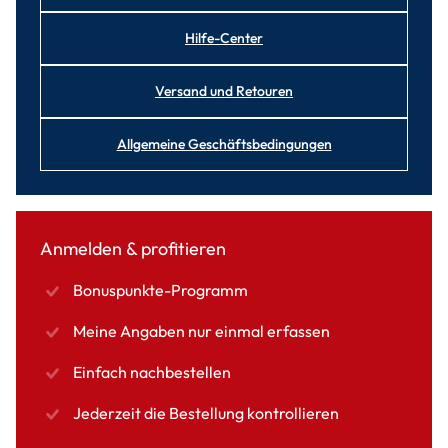
Hilfe-Center
Versand und Retouren
Allgemeine Geschäftsbedingungen
Anmelden & profitieren
Bonuspunkte-Programm
Meine Angaben nur einmal erfassen
Einfach nachbestellen
Jederzeit die Bestellung kontrollieren