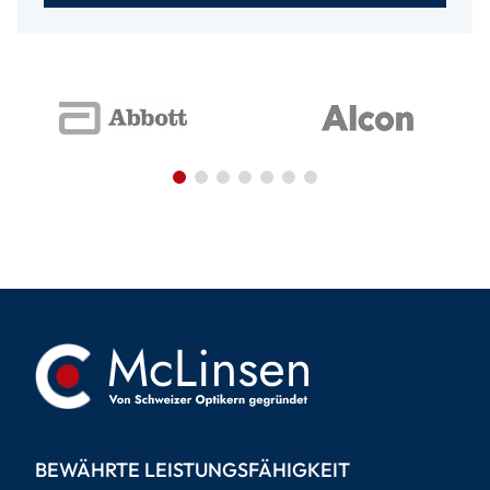
BEWÄHRTE LEISTUNGSFÄHIGKEIT