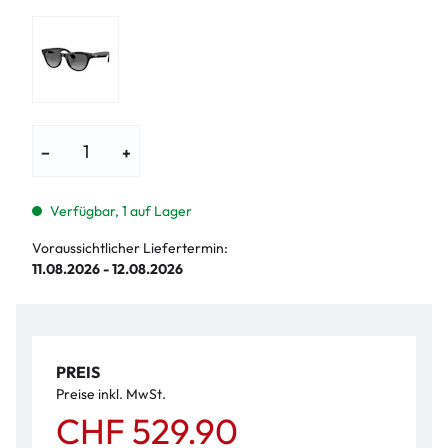
−
+
Verfügbar, 1 auf Lager
Voraussichtlicher Liefertermin:
11.08.2026 - 12.08.2026
PREIS
Preise inkl. MwSt.
CHF 529.90