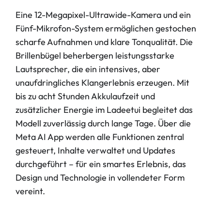
Eine 12-Megapixel-Ultrawide-Kamera und ein
Fünf-Mikrofon-System ermöglichen gestochen
scharfe Aufnahmen und klare Tonqualität. Die
Brillenbügel beherbergen leistungsstarke
Lautsprecher, die ein intensives, aber
unaufdringliches Klangerlebnis erzeugen. Mit
bis zu acht Stunden Akkulaufzeit und
zusätzlicher Energie im Ladeetui begleitet das
Modell zuverlässig durch lange Tage. Über die
Meta AI App werden alle Funktionen zentral
gesteuert, Inhalte verwaltet und Updates
durchgeführt – für ein smartes Erlebnis, das
Design und Technologie in vollendeter Form
vereint.