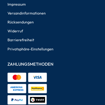
Impressum
Versandinformationen
Rücksendungen
Widerruf
Barrierefreiheit
Privatsphäre-Einstellungen
ZAHLUNGSMETHODEN