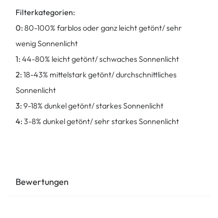
Filterkategorien:
0:
80-100% farblos oder ganz leicht getönt/ sehr
wenig Sonnenlicht
1:
44-80% leicht getönt/ schwaches Sonnenlicht
2:
18-43% mittelstark getönt/ durchschnittliches
Sonnenlicht
3:
9-18% dunkel getönt/ starkes Sonnenlicht
4:
3-8% dunkel getönt/ sehr starkes Sonnenlicht
Bewertungen