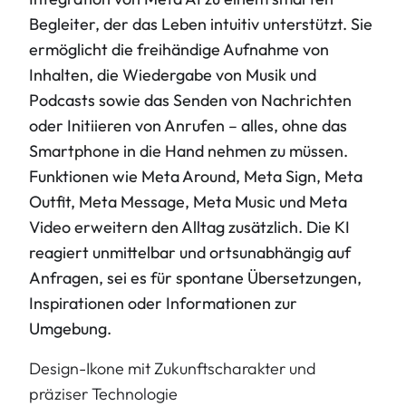
Begleiter, der das Leben intuitiv unterstützt. Sie
ermöglicht die freihändige Aufnahme von
Inhalten, die Wiedergabe von Musik und
Podcasts sowie das Senden von Nachrichten
oder Initiieren von Anrufen – alles, ohne das
Smartphone in die Hand nehmen zu müssen.
Funktionen wie Meta Around, Meta Sign, Meta
Outfit, Meta Message, Meta Music und Meta
Video erweitern den Alltag zusätzlich. Die KI
reagiert unmittelbar und ortsunabhängig auf
Anfragen, sei es für spontane Übersetzungen,
Inspirationen oder Informationen zur
Umgebung.
Design-Ikone mit Zukunftscharakter und
präziser Technologie