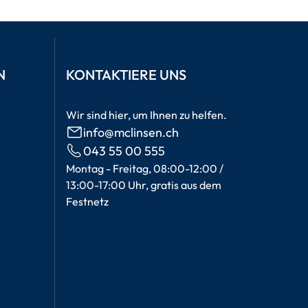
N
KONTAKTIERE UNS
Wir sind hier, um Ihnen zu helfen.
info@mclinsen.ch
043 55 00 555
Montag - Freitag, 08:00-12:00 /
13:00-17:00 Uhr, gratis aus dem
Festnetz