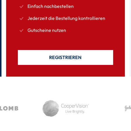
Einfach nachbestellen
Jederzeit die Bestellung kontrollieren
Gutscheine nutzen
REGISTRIEREN