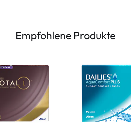
Empfohlene Produkte