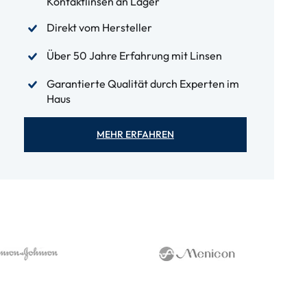
Kontaktlinsen an Lager
Direkt vom Hersteller
Über 50 Jahre Erfahrung mit Linsen
Garantierte Qualität durch Experten im
Haus
MEHR ERFAHREN