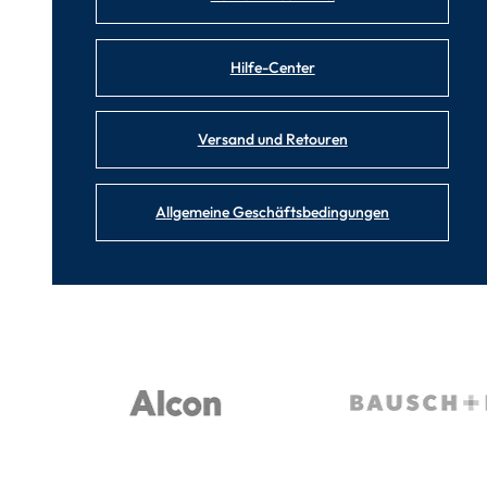
Hilfe-Center
Versand und Retouren
Allgemeine Geschäftsbedingungen