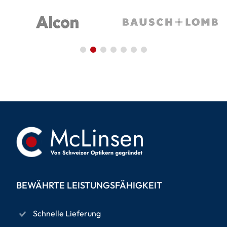
BEWÄHRTE LEISTUNGSFÄHIGKEIT
Schnelle Lieferung