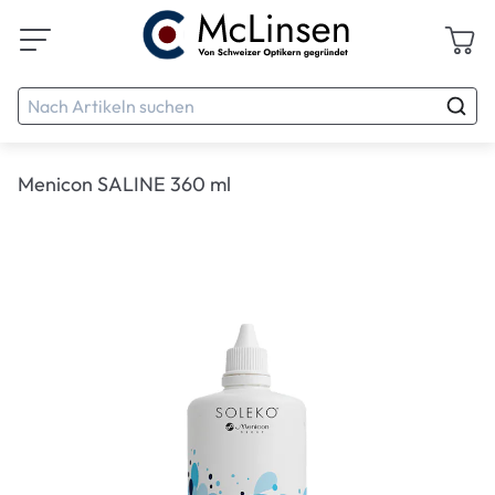
Menicon SALINE 360 ml