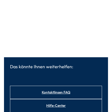
Das könnte Ihnen weiterhelfen:
Kontaktlinsen FAQ
Hilfe-Center