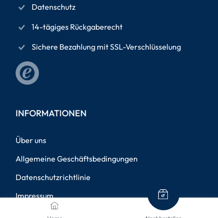
Datenschutz
14-tägiges Rückgaberecht
Sichere Bezahlung mit SSL-Verschlüsselung
INFORMATIONEN
Über uns
Allgemeine Geschäftsbedingungen
Datenschutzrichtlinie
Impressum
Versandinformationen