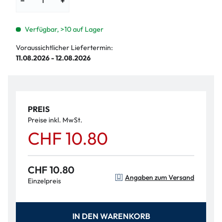
−
+
Verfügbar, >10 auf Lager
Voraussichtlicher Liefertermin:
11.08.2026 - 12.08.2026
PREIS
Preise inkl. MwSt.
CHF 10.80
CHF 10.80
Angaben zum Versand
Einzelpreis
IN DEN WARENKORB