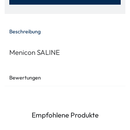
Beschreibung
Menicon SALINE
Bewertungen
Empfohlene Produkte