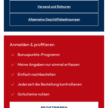
Versand und Retouren
Allgemeine Geschäftsbedingungen
Anmelden & profitieren
Bonuspunkte-Programm
Meine Angaben nur einmal erfassen
Einfach nachbestellen
Jederzeit die Bestellung kontrollieren
Gutscheine nutzen
REGISTRIEREN