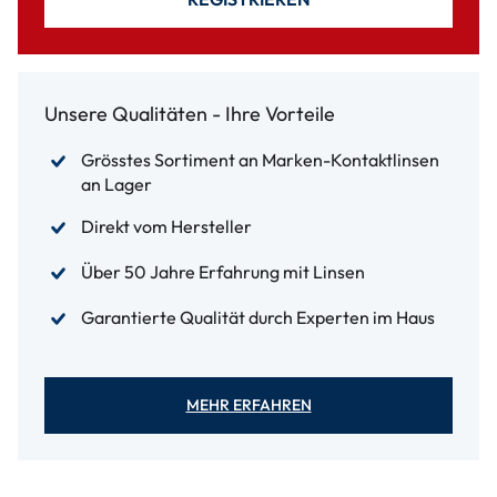
Unsere Qualitäten - Ihre Vorteile
Grösstes Sortiment an Marken-Kontaktlinsen
an Lager
Direkt vom Hersteller
Über 50 Jahre Erfahrung mit Linsen
Garantierte Qualität durch Experten im Haus
MEHR ERFAHREN