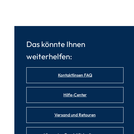
Das könnte Ihnen
weiterhelfen:
Kontaktlinsen FAQ
Hilfe-Center
Versand und Retouren