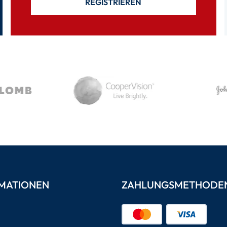
REGISTRIEREN
MATIONEN
ZAHLUNGSMETHODE