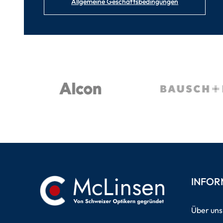
Allgemeine Geschäftsbedingungen
INFOR
Über uns