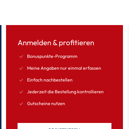
Anmelden & profitieren
Bonuspunkte-Programm
Meine Angaben nur einmal erfassen
Einfach nachbestellen
Jederzeit die Bestellung kontrollieren
Gutscheine nutzen