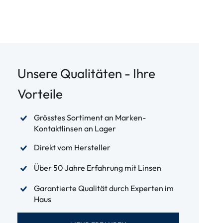
Unsere Qualitäten - Ihre
Vorteile
Grösstes Sortiment an Marken-
Kontaktlinsen an Lager
Direkt vom Hersteller
Über 50 Jahre Erfahrung mit Linsen
Garantierte Qualität durch Experten im
Haus