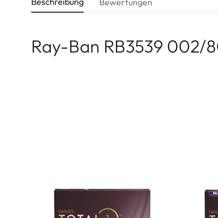
Beschreibung
Bewertungen
Ray-Ban RB3539 002/