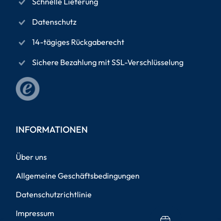
Schnelle Lieferung
Datenschutz
14-tägiges Rückgaberecht
Sichere Bezahlung mit SSL-Verschlüsselung
INFORMATIONEN
Über uns
Allgemeine Geschäftsbedingungen
Datenschutzrichtlinie
Impressum