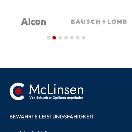
BEWÄHRTE LEISTUNGSFÄHIGKEIT