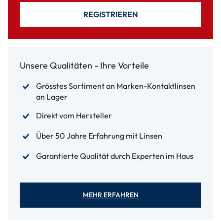
REGISTRIEREN
Unsere Qualitäten - Ihre Vorteile
Grösstes Sortiment an Marken-Kontaktlinsen
an Lager
Direkt vom Hersteller
Über 50 Jahre Erfahrung mit Linsen
Garantierte Qualität durch Experten im Haus
MEHR ERFAHREN