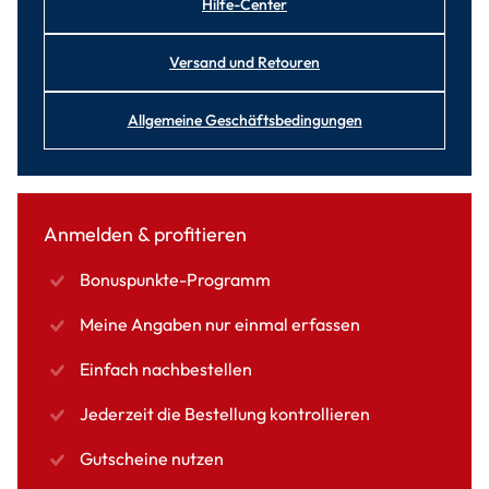
Hilfe-Center
Versand und Retouren
Allgemeine Geschäftsbedingungen
Anmelden & profitieren
Bonuspunkte-Programm
Meine Angaben nur einmal erfassen
Einfach nachbestellen
Jederzeit die Bestellung kontrollieren
Gutscheine nutzen