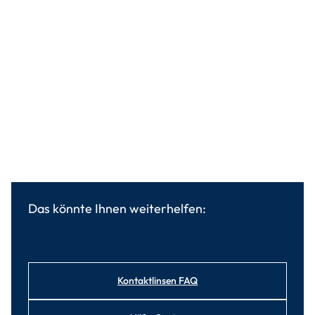
Das könnte Ihnen weiterhelfen:
Kontaktlinsen FAQ