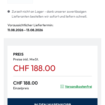
Zurzeit nicht an Lager - dank unserer zuverlässigen
Lieferanten bestellen wir sofort und liefern schnell.
Voraussichtlicher Liefertermin:
11.08.2026 - 13.08.2026
PREIS
Preise inkl. MwSt.
CHF 188.00
CHF 188.00
Versandkostenfrei
Einzelpreis
IN DEN WARENKORB