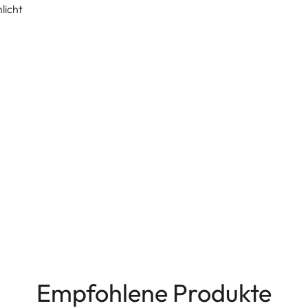
licht
Empfohlene Produkte