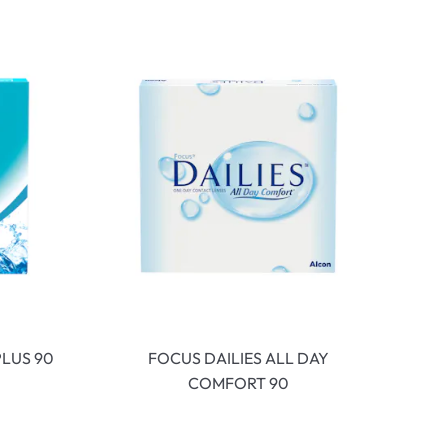
LUS 90
FOCUS DAILIES ALL DAY
COMFORT 90