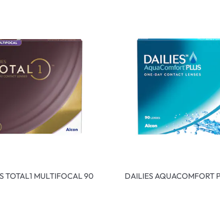
ES TOTAL1 MULTIFOCAL 90
DAILIES AQUACOMFORT P