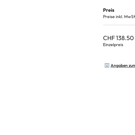
Preis
Preise inkl. MwSt
CHF 138.50
Einzelpreis
Angaben zu