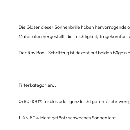
Die Gläser dieser Sonnenbrille haben hervorragende o
Materialien hergestellt, die Leichtigkeit, Tragekomfor
Der Ray Ban - Schriftzug ist dezent auf beiden Bügeln 
Filterkategorien:
:
0:
80-100% farblos oder ganz leicht getönt/ sehr weni
1:
43-80% leicht getönt/ schwaches Sonnenlicht