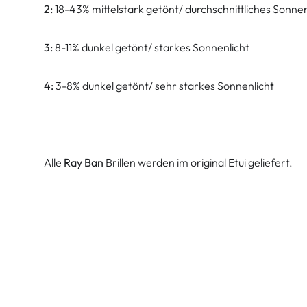
2:
18-43% mittelstark getönt/ durchschnittliches Sonnen
3:
8-11% dunkel getönt/ starkes Sonnenlicht
4:
3-8% dunkel getönt/ sehr starkes Sonnenlicht
Alle
Ray Ban
Brillen werden im original Etui geliefert.