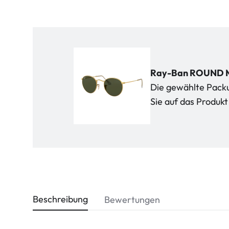
Ray-Ban ROUND M
Die gewählte Packun
Sie auf das Produ
Beschreibung
Bewertungen