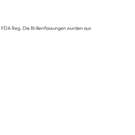
S FDA Reg. Die Brillenfassungen wurden aus