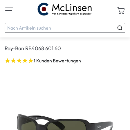
Ray-Ban RB4068 601 60
1 Kunden Bewertungen