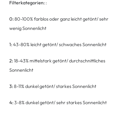
Filterkategorien:
:
0:
80-100% farblos oder ganz leicht getönt/ sehr
wenig Sonnenlicht
1:
43-80% leicht getönt/ schwaches Sonnenlicht
2:
18-43% mittelstark getönt/ durchschnittliches
Sonnenlicht
3:
8-11% dunkel getönt/ starkes Sonnenlicht
4:
3-8% dunkel getönt/ sehr starkes Sonnenlicht