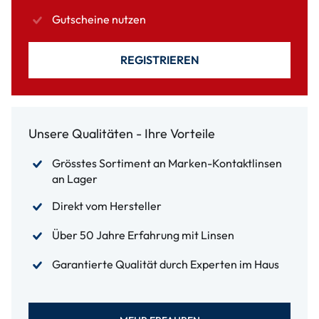
Gutscheine nutzen
REGISTRIEREN
Unsere Qualitäten - Ihre Vorteile
Grösstes Sortiment an Marken-Kontaktlinsen
an Lager
Direkt vom Hersteller
Über 50 Jahre Erfahrung mit Linsen
Garantierte Qualität durch Experten im Haus