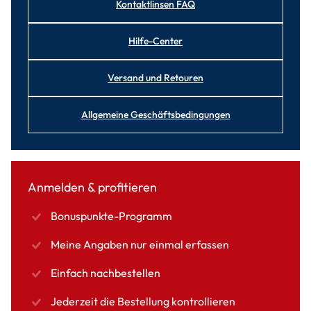
Kontaktlinsen FAQ
Hilfe-Center
Versand und Retouren
Allgemeine Geschäftsbedingungen
Anmelden & profitieren
Bonuspunkte-Programm
Meine Angaben nur einmal erfassen
Einfach nachbestellen
Jederzeit die Bestellung kontrollieren