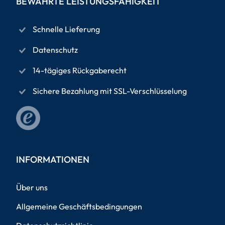
BEWÄHRTE LEISTUNGSFÄHIGKEIT
Schnelle Lieferung
Datenschutz
14-tägiges Rückgaberecht
Sichere Bezahlung mit SSL-Verschlüsselung
INFORMATIONEN
Über uns
Allgemeine Geschäftsbedingungen