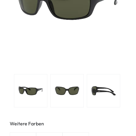
Weitere Farben