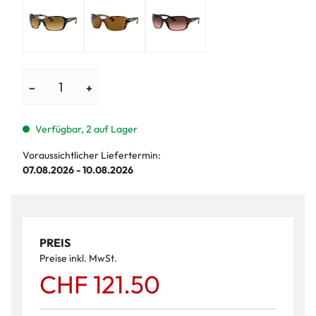
−
+
Verfügbar, 2 auf Lager
Voraussichtlicher Liefertermin:
07.08.2026 - 10.08.2026
PREIS
Preise inkl. MwSt.
CHF 121.50