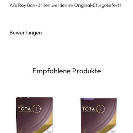
Alle Ray Ban-Brillen werden im Original-Etui geliefert!
Bewertungen
Empfohlene Produkte