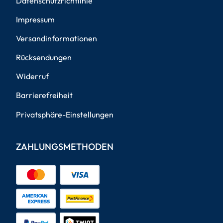
Datenschutzrichtlinie
Impressum
Versandinformationen
Rücksendungen
Widerruf
Barrierefreiheit
Privatsphäre-Einstellungen
ZAHLUNGSMETHODEN