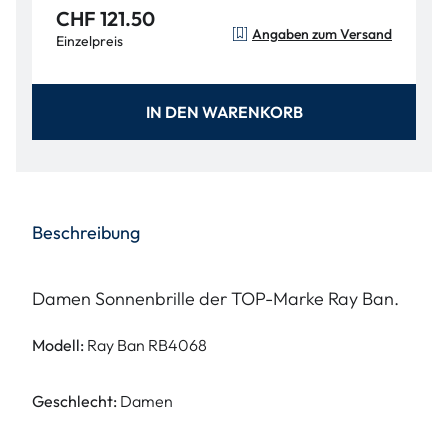
CHF 121.50
Angaben zum Versand
Einzelpreis
IN DEN WARENKORB
Beschreibung
Damen Sonnenbrille der TOP-Marke Ray Ban.
Modell:
Ray Ban RB4068
Geschlecht:
Damen