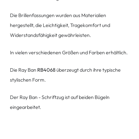
Die Brillenfassungen wurden aus Materialien
hergestellt, die Leichtigkeit, Tragekomfort und
Widerstandsfähigkeit gewährleisten.
In vielen verschiedenen Größen und Farben erhältlich.
Die Ray Ban
RB4068
überzeugt durch ihre typische
stylischen Form.
Der Ray Ban - Schriftzug ist auf beiden Bügeln
eingearbeitet.