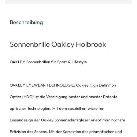
Beschreibung
Sonnenbrille Oakley Holbrook
OAKLEY Sonnenbrillen für Sport & Lifestyle
OAKLEY EYEWEAR TECHNOLOGIE:
Oakley High Definition
Optics (HDO) ist die Vereinigung bester und neuster Patente
optischer Technologien. Mit dem speziell entwickelten
Linsendesign der Oakley Sonnenschutzgläser erlebt man höchste
Präzision des Sehens. Mit der Korrektion des prismatischen und