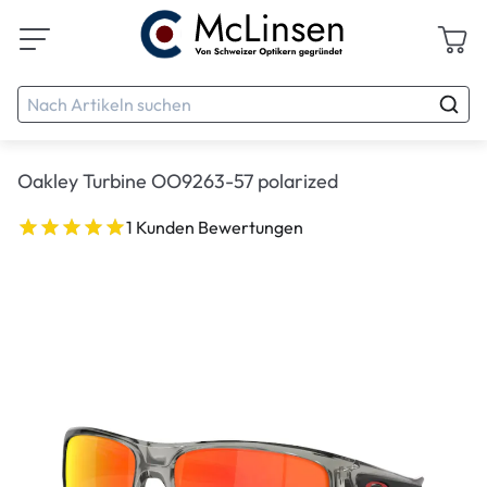
Oakley Turbine OO9263-57 polarized
1 Kunden Bewertungen