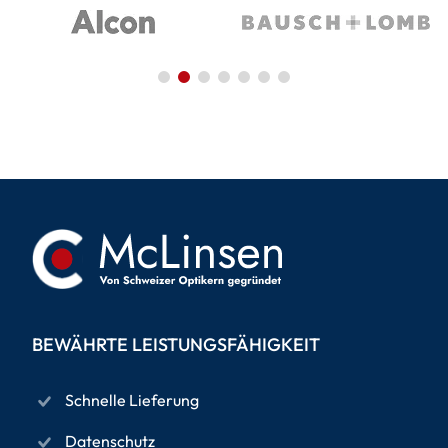
BEWÄHRTE LEISTUNGSFÄHIGKEIT
Schnelle Lieferung
Datenschutz