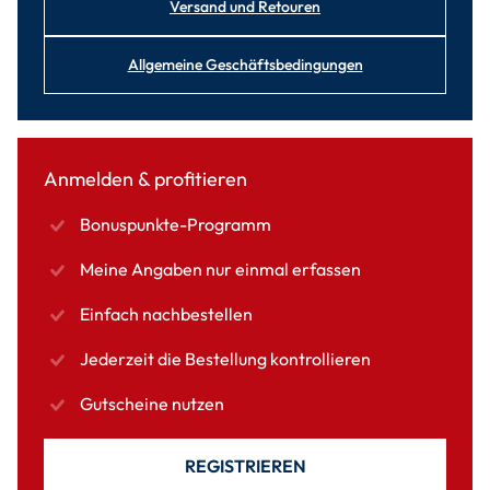
Versand und Retouren
Allgemeine Geschäftsbedingungen
Anmelden & profitieren
Bonuspunkte-Programm
Meine Angaben nur einmal erfassen
Einfach nachbestellen
Jederzeit die Bestellung kontrollieren
Gutscheine nutzen
REGISTRIEREN