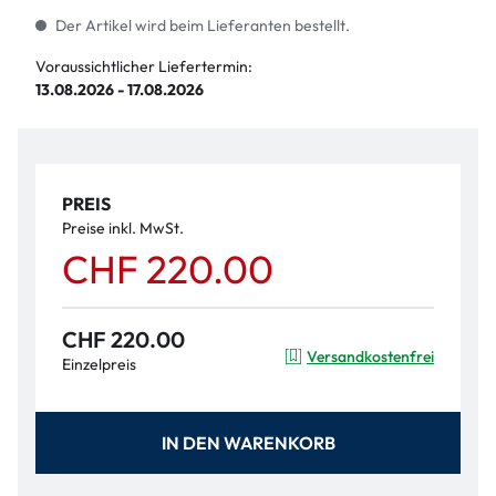
Der Artikel wird beim Lieferanten bestellt.
Voraussichtlicher Liefertermin:
13.08.2026 - 17.08.2026
PREIS
Preise inkl. MwSt.
CHF 220.00
CHF 220.00
Versandkostenfrei
Einzelpreis
IN DEN WARENKORB