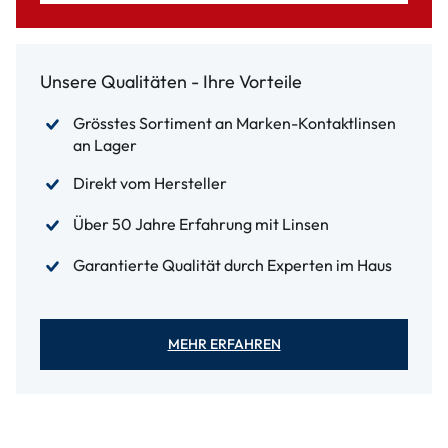
Unsere Qualitäten - Ihre Vorteile
Grösstes Sortiment an Marken-Kontaktlinsen
an Lager
Direkt vom Hersteller
Über 50 Jahre Erfahrung mit Linsen
Garantierte Qualität durch Experten im Haus
MEHR ERFAHREN