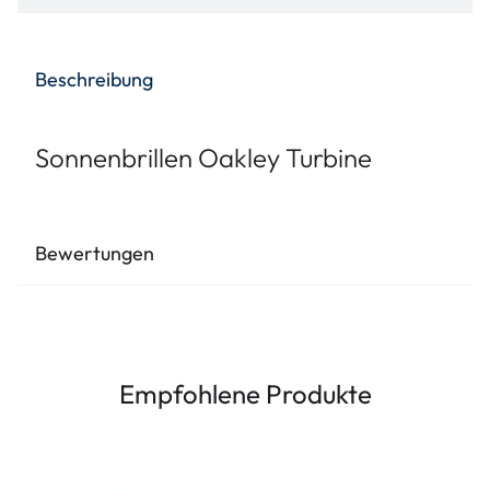
Beschreibung
Sonnenbrillen Oakley Turbine
Bewertungen
Empfohlene Produkte