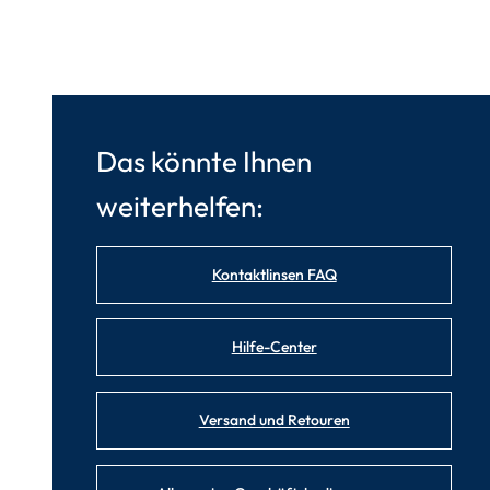
Das könnte Ihnen
weiterhelfen:
Kontaktlinsen FAQ
Hilfe-Center
Versand und Retouren