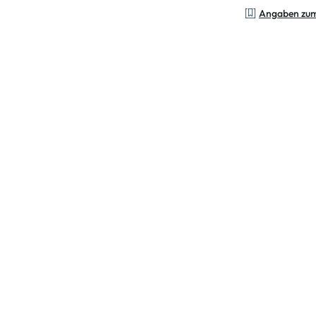
Angaben zu