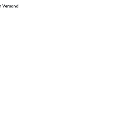
m Versand