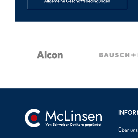
Allgemeine Geschäftsbedingungen
INFOR
Über uns