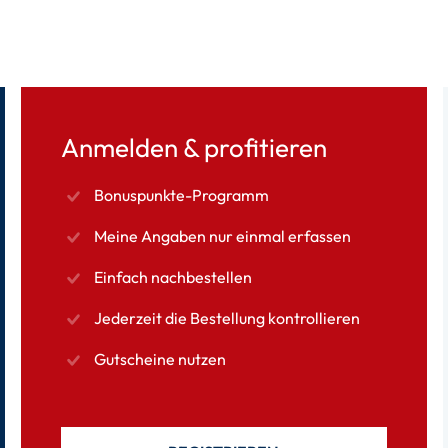
Anmelden & profitieren
Bonuspunkte-Programm
Meine Angaben nur einmal erfassen
Einfach nachbestellen
Jederzeit die Bestellung kontrollieren
Gutscheine nutzen