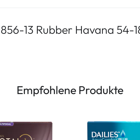
 856-13 Rubber Havana 54-1
Empfohlene Produkte