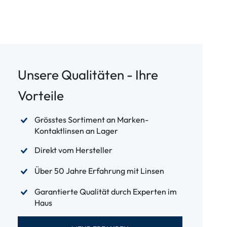
Unsere Qualitäten - Ihre
Vorteile
Grösstes Sortiment an Marken-
Kontaktlinsen an Lager
Direkt vom Hersteller
Über 50 Jahre Erfahrung mit Linsen
Garantierte Qualität durch Experten im
Haus