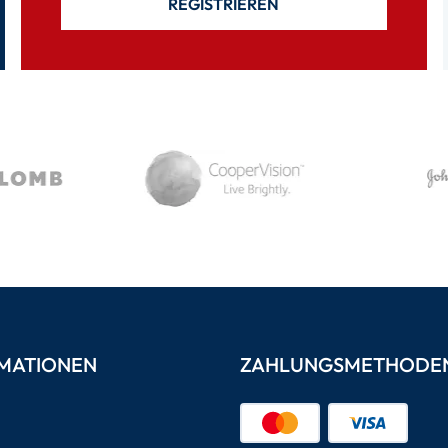
REGISTRIEREN
MATIONEN
ZAHLUNGSMETHODE