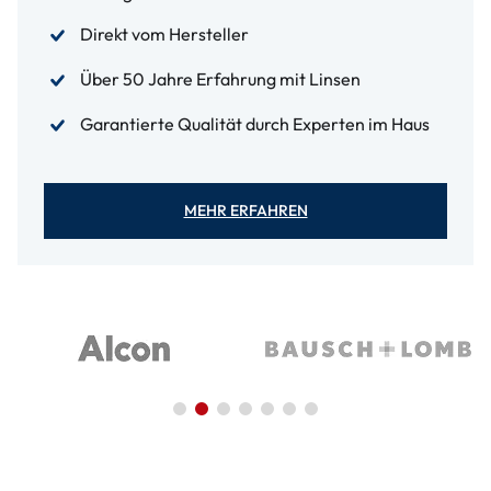
Direkt vom Hersteller
Über 50 Jahre Erfahrung mit Linsen
Garantierte Qualität durch Experten im Haus
MEHR ERFAHREN