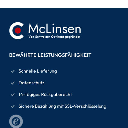
BEWÄHRTE LEISTUNGSFÄHIGKEIT
Schnelle Lieferung
Datenschutz
14-tägiges Rückgaberecht
Sichere Bezahlung mit SSL-Verschlüsselung