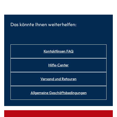
Das könnte Ihnen weiterhelfen:
Kontaktlinsen FAQ
Hilfe-Center
Versand und Retouren
Allgemeine Geschäftsbedingungen