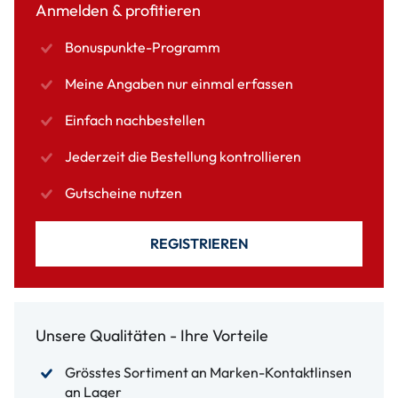
Anmelden & profitieren
Bonuspunkte-Programm
Meine Angaben nur einmal erfassen
Einfach nachbestellen
Jederzeit die Bestellung kontrollieren
Gutscheine nutzen
REGISTRIEREN
Unsere Qualitäten - Ihre Vorteile
Grösstes Sortiment an Marken-Kontaktlinsen
an Lager