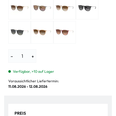
−
+
Verfügbar, >10 auf Lager
Voraussichtlicher Liefertermin:
11.08.2026 - 12.08.2026
PREIS