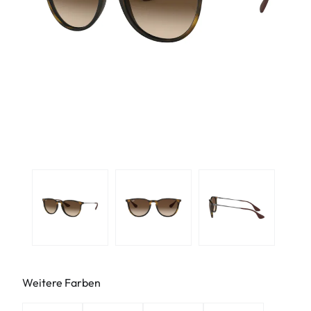
Weitere Farben