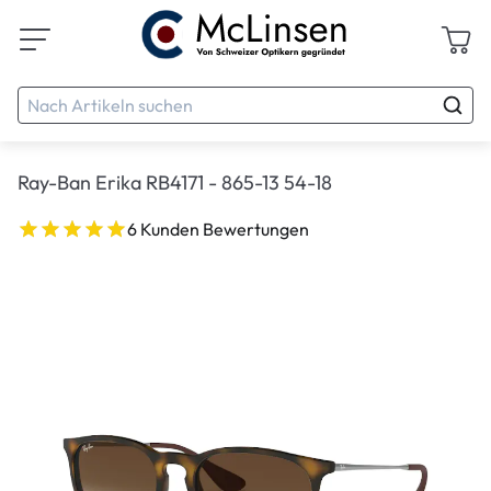
Ray-Ban Erika RB4171 - 865-13 54-18
6 Kunden Bewertungen