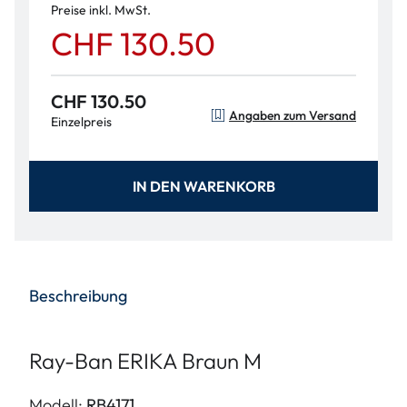
Preise inkl. MwSt.
CHF 130.50
CHF 130.50
Angaben zum Versand
Einzelpreis
IN DEN WARENKORB
Beschreibung
Ray-Ban ERIKA Braun M
Modell:
RB4171