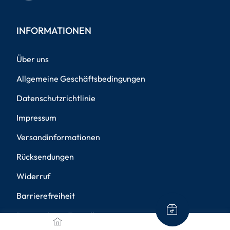
INFORMATIONEN
Über uns
Allgemeine Geschäftsbedingungen
Datenschutzrichtlinie
Impressum
Versandinformationen
Rücksendungen
Widerruf
Barrierefreiheit
Privatsphäre-Einstellungen