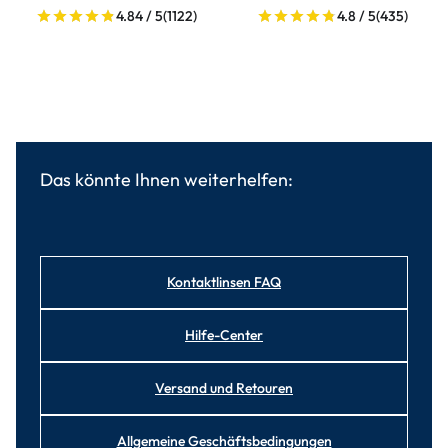
4.84 / 5
(1122)
4.8 / 5
(435)
Das könnte Ihnen weiterhelfen:
Kontaktlinsen FAQ
Hilfe-Center
Versand und Retouren
Allgemeine Geschäftsbedingungen