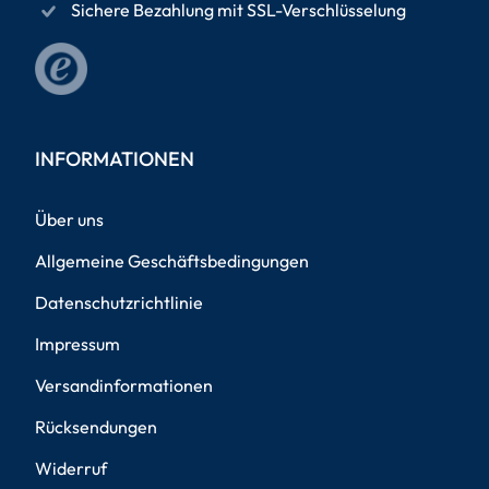
Sichere Bezahlung mit SSL-Verschlüsselung
INFORMATIONEN
Über uns
Allgemeine Geschäftsbedingungen
Datenschutzrichtlinie
Impressum
Versandinformationen
Rücksendungen
Widerruf