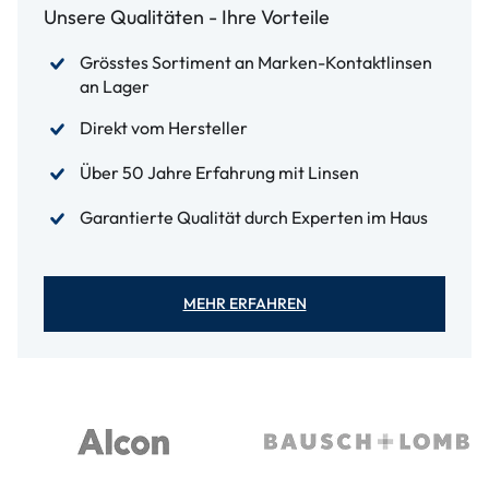
Unsere Qualitäten - Ihre Vorteile
Grösstes Sortiment an Marken-Kontaktlinsen
an Lager
Direkt vom Hersteller
Über 50 Jahre Erfahrung mit Linsen
Garantierte Qualität durch Experten im Haus
MEHR ERFAHREN