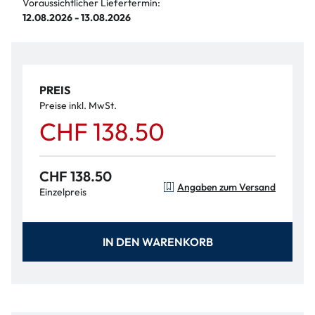
Voraussichtlicher Liefertermin:
12.08.2026 - 13.08.2026
PREIS
Preise inkl. MwSt.
CHF 138.50
CHF 138.50
Angaben zum Versand
Einzelpreis
IN DEN WARENKORB