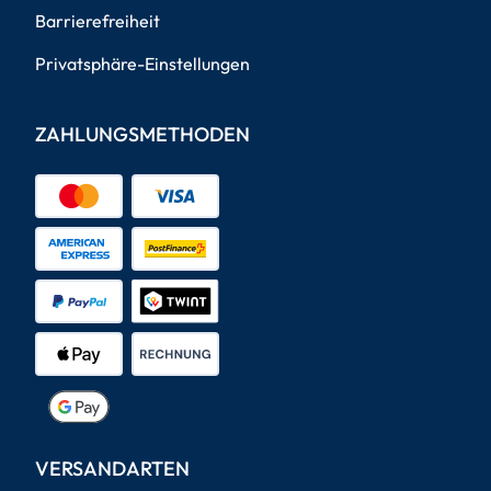
Barrierefreiheit
Privatsphäre-Einstellungen
ZAHLUNGSMETHODEN
VERSANDARTEN