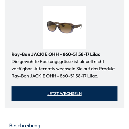
Ray-Ban JACKIE OHH - 860-51 58-17 Lilac
Die gewählte Packungsgrösse ist aktuell nicht
verfügbar. Alternativ wechseln Sie auf das Produkt
Ray-Ban JACKIE OHH - 860-51 58-17 Lilac.
JETZT WECHSELN
Beschreibung