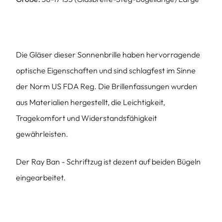
Die Gläser dieser Sonnenbrille haben hervorragende
optische Eigenschaften und sind schlagfest im Sinne
der Norm US FDA Reg. Die Brillenfassungen wurden
aus Materialien hergestellt, die Leichtigkeit,
Tragekomfort und Widerstandsfähigkeit
gewährleisten.
Der Ray Ban - Schriftzug ist dezent auf beiden Bügeln
eingearbeitet.