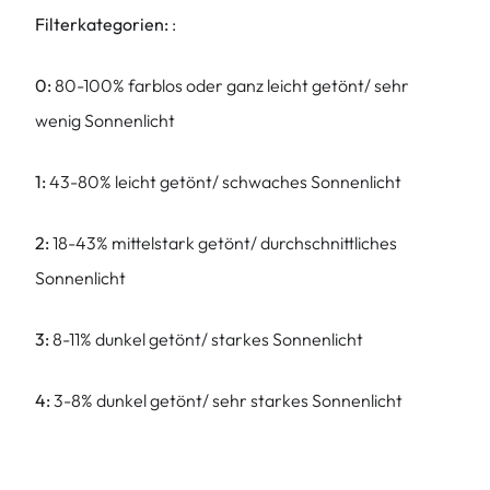
Filterkategorien:
:
0:
80-100% farblos oder ganz leicht getönt/ sehr
wenig Sonnenlicht
1:
43-80% leicht getönt/ schwaches Sonnenlicht
2:
18-43% mittelstark getönt/ durchschnittliches
Sonnenlicht
3:
8-11% dunkel getönt/ starkes Sonnenlicht
4:
3-8% dunkel getönt/ sehr starkes Sonnenlicht