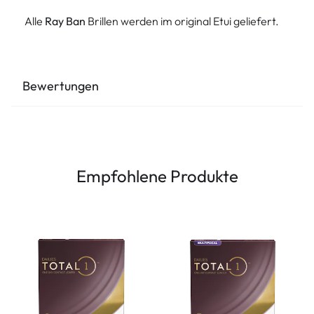
Alle
Ray Ban
Brillen werden im original Etui geliefert.
Bewertungen
Empfohlene Produkte