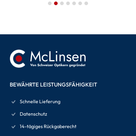
BEWÄHRTE LEISTUNGSFÄHIGKEIT
Schnelle Lieferung
Datenschutz
14-tägiges Rückgaberecht