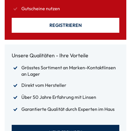
Gutscheine nutzen
REGISTRIEREN
Unsere Qualitäten - Ihre Vorteile
Grösstes Sortiment an Marken-Kontaktlinsen
an Lager
Direkt vom Hersteller
Über 50 Jahre Erfahrung mit Linsen
Garantierte Qualität durch Experten im Haus