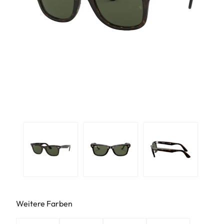
Weitere Farben