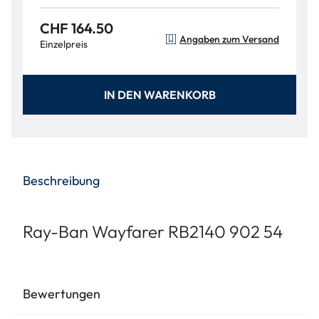
CHF 164.50
Angaben zum Versand
Einzelpreis
IN DEN WARENKORB
Beschreibung
Ray-Ban Wayfarer RB2140 902 54
Bewertungen