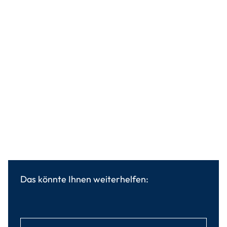
Das könnte Ihnen weiterhelfen: