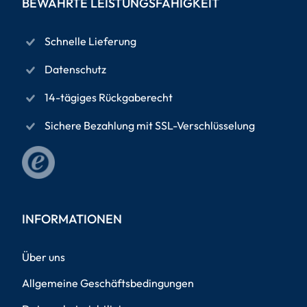
BEWÄHRTE LEISTUNGSFÄHIGKEIT
Schnelle Lieferung
Datenschutz
14-tägiges Rückgaberecht
Sichere Bezahlung mit SSL-Verschlüsselung
INFORMATIONEN
Über uns
Allgemeine Geschäftsbedingungen