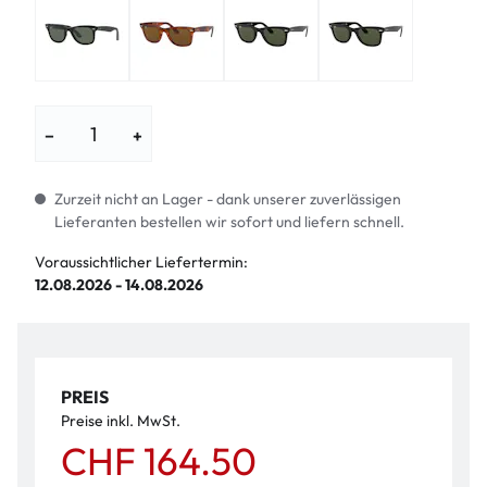
−
+
Zurzeit nicht an Lager - dank unserer zuverlässigen
Lieferanten bestellen wir sofort und liefern schnell.
Voraussichtlicher Liefertermin:
12.08.2026 - 14.08.2026
PREIS
Preise inkl. MwSt.
CHF 164.50