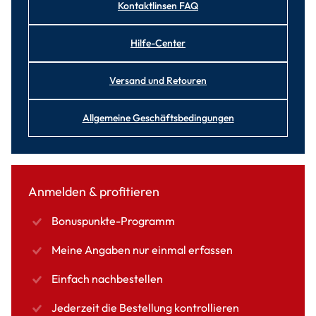
Kontaktlinsen FAQ
Hilfe-Center
Versand und Retouren
Allgemeine Geschäftsbedingungen
Anmelden & profitieren
Bonuspunkte-Programm
Meine Angaben nur einmal erfassen
Einfach nachbestellen
Jederzeit die Bestellung kontrollieren