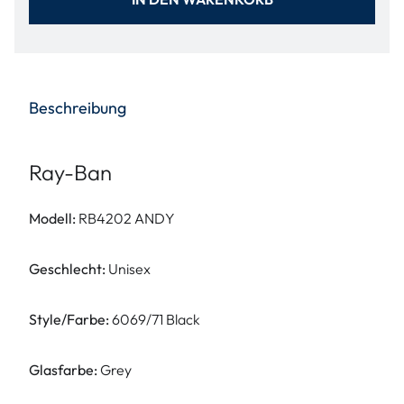
Beschreibung
Ray-Ban
Modell:
RB4202 ANDY
Geschlecht:
Unisex
Style/Farbe:
6069/71
Black
Glasfarbe:
Grey