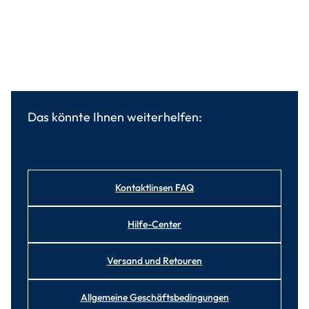
Das könnte Ihnen weiterhelfen:
Kontaktlinsen FAQ
Hilfe-Center
Versand und Retouren
Allgemeine Geschäftsbedingungen