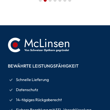
BEWÄHRTE LEISTUNGSFÄHIGKEIT
Schnelle Lieferung
Datenschutz
14-tägiges Rückgaberecht
Sichere Bezahlung mit SSL-Verschlüsselung