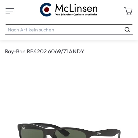
Ray-Ban RB4202 6069/71 ANDY