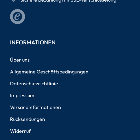
INFORMATIONEN
Über uns
Allgemeine Geschäftsbedingungen
Datenschutzrichtlinie
Impressum
Versandinformationen
Rücksendungen
Widerruf