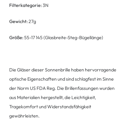
Filterkategorie:
3N
Gewicht:
27g
Größe:
55-17 145 (Glasbreite-Steg-Bügellänge)
Die Gläser dieser Sonnenbrille haben hervorragende
optische Eigenschaften und sind schlagfest im Sinne
der Norm US FDA Reg. Die Brillenfassungen wurden
aus Materialien hergestellt, die Leichtigkeit,
Tragekomfort und Widerstandsfähigkeit
gewährleisten.