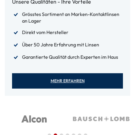
Unsere Qualitäten - Ihre Vorteile
Grösstes Sortiment an Marken-Kontaktlinsen
an Lager
Direkt vom Hersteller
Über 50 Jahre Erfahrung mit Linsen
Garantierte Qualität durch Experten im Haus
MEHR ERFAHREN