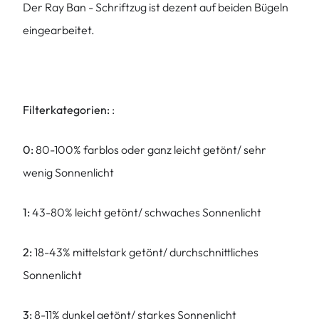
Der Ray Ban - Schriftzug ist dezent auf beiden Bügeln
eingearbeitet.
Filterkategorien:
:
0:
80-100% farblos oder ganz leicht getönt/ sehr
wenig Sonnenlicht
1:
43-80% leicht getönt/ schwaches Sonnenlicht
2:
18-43% mittelstark getönt/ durchschnittliches
Sonnenlicht
3:
8-11% dunkel getönt/ starkes Sonnenlicht