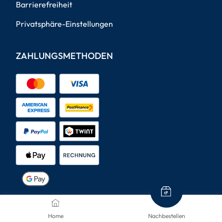
Barrierefreiheit
Privatsphäre-Einstellungen
ZAHLUNGSMETHODEN
VERSANDARTEN
Home
Nachbestellen