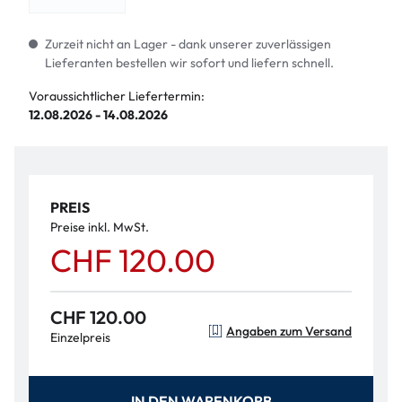
Zurzeit nicht an Lager - dank unserer zuverlässigen
Lieferanten bestellen wir sofort und liefern schnell.
Voraussichtlicher Liefertermin:
12.08.2026 - 14.08.2026
PREIS
Preise inkl. MwSt.
CHF 120.00
CHF 120.00
Angaben zum Versand
Einzelpreis
IN DEN WARENKORB