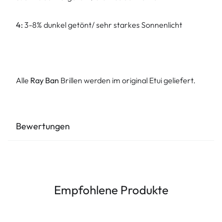
4:
3-8% dunkel getönt/ sehr starkes Sonnenlicht
Alle
Ray Ban
Brillen werden im original Etui geliefert.
Bewertungen
Empfohlene Produkte