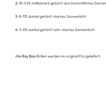
2:
18-43% mittelstark getönt/ durchschnittliches Sonnen
3:
8-11% dunkel getönt/ starkes Sonnenlicht
4:
3-8% dunkel getönt/ sehr starkes Sonnenlicht
Alle
Ray Ban
Brillen werden im original Etui geliefert.