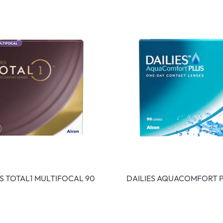
ES TOTAL1 MULTIFOCAL 90
DAILIES AQUACOMFORT P