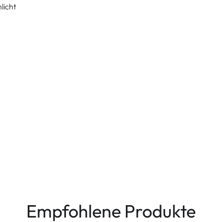
licht
Empfohlene Produkte