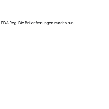
S FDA Reg. Die Brillenfassungen wurden aus