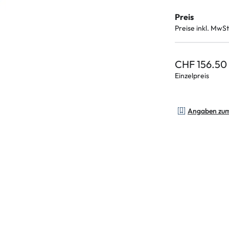
Preis
Preise inkl. MwSt
CHF 156.50
Einzelpreis
Angaben zu