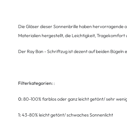
Die Gläser dieser Sonnenbrille haben hervorragende o
Materialien hergestellt, die Leichtigkeit, Tragekomfor
Der Ray Ban - Schriftzug ist dezent auf beiden Bügeln 
Filterkategorien:
:
0:
80-100% farblos oder ganz leicht getönt/ sehr weni
1:
43-80% leicht getönt/ schwaches Sonnenlicht