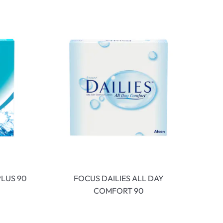
LUS 90
FOCUS DAILIES ALL DAY
COMFORT 90