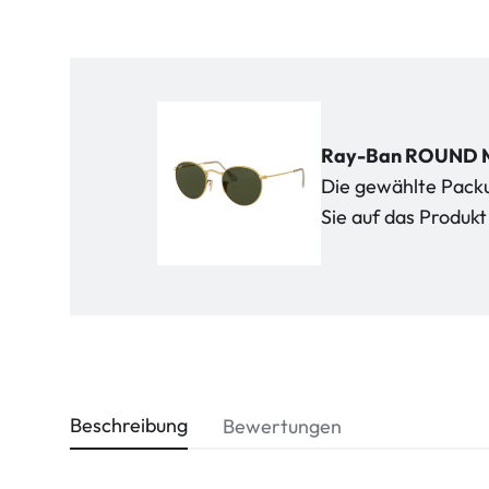
Ray-Ban ROUND M
Die gewählte Packun
Sie auf das Produ
Beschreibung
Bewertungen