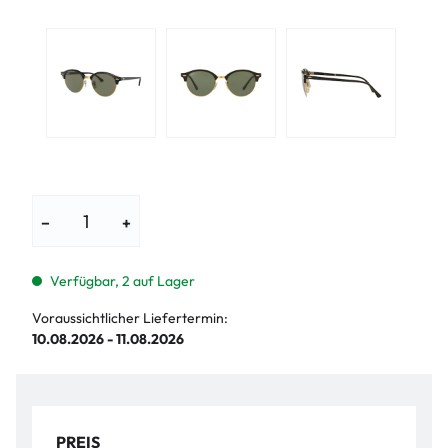
−
+
Verfügbar, 2 auf Lager
Voraussichtlicher Liefertermin:
10.08.2026 - 11.08.2026
PREIS