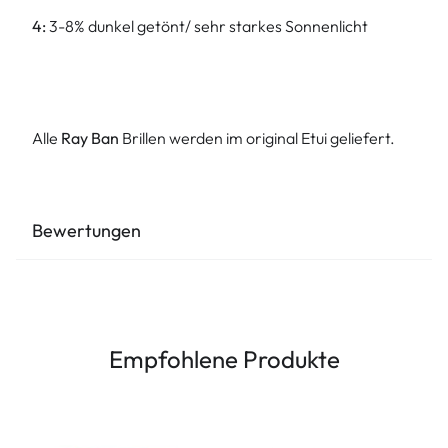
4:
3-8% dunkel getönt/ sehr starkes Sonnenlicht
Alle
Ray Ban
Brillen werden im original Etui geliefert.
Bewertungen
Empfohlene Produkte