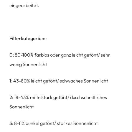
eingearbeitet.
Filterkategorien:
:
0:
80-100% farblos oder ganz leicht getönt/ sehr
wenig Sonnenlicht
1:
43-80% leicht getönt/ schwaches Sonnenlicht
2:
18-43% mittelstark getönt/ durchschnittliches
Sonnenlicht
3:
8-11% dunkel getönt/ starkes Sonnenlicht