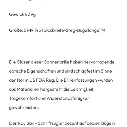
Gewicht:
39g
Größe:
51-19 145 (Glasbreite-Steg-Bügellänge) M
Die Gläser dieser Sonnenbrille haben hervorragende
optische Eigenschaften und sind schlagfest im Sinne
der Norm US FDA Reg. Die Brillenfassungen wurden
aus Materialien hergestellt, die Leichtigkeit,
Tragekomfort und Widerstandsfähigkeit
gewährleisten.
Der Ray Ban - Schriftzug ist dezent auf beiden Bügeln