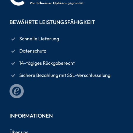
BEWÄHRTE LEISTUNGSFÄHIGKEIT
Schnelle Lieferung
Datenschutz
14-tägiges Rückgaberecht
Sichere Bezahlung mit SSL-Verschlüsselung
INFORMATIONEN
Über uns