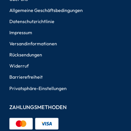
Allgemeine Geschäftsbedingungen
Datenschutzrichtlinie
Impressum
Versandinformationen
Rücksendungen
Widerruf
Barrierefreiheit
Privatsphäre-Einstellungen
ZAHLUNGSMETHODEN