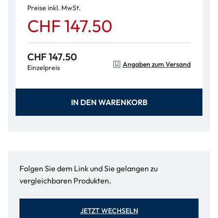
Preise inkl. MwSt.
CHF 147.50
CHF 147.50
Angaben zum Versand
Einzelpreis
IN DEN WARENKORB
Folgen Sie dem Link und Sie gelangen zu
vergleichbaren Produkten.
JETZT WECHSELN