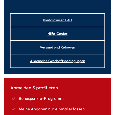
Kontaktlinsen FAQ
Hilfe-Center
Versand und Retouren
Allgemeine Geschäftsbedingungen
Anmelden & profitieren
Bonuspunkte-Programm
Meine Angaben nur einmal erfassen