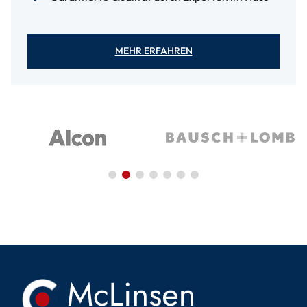
MEHR ERFAHREN