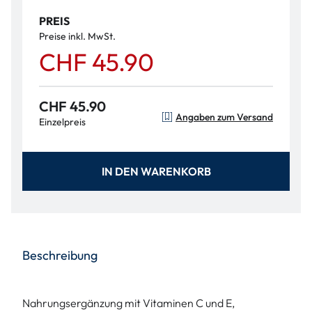
PREIS
Preise inkl. MwSt.
CHF 45.90
CHF 45.90
Angaben zum Versand
Einzelpreis
IN DEN WARENKORB
Beschreibung
Nahrungsergänzung mit Vitaminen C und E,