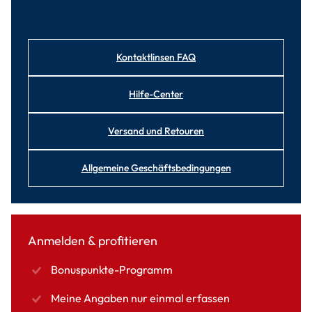
Kontaktlinsen FAQ
Hilfe-Center
Versand und Retouren
Allgemeine Geschäftsbedingungen
Anmelden & profitieren
Bonuspunkte-Programm
Meine Angaben nur einmal erfassen