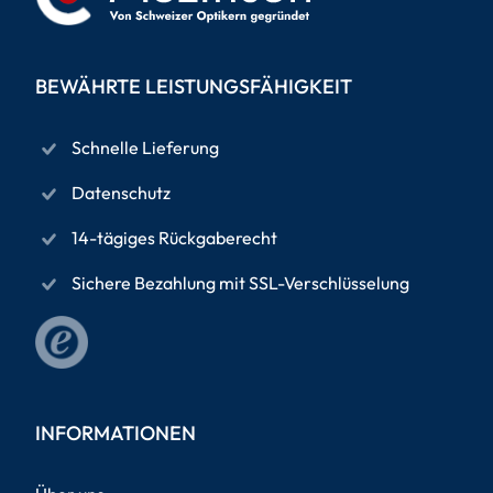
BEWÄHRTE LEISTUNGSFÄHIGKEIT
Schnelle Lieferung
Datenschutz
14-tägiges Rückgaberecht
Sichere Bezahlung mit SSL-Verschlüsselung
INFORMATIONEN