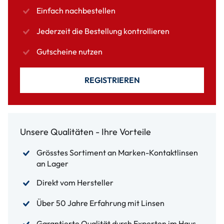
Einfach nachbestellen
Jederzeit die Bestellung kontrollieren
Gutscheine nutzen
REGISTRIEREN
Unsere Qualitäten - Ihre Vorteile
Grösstes Sortiment an Marken-Kontaktlinsen
an Lager
Direkt vom Hersteller
Über 50 Jahre Erfahrung mit Linsen
Garantierte Qualität durch Experten im Haus