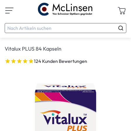
Vitalux PLUS 84 Kapseln
124 Kunden Bewertungen