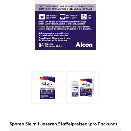
Sparen Sie mit unseren Staffelpreisen (pro Packung)