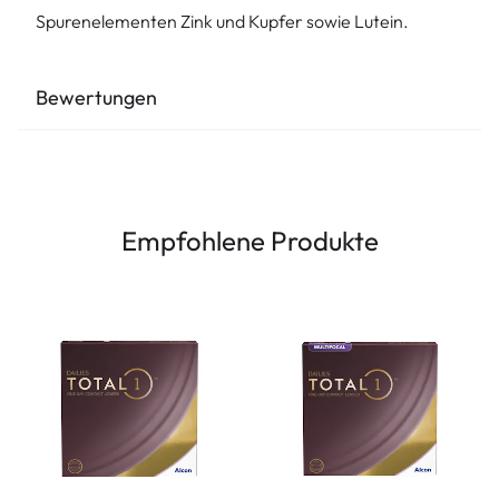
Spurenelementen Zink und Kupfer sowie Lutein.
Bewertungen
Empfohlene Produkte