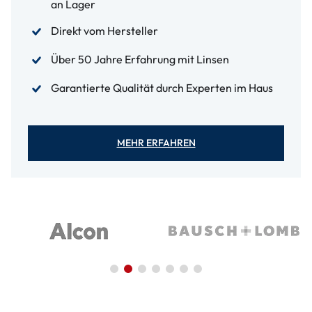
an Lager
Direkt vom Hersteller
Über 50 Jahre Erfahrung mit Linsen
Garantierte Qualität durch Experten im Haus
MEHR ERFAHREN