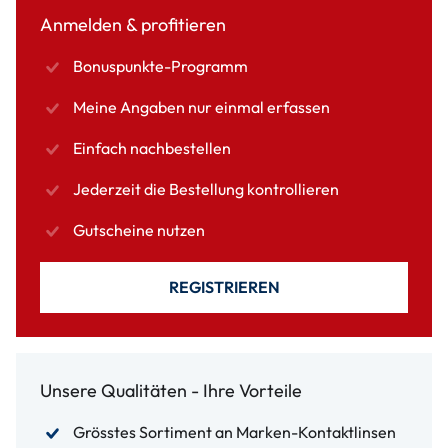
Anmelden & profitieren
Bonuspunkte-Programm
Meine Angaben nur einmal erfassen
Einfach nachbestellen
Jederzeit die Bestellung kontrollieren
Gutscheine nutzen
REGISTRIEREN
Unsere Qualitäten - Ihre Vorteile
Grösstes Sortiment an Marken-Kontaktlinsen