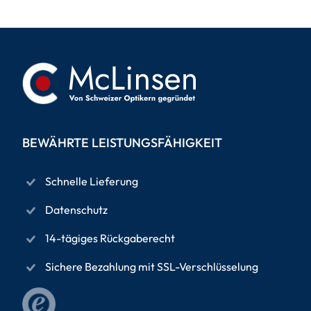
BEWÄHRTE LEISTUNGSFÄHIGKEIT
Schnelle Lieferung
Datenschutz
14-tägiges Rückgaberecht
Sichere Bezahlung mit SSL-Verschlüsselung