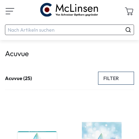
Acuvue
FILTER
Acuvue (25)