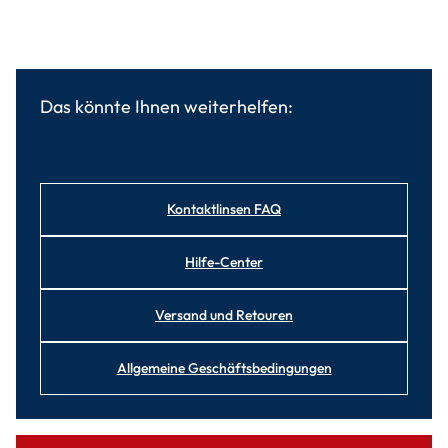
Das könnte Ihnen weiterhelfen:
Kontaktlinsen FAQ
Hilfe-Center
Versand und Retouren
Allgemeine Geschäftsbedingungen