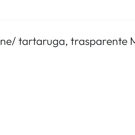
e/ tartaruga, trasparente 