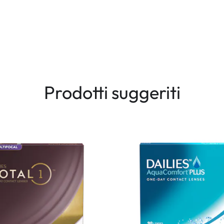
Prodotti suggeriti