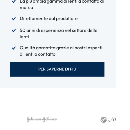
La più ampia gamma di lenti a contatto di
marca
Direttamente dal produttore
50 anni di esperienza nel settore delle
lenti
Qualità garantita grazie ai nostri esperti
di lenti a contatto
PER SAPERNE DI PIÙ