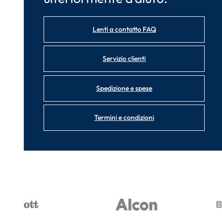
Lenti a contatto FAQ
Servizio clienti
Spedizione e spese
Termini e condizioni