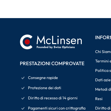
INFOR
Chi Siam
Termini e
PRESTAZIONI COMPROVATE
Politica 
Consegne rapide
Dati azie
Protezione dei dati
Metodi d
Diritto di recesso di 14 giorni
Resi
Pagamenti sicuri con crittografia
Diritto d