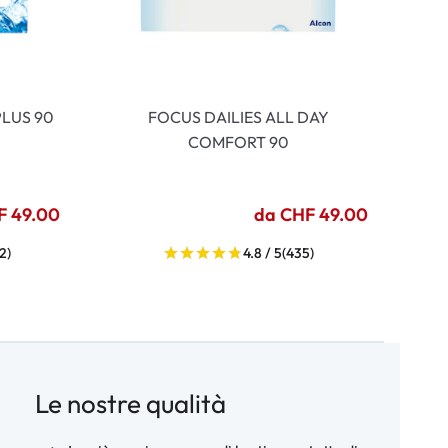
LUS 90
FOCUS DAILIES ALL DAY
COMFORT 90
F 49.00
da CHF 49.00
2)
4.8 / 5
(435)
Le nostre qualità