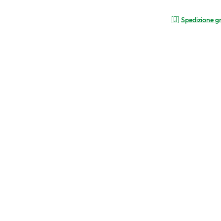
Spedizione g